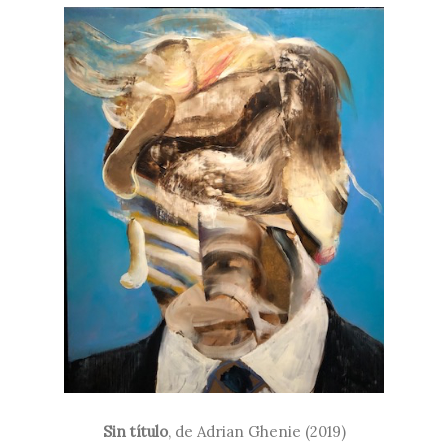
Sin título
,
de Adrian Ghenie (2019)