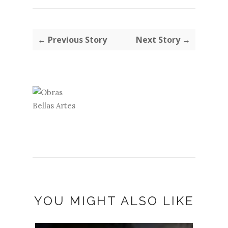
← Previous Story
Next Story →
YOU MIGHT ALSO LIKE