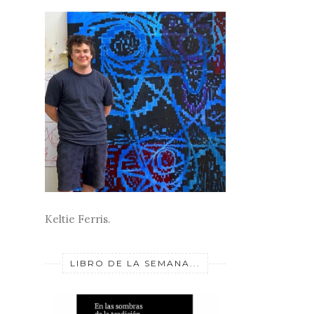
Keltie Ferris.
LIBRO DE LA SEMANA...