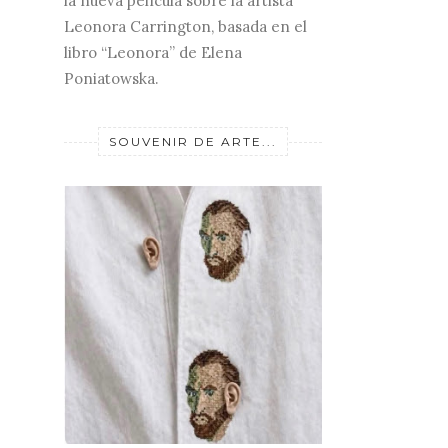
la nueva película sobre la artista
Leonora Carrington, basada en el
libro “Leonora” de Elena
Poniatowska.
SOUVENIR DE ARTE...