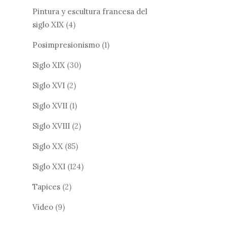
Pintura y escultura francesa del
siglo XIX
(4)
Posimpresionismo
(1)
Siglo XIX
(30)
Siglo XVI
(2)
Siglo XVII
(1)
Siglo XVIII
(2)
Siglo XX
(85)
Siglo XXI
(124)
Tapices
(2)
Video
(9)