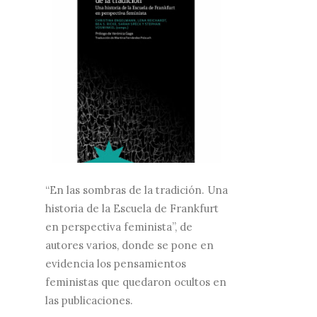
“En las sombras de la tradición. Una
historia de la Escuela de Frankfurt
en perspectiva feminista”, de
autores varios, donde se pone en
evidencia los pensamientos
feministas que quedaron ocultos en
las publicaciones.