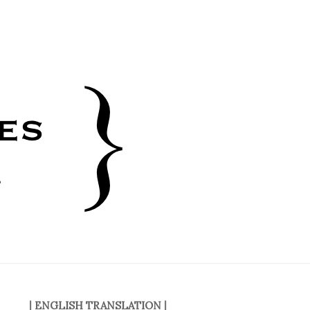
|
ENGLISH TRANSLATION
|