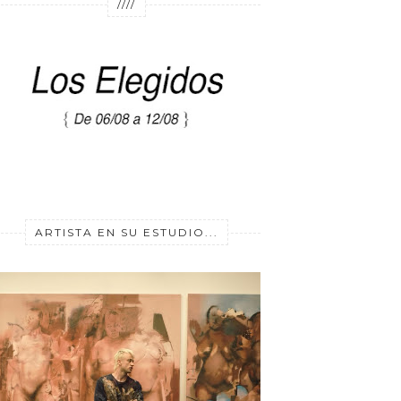
////
ARTISTA EN SU ESTUDIO...