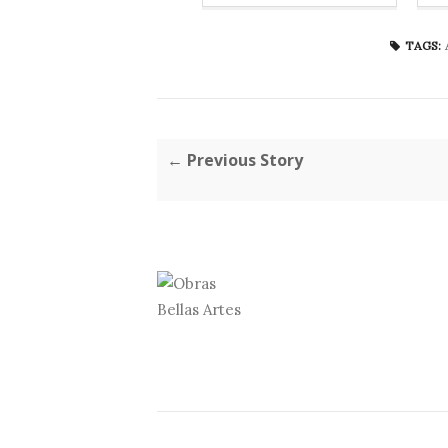
TAGS:
← Previous Story