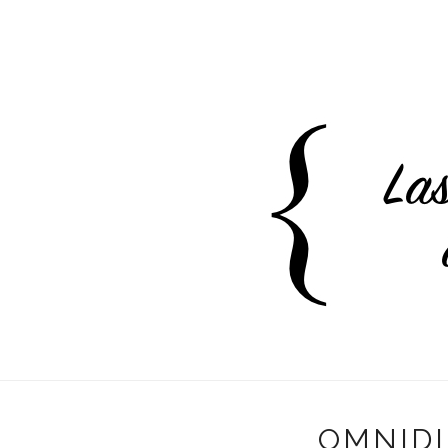
OMNIDI