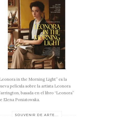
Leonora in the Morning Light” es la
ueva película sobre la artista Leonora
arrington, basada en el libro “Leonora”
e Elena Poniatowska.
SOUVENIR DE ARTE...