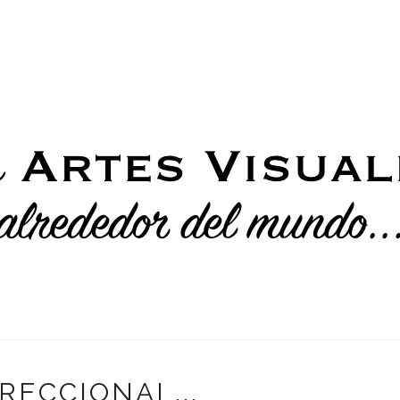
RECCIONAL...