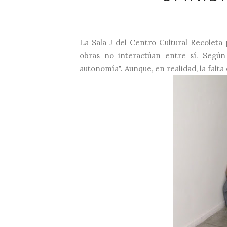
La Sala J del Centro Cultural Recoleta
obras no interactúan entre sí. Segú
autonomía". Aunque, en realidad, la falt