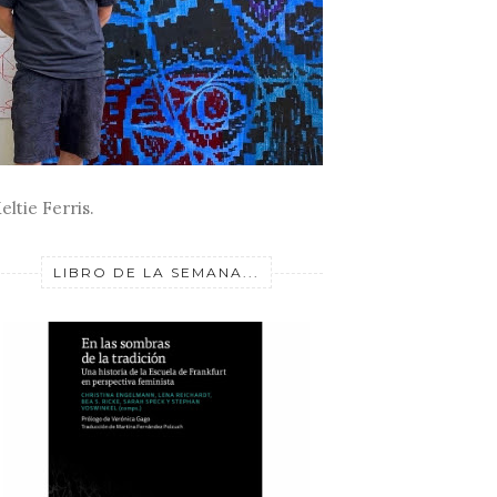
eltie Ferris.
LIBRO DE LA SEMANA...