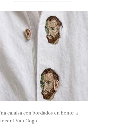
na camisa con bordados en honor a
incent Van Gogh.