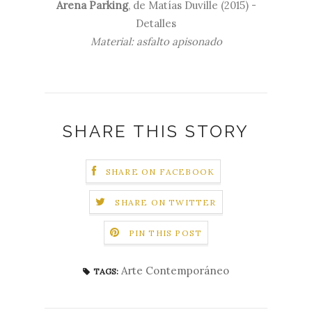
Arena Parking
, de Matías Duville (2015) -
Detalles
Material: asfalto apisonado
SHARE THIS STORY
SHARE ON FACEBOOK
SHARE ON TWITTER
PIN THIS POST
Arte Contemporáneo
TAGS: