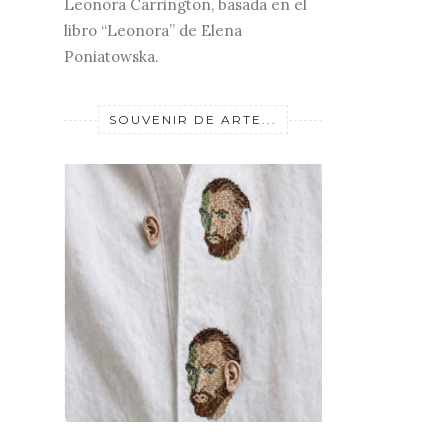
Leonora Carrington, basada en el
libro “Leonora” de Elena
Poniatowska.
SOUVENIR DE ARTE...