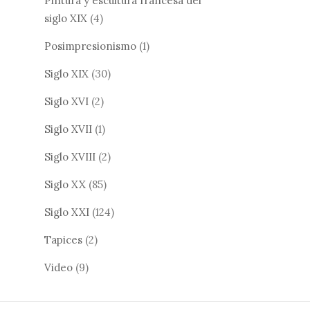
Pintura y escultura francesa del
siglo XIX
(4)
Posimpresionismo
(1)
Siglo XIX
(30)
Siglo XVI
(2)
Siglo XVII
(1)
Siglo XVIII
(2)
Siglo XX
(85)
Siglo XXI
(124)
Tapices
(2)
Video
(9)