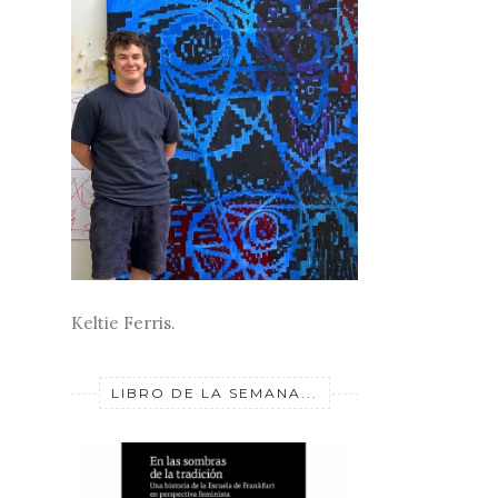
Keltie Ferris.
LIBRO DE LA SEMANA...