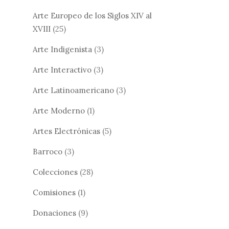
Arte Europeo de los Siglos XIV al
XVIII
(25)
Arte Indigenista
(3)
Arte Interactivo
(3)
Arte Latinoamericano
(3)
Arte Moderno
(1)
Artes Electrónicas
(5)
Barroco
(3)
Colecciones
(28)
Comisiones
(1)
Donaciones
(9)