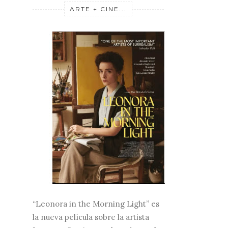
ARTE + CINE...
“Leonora in the Morning Light” es
la nueva película sobre la artista