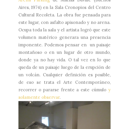
Aires, 1974) en la Sala Cronopios del Centro
Cultural Recoleta. La obra fue pensada para
este lugar, con asfalto apisonado y
no arena.
Ocupa toda la sala y el artista logró que este
volumen matérico generara una presencia
imponente. Podemos pensar en
un paisaje
montañoso o en un lugar de otro mundo,
donde ya no hay vida. O tal vez en lo que
queda de un paisaje luego de la erupción de
un volcán. Cualquier definición es posible,
de eso se trata el Arte Contemporáneo,
recorrer o pararse frente a este cúmulo
y
solamente observar
.