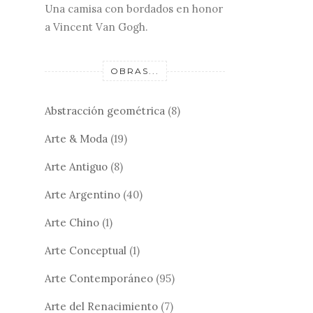
Una camisa con bordados en honor
a Vincent Van Gogh.
OBRAS...
Abstracción geométrica
(8)
Arte & Moda
(19)
Arte Antiguo
(8)
Arte Argentino
(40)
Arte Chino
(1)
Arte Conceptual
(1)
Arte Contemporáneo
(95)
Arte del Renacimiento
(7)