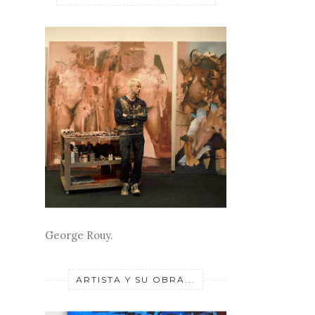
George Rouy.
ARTISTA Y SU OBRA...