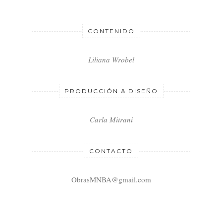
CONTENIDO
Liliana Wrobel
PRODUCCIÓN & DISEÑO
Carla Mitrani
CONTACTO
ObrasMNBA@gmail.com