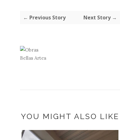
← Previous Story
Next Story →
YOU MIGHT ALSO LIKE