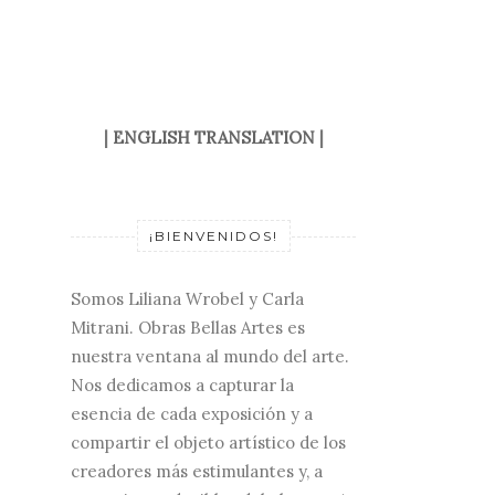
|
ENGLISH TRANSLATION
|
¡BIENVENIDOS!
Somos Liliana Wrobel y Carla
Mitrani. Obras Bellas Artes es
nuestra ventana al mundo del arte.
Nos dedicamos a capturar la
esencia de cada exposición y a
compartir el objeto artístico de los
creadores más estimulantes y, a