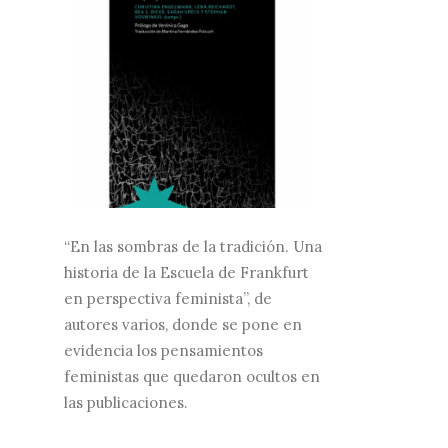
“En las sombras de la tradición. Una
historia de la Escuela de Frankfurt
en perspectiva feminista”, de
autores varios, donde se pone en
evidencia los pensamientos
feministas que quedaron ocultos en
las publicaciones.