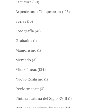
Escultura
(39)
Exposiciones Temporarias
(195)
Ferias
(10)
Fotografía
(41)
Grabados
(1)
Manierismo
(1)
Mercado
(3)
Misceláneas
(134)
Nuevo Realismo
(1)
Performance
(3)
Pintura Italiana del Siglo XVIII
(1)