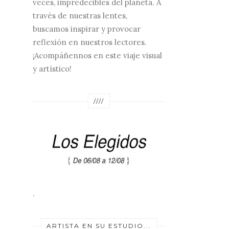
veces, impredecibles del planeta. A
través de nuestras lentes,
buscamos inspirar y provocar
reflexión en nuestros lectores.
¡Acompáñennos en este viaje visual
y artístico!
////
.
ARTISTA EN SU ESTUDIO...