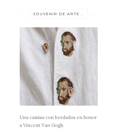
SOUVENIR DE ARTE...
Una camisa con bordados en honor
a Vincent Van Gogh.