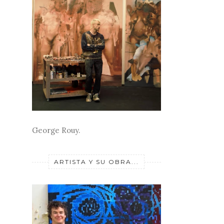
George Rouy.
ARTISTA Y SU OBRA...