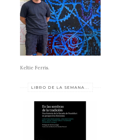
Keltie Ferris.
LIBRO DE LA SEMANA...