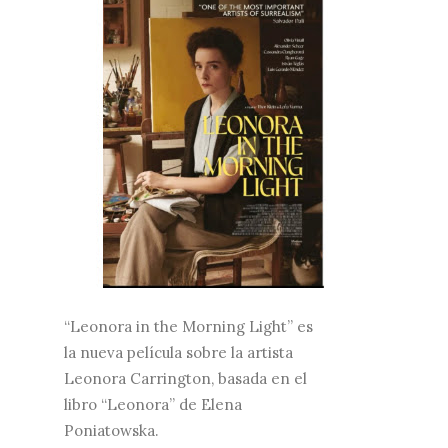
“Leonora in the Morning Light” es
la nueva película sobre la artista
Leonora Carrington, basada en el
libro “Leonora” de Elena
Poniatowska.