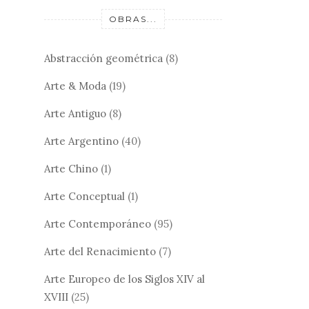
OBRAS...
Abstracción geométrica
(8)
Arte & Moda
(19)
Arte Antiguo
(8)
Arte Argentino
(40)
Arte Chino
(1)
Arte Conceptual
(1)
Arte Contemporáneo
(95)
Arte del Renacimiento
(7)
Arte Europeo de los Siglos XIV al
XVIII
(25)