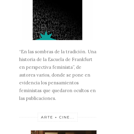
“En las sombras de la tradición. Una
historia de la Escuela de Frankfurt
en perspectiva feminista”, de
autores varios, donde se pone en
evidencia los pensamientos
feministas que quedaron ocultos en
las publicaciones.
ARTE + CINE...