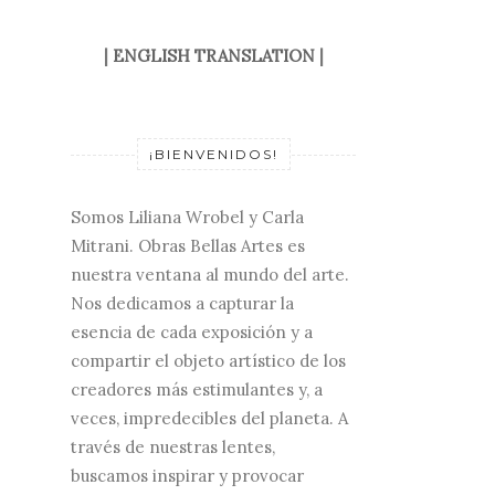
|
ENGLISH TRANSLATION
|
¡BIENVENIDOS!
Somos Liliana Wrobel y Carla
Mitrani. Obras Bellas Artes es
nuestra ventana al mundo del arte.
Nos dedicamos a capturar la
esencia de cada exposición y a
compartir el objeto artístico de los
creadores más estimulantes y, a
veces, impredecibles del planeta. A
través de nuestras lentes,
buscamos inspirar y provocar