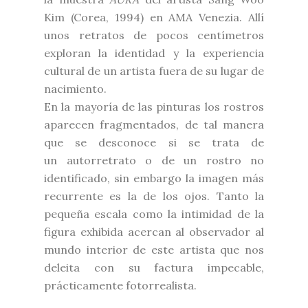
Kim (Corea, 1994) en AMA Venezia. Allí
unos retratos de pocos centímetros
exploran la identidad y la experiencia
cultural de un artista fuera de su lugar de
nacimiento.
En la mayoría de las pinturas los rostros
aparecen fragmentados, de tal manera
que se desconoce si se trata de
un autorretrato o de un rostro no
identificado, sin embargo la imagen más
recurrente es la de los ojos. Tanto la
pequeña escala como la intimidad de la
figura exhibida acercan al observador al
mundo interior de este artista que nos
deleita con su factura impecable,
prácticamente fotorrealista.