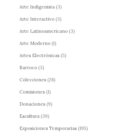
Arte Indigenista
(3)
Arte Interactivo
(3)
Arte Latinoamericano
(3)
Arte Moderno
(1)
Artes Electrónicas
(5)
Barroco
(3)
Colecciones
(28)
Comisiones
(1)
Donaciones
(9)
Escultura
(39)
Exposiciones Temporarias
(195)