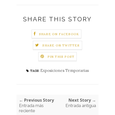
SHARE THIS STORY
SHARE ON FACEBOOK
SHARE ON TWITTER
PIN THIS POST
Exposiciones Temporarias
TAGS:
← Previous Story
Next Story →
Entrada más
Entrada antigua
reciente