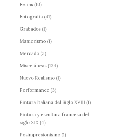
Ferias
(10)
Fotografía
(41)
Grabados
(1)
Manierismo
(1)
Mercado
(3)
Misceláneas
(134)
Nuevo Realismo
(1)
Performance
(3)
Pintura Italiana del Siglo XVIII
(1)
Pintura y escultura francesa del
siglo XIX
(4)
Posimpresionismo
(1)