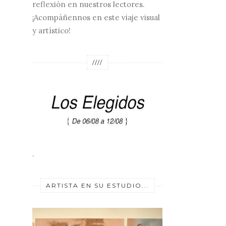
reflexión en nuestros lectores.
¡Acompáñennos en este viaje visual
y artístico!
////
.
ARTISTA EN SU ESTUDIO...