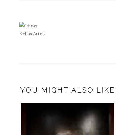
YOU MIGHT ALSO LIKE