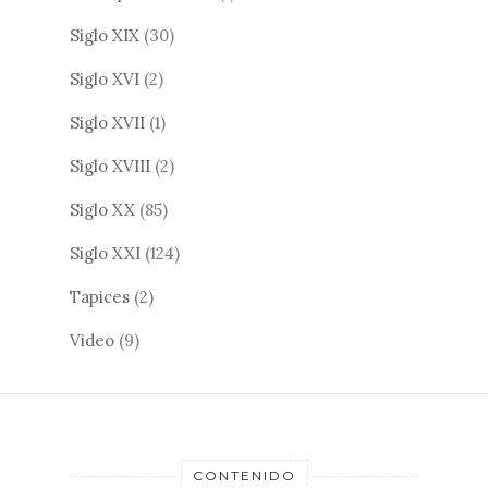
Siglo XIX
(30)
Siglo XVI
(2)
Siglo XVII
(1)
Siglo XVIII
(2)
Siglo XX
(85)
Siglo XXI
(124)
Tapices
(2)
Video
(9)
CONTENIDO