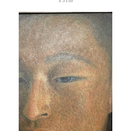
x 3 cm