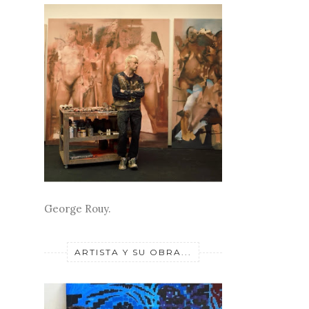
George Rouy.
ARTISTA Y SU OBRA...