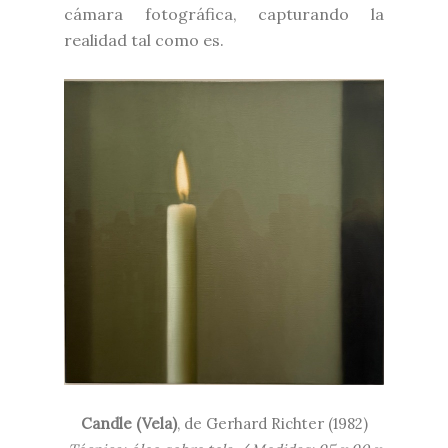
cámara fotográfica, capturando la
realidad tal como es.
Candle (Vela)
, de Gerhard Richter (1982)