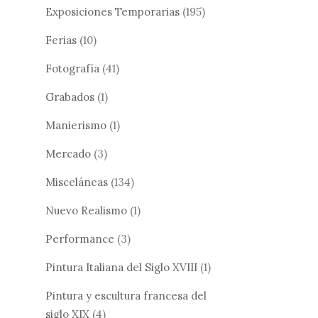
Exposiciones Temporarias
(195)
Ferias
(10)
Fotografía
(41)
Grabados
(1)
Manierismo
(1)
Mercado
(3)
Misceláneas
(134)
Nuevo Realismo
(1)
Performance
(3)
Pintura Italiana del Siglo XVIII
(1)
Pintura y escultura francesa del
siglo XIX
(4)