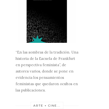
“En las sombras de la tradición. Una
historia de la Escuela de Frankfurt
en perspectiva feminista”, de
autores varios, donde se pone en
evidencia los pensamientos
feministas que quedaron ocultos en
las publicaciones.
ARTE + CINE...