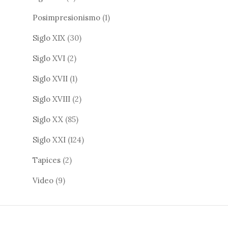
Posimpresionismo
(1)
Siglo XIX
(30)
Siglo XVI
(2)
Siglo XVII
(1)
Siglo XVIII
(2)
Siglo XX
(85)
Siglo XXI
(124)
Tapices
(2)
Video
(9)