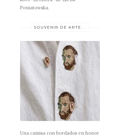
Poniatowska.
SOUVENIR DE ARTE...
Una camisa con bordados en honor