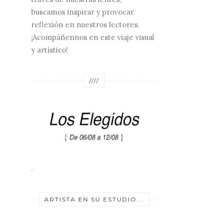
buscamos inspirar y provocar
reflexión en nuestros lectores.
¡Acompáñennos en este viaje visual
y artístico!
////
.
ARTISTA EN SU ESTUDIO...