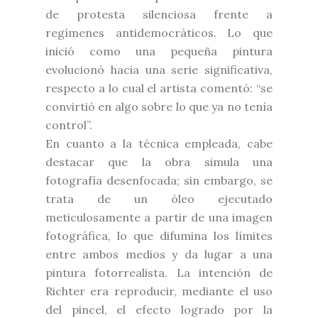
de protesta silenciosa frente a
regímenes antidemocráticos. Lo que
inició como una pequeña pintura
evolucionó hacia una serie significativa,
respecto a lo cual el artista comentó: “se
convirtió en algo sobre lo que ya no tenía
control”.
En cuanto a la técnica empleada, cabe
destacar que la obra simula una
fotografía desenfocada; sin embargo, se
trata de un óleo ejecutado
meticulosamente a partir de una imagen
fotográfica, lo que difumina los límites
entre ambos medios y da lugar a una
pintura fotorrealista. La intención de
Richter era reproducir, mediante el uso
del pincel, el efecto logrado por la