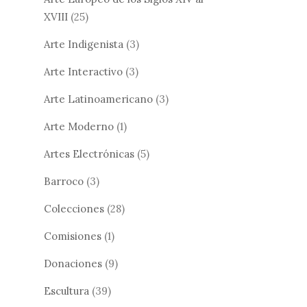
XVIII
(25)
Arte Indigenista
(3)
Arte Interactivo
(3)
Arte Latinoamericano
(3)
Arte Moderno
(1)
Artes Electrónicas
(5)
Barroco
(3)
Colecciones
(28)
Comisiones
(1)
Donaciones
(9)
Escultura
(39)