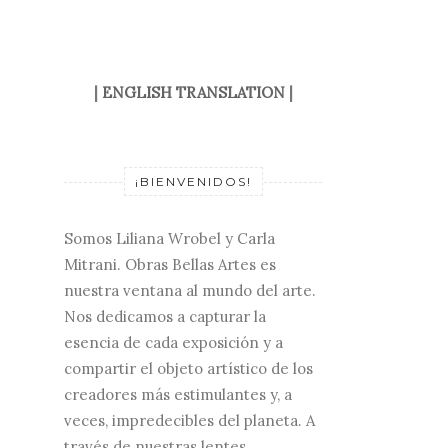
|
ENGLISH TRANSLATION
|
¡BIENVENIDOS!
Somos Liliana Wrobel y Carla
Mitrani. Obras Bellas Artes es
nuestra ventana al mundo del arte.
Nos dedicamos a capturar la
esencia de cada exposición y a
compartir el objeto artístico de los
creadores más estimulantes y, a
veces, impredecibles del planeta. A
través de nuestras lentes,