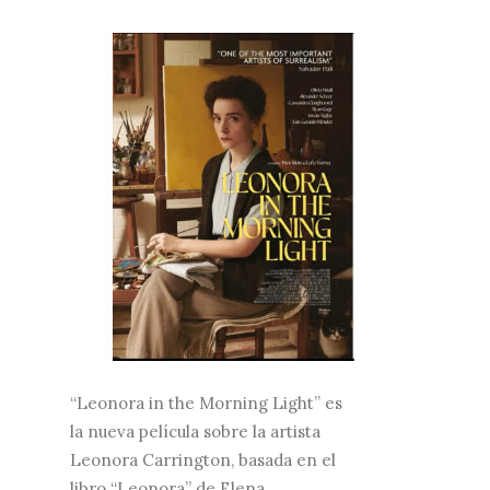
“Leonora in the Morning Light” es
la nueva película sobre la artista
Leonora Carrington, basada en el
libro “Leonora” de Elena