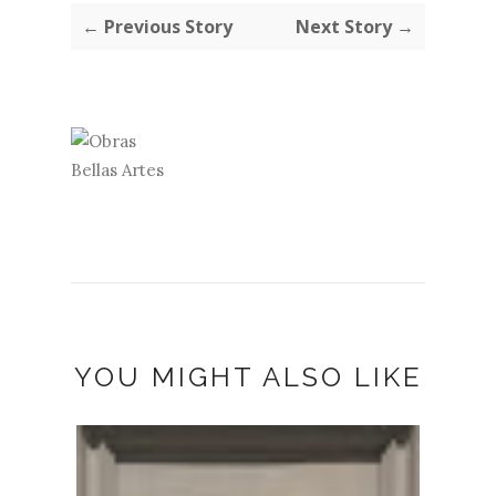
← Previous Story
Next Story →
YOU MIGHT ALSO LIKE