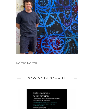
Keltie Ferris.
LIBRO DE LA SEMANA...