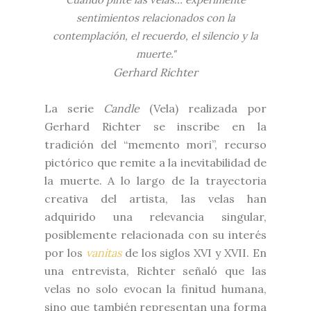
sentimientos relacionados con la
contemplación, el recuerdo, el silencio y la
muerte."
Gerhard Richter
La serie
Candle
(Vela) realizada por
Gerhard Richter se inscribe en la
tradición del “memento mori”, recurso
pictórico que remite a la inevitabilidad de
la muerte. A lo largo de la trayectoria
creativa del artista, las velas han
adquirido una relevancia singular,
posiblemente relacionada con su interés
por los
vanitas
de los siglos XVI y XVII. En
una entrevista, Richter señaló que las
velas no solo evocan la finitud humana,
sino que también representan una forma