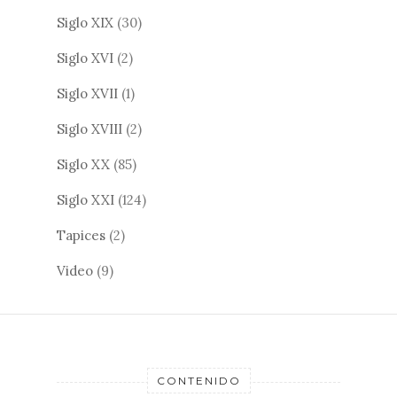
Siglo XIX
(30)
Siglo XVI
(2)
Siglo XVII
(1)
Siglo XVIII
(2)
Siglo XX
(85)
Siglo XXI
(124)
Tapices
(2)
Video
(9)
CONTENIDO