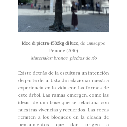
Idee di pietra-1532kg di luce
, de Giuseppe
Penone (2010)
Materiales: bronce, piedras de río
Existe detrás de la escultura un intención
de parte del artista de relacionar nuestra
experiencia en la vida con las formas de
este árbol. Las ramas emergen, como las
ideas, de una base que se relaciona con
nuestras vivencias y recuerdos. Las rocas
remiten a los bloqueos en la oleada de
pensamientos que dan origen a