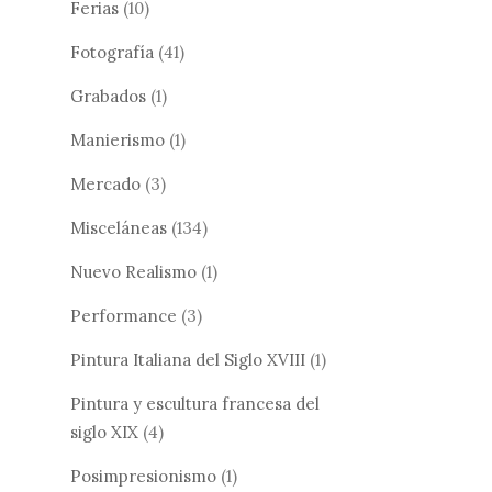
Ferias
(10)
Fotografía
(41)
Grabados
(1)
Manierismo
(1)
Mercado
(3)
Misceláneas
(134)
Nuevo Realismo
(1)
Performance
(3)
Pintura Italiana del Siglo XVIII
(1)
Pintura y escultura francesa del
siglo XIX
(4)
Posimpresionismo
(1)