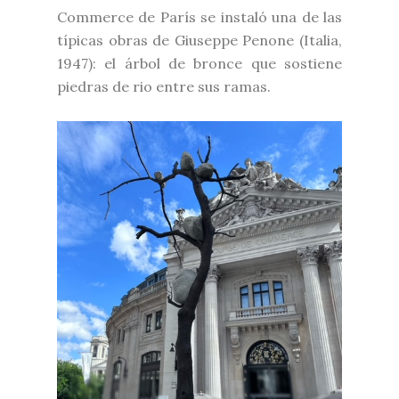
Commerce de París se instaló una de las
típicas obras de Giuseppe Penone (Italia,
1947): el árbol de bronce que sostiene
piedras de rio entre sus ramas.