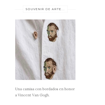
SOUVENIR DE ARTE...
Una camisa con bordados en honor
a Vincent Van Gogh.