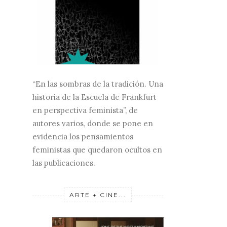
“En las sombras de la tradición. Una
historia de la Escuela de Frankfurt
en perspectiva feminista”, de
autores varios, donde se pone en
evidencia los pensamientos
feministas que quedaron ocultos en
las publicaciones.
ARTE + CINE...