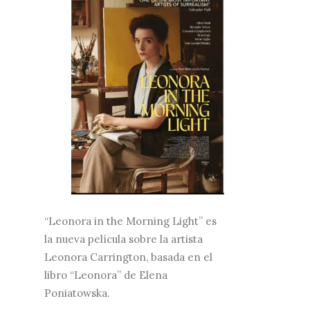
“Leonora in the Morning Light” es
la nueva película sobre la artista
Leonora Carrington, basada en el
libro “Leonora” de Elena
Poniatowska.