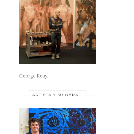
George Rouy.
ARTISTA Y SU OBRA...