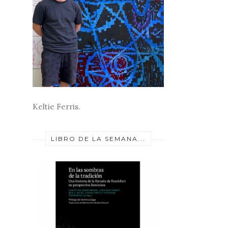
Keltie Ferris.
LIBRO DE LA SEMANA...