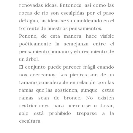
renovadas ideas. Entonces, así como las
rocas de rio son esculpidas por el paso
del agua, las ideas se van moldeando en el
torrente de nuestros pensamientos.
Penone, de esta manera, hace visible
poéticamente la semejanza entre el
pensamiento humano y el crecimiento de
un árbol.
El conjunto puede parecer frágil cuando
nos acercamos. Las piedras son de un
tamaño considerable en relación con las
ramas que las sostienen, aunque estas
ramas sean de bronce. No existen
restricciones para acercarse o tocar,
solo está prohibido treparse a la
escultura.