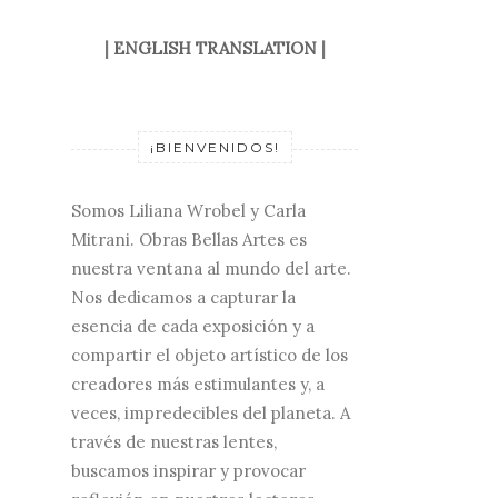
|
ENGLISH TRANSLATION
|
¡BIENVENIDOS!
Somos Liliana Wrobel y Carla
Mitrani. Obras Bellas Artes es
nuestra ventana al mundo del arte.
Nos dedicamos a capturar la
esencia de cada exposición y a
compartir el objeto artístico de los
creadores más estimulantes y, a
veces, impredecibles del planeta. A
través de nuestras lentes,
buscamos inspirar y provocar