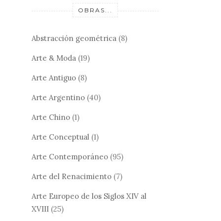
OBRAS...
Abstracción geométrica
(8)
Arte & Moda
(19)
Arte Antiguo
(8)
Arte Argentino
(40)
Arte Chino
(1)
Arte Conceptual
(1)
Arte Contemporáneo
(95)
Arte del Renacimiento
(7)
Arte Europeo de los Siglos XIV al
XVIII
(25)