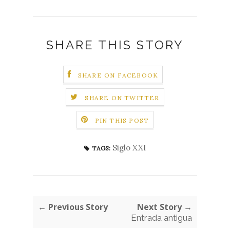
SHARE THIS STORY
SHARE ON FACEBOOK
SHARE ON TWITTER
PIN THIS POST
Siglo XXI
TAGS:
← Previous Story
Next Story →
Entrada antigua