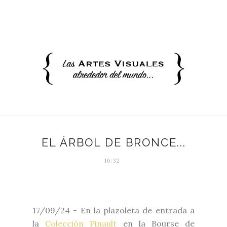
EL ÁRBOL DE BRONCE...
16:32
17/09/24 - En la plazoleta de entrada a
la
Colección Pinault
en la Bourse de