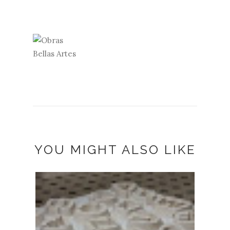
YOU MIGHT ALSO LIKE