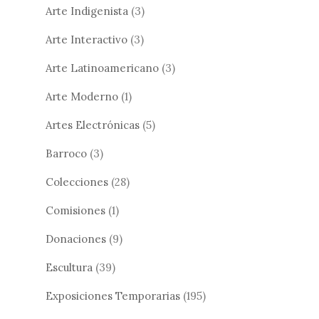
Arte Indigenista
(3)
Arte Interactivo
(3)
Arte Latinoamericano
(3)
Arte Moderno
(1)
Artes Electrónicas
(5)
Barroco
(3)
Colecciones
(28)
Comisiones
(1)
Donaciones
(9)
Escultura
(39)
Exposiciones Temporarias
(195)