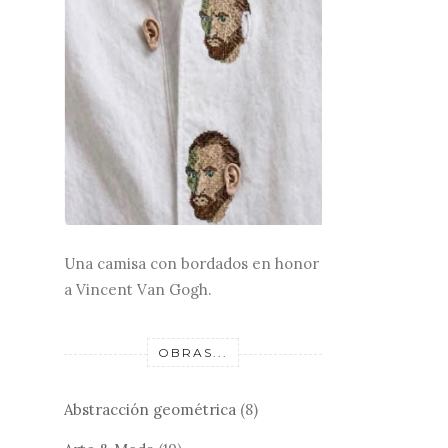
Una camisa con bordados en honor
a Vincent Van Gogh.
OBRAS...
Abstracción geométrica
(8)