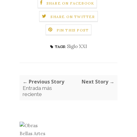
SHARE ON FACEBOOK
SHARE ON TWITTER
PIN THIS POST
Siglo XXI
TAGS:
← Previous Story
Next Story →
Entrada más
reciente