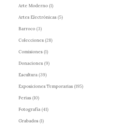
Arte Moderno
(1)
Artes Electrónicas
(5)
Barroco
(3)
Colecciones
(28)
Comisiones
(1)
Donaciones
(9)
Escultura
(39)
Exposiciones Temporarias
(195)
Ferias
(10)
Fotografía
(41)
Grabados
(1)