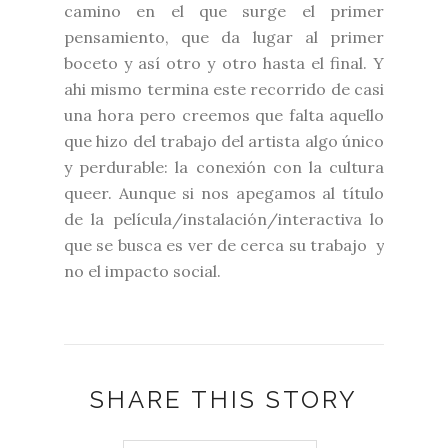
camino en el que surge el primer
pensamiento, que da lugar al primer
boceto y así otro y otro hasta el final. Y
ahi mismo termina este recorrido de casi
una hora pero
creemos que falta aquello
que hizo del trabajo del artista algo único
y perdurable: la conexión con la cultura
queer. Aunque si nos apegamos al título
de la película/instalación/interactiva lo
que se busca es ver de cerca su trabajo y
no el impacto social.
SHARE THIS STORY