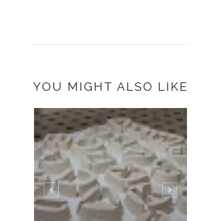
YOU MIGHT ALSO LIKE