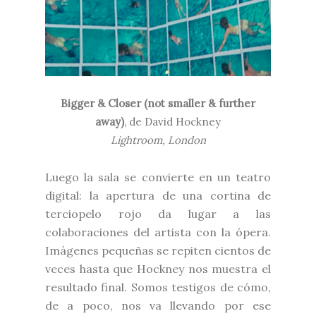
Bigger & Closer (not smaller & further
away)
, de David Hockney
Lightroom, London
Luego la sala se convierte en un teatro
digital: la apertura de una cortina de
terciopelo rojo da lugar a las
colaboraciones del artista con la ópera.
Imágenes pequeñas se repiten cientos de
veces hasta que Hockney nos muestra el
resultado final. Somos testigos de cómo,
de a poco, nos va llevando por ese