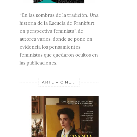
“En las sombras de la tradición. Una
historia de la Escuela de Frankfurt
en perspectiva feminista”, de
autores varios, donde se pone en
evidencia los pensamientos
feministas que quedaron ocultos en
las publicaciones.
ARTE + CINE...