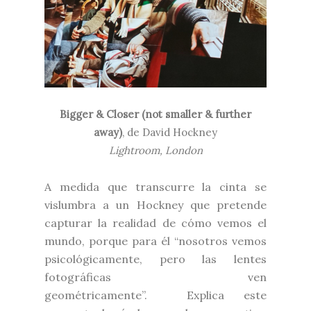
Bigger & Closer (not smaller & further
away)
, de David Hockney
Lightroom, London
A medida que transcurre la cinta se
vislumbra a un Hockney que pretende
capturar la realidad de cómo vemos el
mundo, porque para él “nosotros vemos
psicológicamente, pero las lentes
fotográficas ven
geométricamente”. Explica este