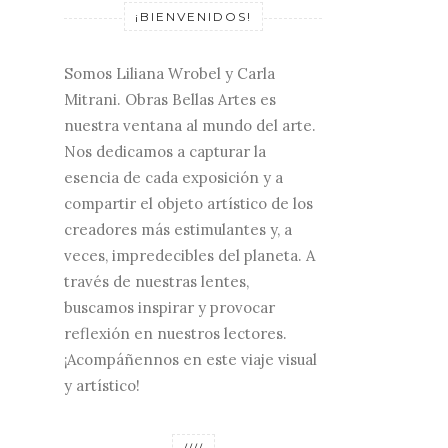
¡BIENVENIDOS!
Somos Liliana Wrobel y Carla
Mitrani. Obras Bellas Artes es
nuestra ventana al mundo del arte.
Nos dedicamos a capturar la
esencia de cada exposición y a
compartir el objeto artístico de los
creadores más estimulantes y, a
veces, impredecibles del planeta. A
través de nuestras lentes,
buscamos inspirar y provocar
reflexión en nuestros lectores.
¡Acompáñennos en este viaje visual
y artístico!