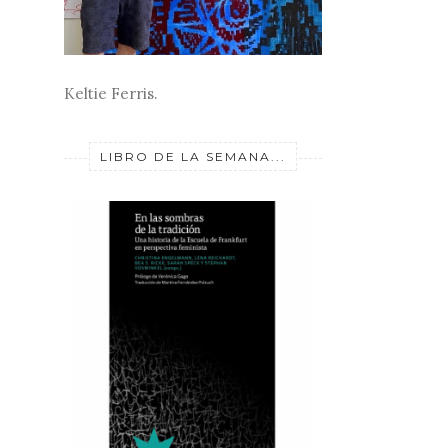
Keltie Ferris.
LIBRO DE LA SEMANA...