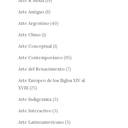
Arte & Moda
(19)
Arte Antiguo
(8)
Arte Argentino
(40)
Arte Chino
(1)
Arte Conceptual
(1)
Arte Contemporáneo
(95)
Arte del Renacimiento
(7)
Arte Europeo de los Siglos XIV al
XVIII
(25)
Arte Indigenista
(3)
Arte Interactivo
(3)
Arte Latinoamericano
(3)