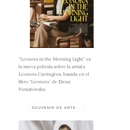
“Leonora in the Morning Light” es
la nueva película sobre la artista
Leonora Carrington, basada en el
libro “Leonora” de Elena
Poniatowska.
SOUVENIR DE ARTE...