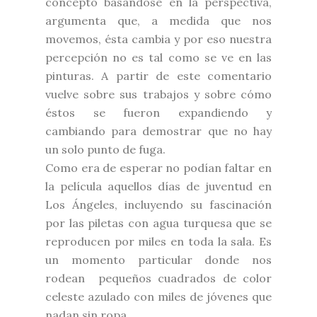
concepto basándose en la perspectiva,
argumenta
que,
a medida que nos
movemos, ésta cambia y por eso nuestra
percepción no es tal como se ve en las
pinturas. A partir de este comentario
vuelve sobre sus trabajos y sobre cómo
éstos se fueron expandiendo y
cambiando para demostrar que no hay
un solo punto de fuga.
Como era de esperar no podían faltar en
la película aquellos días de juventud en
Los Ángeles, incluyendo su fascinación
por las piletas con agua turquesa que se
reproducen por miles en toda la sala. Es
un momento particular donde nos
rodean pequeños cuadrados de color
celeste azulado con miles de jóvenes que
nadan sin ropa.