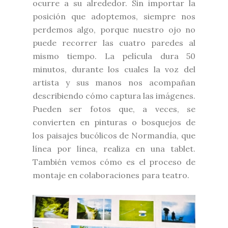
ocurre a su alrededor. Sin importar la
posición que adoptemos, siempre nos
perdemos algo, porque nuestro ojo no
puede recorrer las cuatro paredes al
mismo tiempo. La película dura 50
minutos, durante los cuales la voz del
artista y sus manos nos acompañan
describiendo cómo captura las imágenes.
Pueden ser fotos que, a veces, se
convierten en pinturas o bosquejos de
los paisajes bucólicos de Normandía, que
línea por línea, realiza en una tablet.
También vemos cómo es el proceso de
montaje en colaboraciones para teatro.