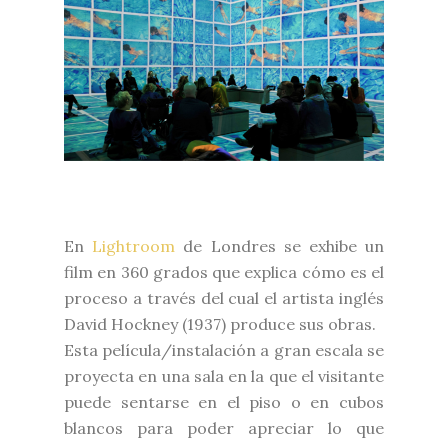
En
Lightroom
de Londres se exhibe un
film en 360 grados que explica cómo es el
proceso a través del cual el artista inglés
David Hockney (1937) produce sus obras.
Esta película/instalación a gran escala se
proyecta en una sala en la que el visitante
puede sentarse en el piso o en cubos
blancos para poder apreciar lo que