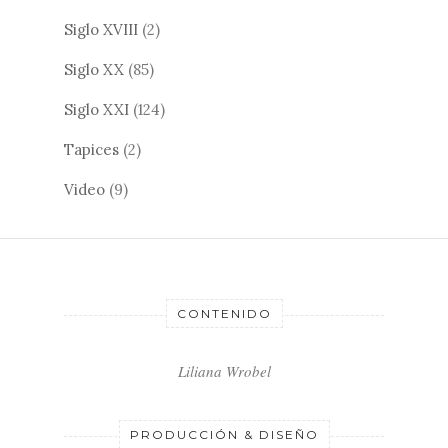
Siglo XVIII
(2)
Siglo XX
(85)
Siglo XXI
(124)
Tapices
(2)
Video
(9)
CONTENIDO
Liliana Wrobel
PRODUCCIÓN & DISEÑO