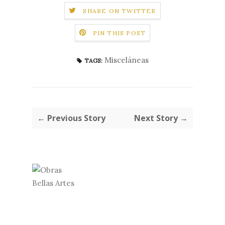
SHARE ON TWITTER
PIN THIS POST
Misceláneas
TAGS:
← Previous Story
Next Story →