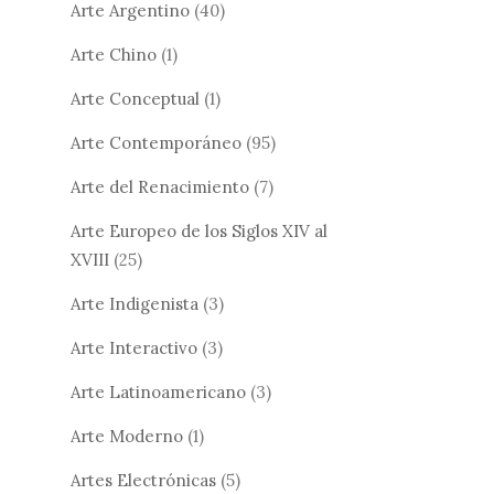
Arte Argentino
(40)
Arte Chino
(1)
Arte Conceptual
(1)
Arte Contemporáneo
(95)
Arte del Renacimiento
(7)
Arte Europeo de los Siglos XIV al
XVIII
(25)
Arte Indigenista
(3)
Arte Interactivo
(3)
Arte Latinoamericano
(3)
Arte Moderno
(1)
Artes Electrónicas
(5)