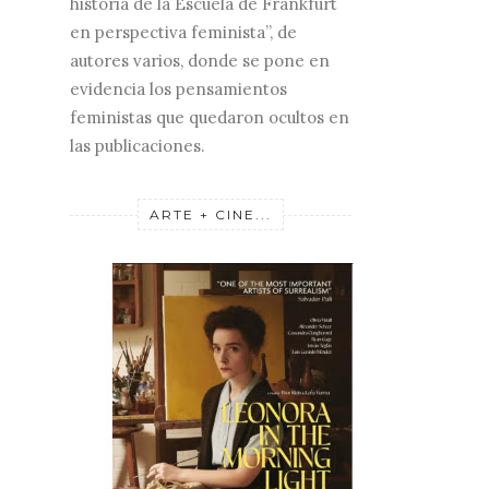
historia de la Escuela de Frankfurt
en perspectiva feminista”, de
autores varios, donde se pone en
evidencia los pensamientos
feministas que quedaron ocultos en
las publicaciones.
ARTE + CINE...