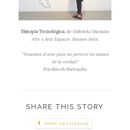
Distopía Tecnológica
, de Gabriela Guzmán
Arte x Arte Espacio, Buenos Aires.
“Tenemos el arte para no perecer en manos
de la verdad.”
Friedriech Nietzsche
SHARE THIS STORY
SHARE ON FACEBOOK