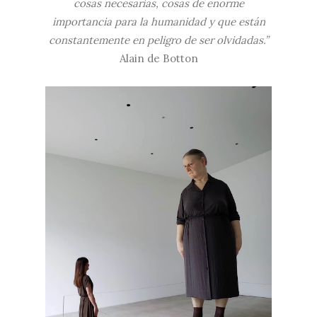
cosas necesarias, cosas de enorme
importancia para la humanidad y que están
constantemente en peligro de ser olvidadas.”
Alain de Botton