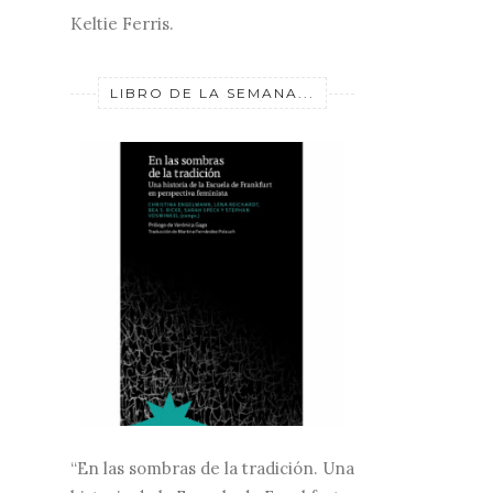
Keltie Ferris.
LIBRO DE LA SEMANA...
“En las sombras de la tradición. Una