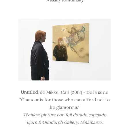
Untitled
, de Mikkel Carl (2018) - D
e la serie
"Glamour is for those who can afford not to
be glamorous"
Técnica: pintura con foil dorado espejado
Bjorn & Gundorph Gallery, Dinamarca.