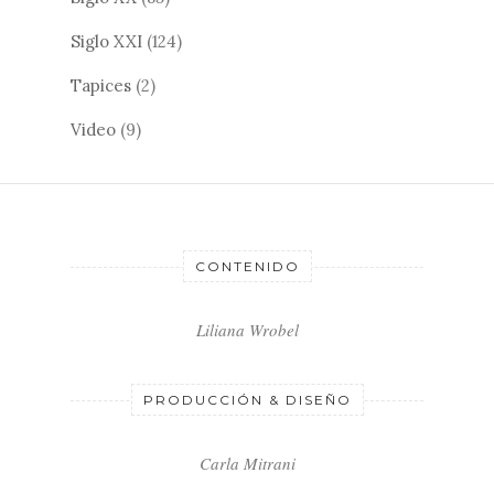
Siglo XXI
(124)
Tapices
(2)
Video
(9)
CONTENIDO
Liliana Wrobel
PRODUCCIÓN & DISEÑO
Carla Mitrani