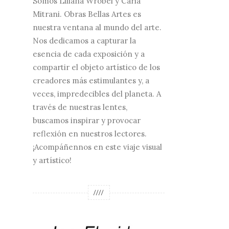
Somos Liliana Wrobel y Carla
Mitrani. Obras Bellas Artes es
nuestra ventana al mundo del arte.
Nos dedicamos a capturar la
esencia de cada exposición y a
compartir el objeto artístico de los
creadores más estimulantes y, a
veces, impredecibles del planeta. A
través de nuestras lentes,
buscamos inspirar y provocar
reflexión en nuestros lectores.
¡Acompáñennos en este viaje visual
y artístico!
////