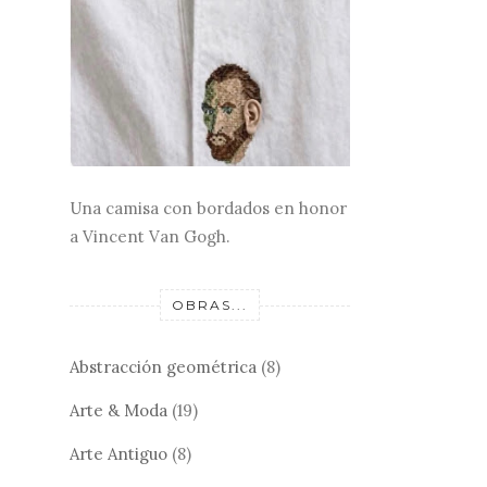
Una camisa con bordados en honor
a Vincent Van Gogh.
OBRAS...
Abstracción geométrica
(8)
Arte & Moda
(19)
Arte Antiguo
(8)