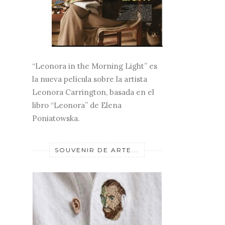
“Leonora in the Morning Light” es
la nueva película sobre la artista
Leonora Carrington, basada en el
libro “Leonora” de Elena
Poniatowska.
SOUVENIR DE ARTE...