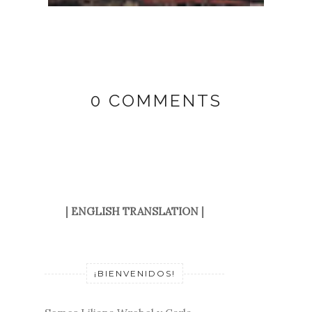
0 COMMENTS
|
ENGLISH TRANSLATION
|
¡BIENVENIDOS!