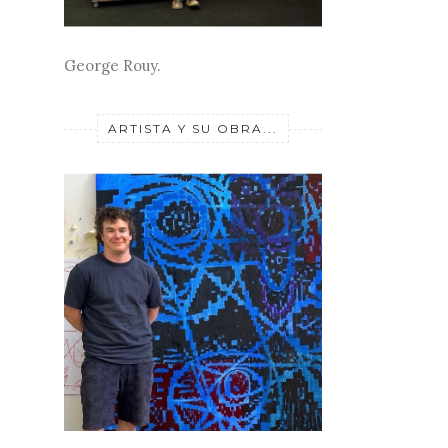
George Rouy.
ARTISTA Y SU OBRA...