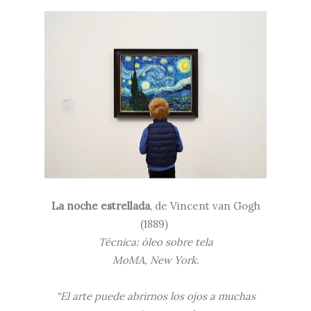
La noche estrellada
, de Vincent van Gogh
(1889)
Técnica: óleo sobre tela
MoMA, New York.
“El arte puede abrirnos los ojos a muchas