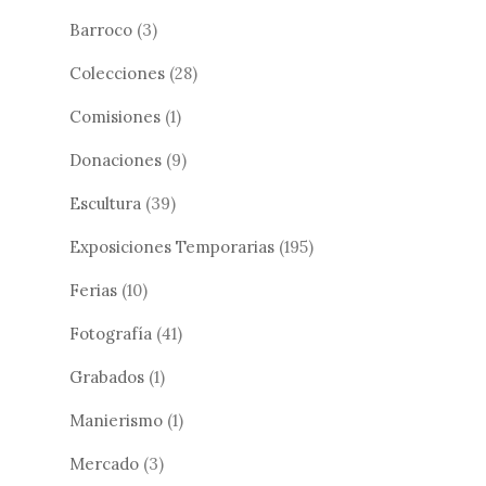
Barroco
(3)
Colecciones
(28)
Comisiones
(1)
Donaciones
(9)
Escultura
(39)
Exposiciones Temporarias
(195)
Ferias
(10)
Fotografía
(41)
Grabados
(1)
Manierismo
(1)
Mercado
(3)