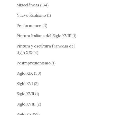
Misceláneas
(134)
Nuevo Realismo
(1)
Performance
(3)
Pintura Italiana del Siglo XVIII
(1)
Pintura y escultura francesa del
siglo XIX
(4)
Posimpresionismo
(1)
Siglo XIX
(30)
Siglo XVI
(2)
Siglo XVII
(1)
Siglo XVIII
(2)
Siglo XX
(85)