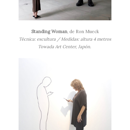
Standing Woman
, de Ron Mueck
Técnica: escultura / Medidas: altura 4 metros
Towada Art Center, Japón.