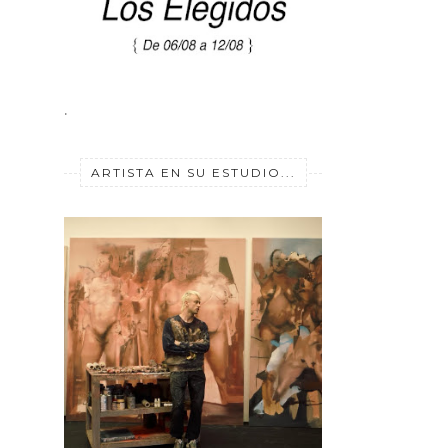
.
ARTISTA EN SU ESTUDIO...