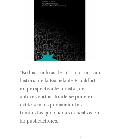
“En las sombras de la tradición. Una
historia de la Escuela de Frankfurt
en perspectiva feminista”, de
autores varios, donde se pone en
evidencia los pensamientos
feministas que quedaron ocultos en
las publicaciones.