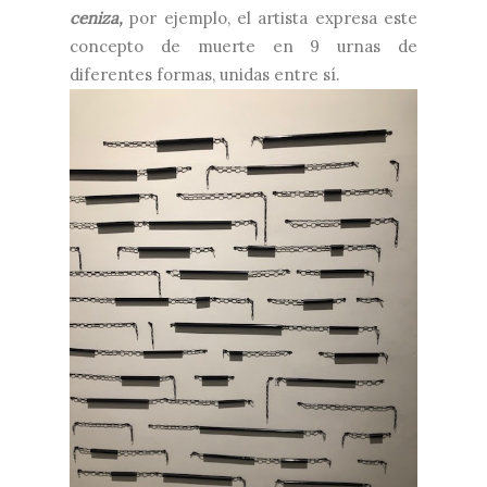
ceniza,
por ejemplo, el artista expresa este
concepto de muerte en 9 urnas de
diferentes formas, unidas entre sí.