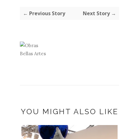
← Previous Story
Next Story →
YOU MIGHT ALSO LIKE