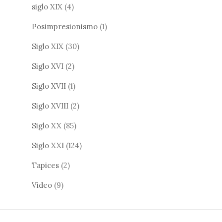
siglo XIX
(4)
Posimpresionismo
(1)
Siglo XIX
(30)
Siglo XVI
(2)
Siglo XVII
(1)
Siglo XVIII
(2)
Siglo XX
(85)
Siglo XXI
(124)
Tapices
(2)
Video
(9)