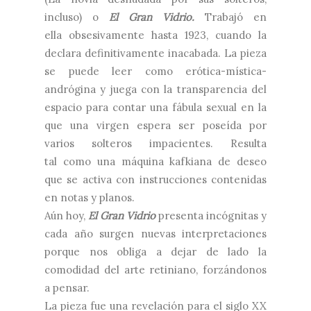
incluso) o
El Gran Vidrio.
Trabajó en
ella
obsesivamente hasta 1923, cuando la
declara definitivamente inacabada. La pieza
se puede leer como erótica-mística-
andrógina y juega con la transparencia del
espacio para contar una fábula sexual en la
que una virgen espera ser poseída por
varios solteros impacientes. Resulta
tal como una máquina kafkiana de deseo
que se activa con instrucciones contenidas
en notas y planos.
Aún hoy,
El Gran Vidrio
presenta incógnitas y
cada año surgen nuevas interpretaciones
porque nos obliga a dejar de lado la
comodidad del arte retiniano, forzándonos
a pensar.
La pieza fue una revelación para el siglo XX