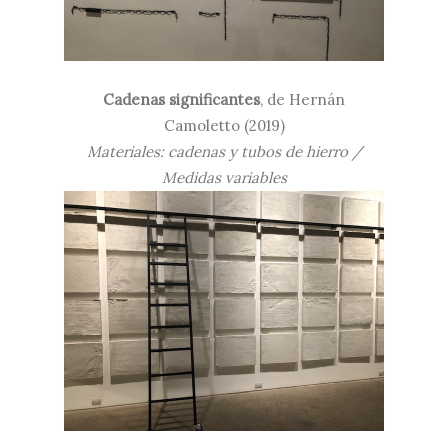
Cadenas significantes
, de Hernán
Camoletto (2019)
Materiales: cadenas y tubos de hierro /
Medidas variables