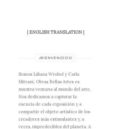
|
ENGLISH TRANSLATION
|
¡BIENVENIDOS!
Somos Liliana Wrobel y Carla
Mitrani. Obras Bellas Artes es
nuestra ventana al mundo del arte.
Nos dedicamos a capturar la
esencia de cada exposición y a
compartir el objeto artístico de los
creadores más estimulantes y, a
veces, impredecibles del planeta. A