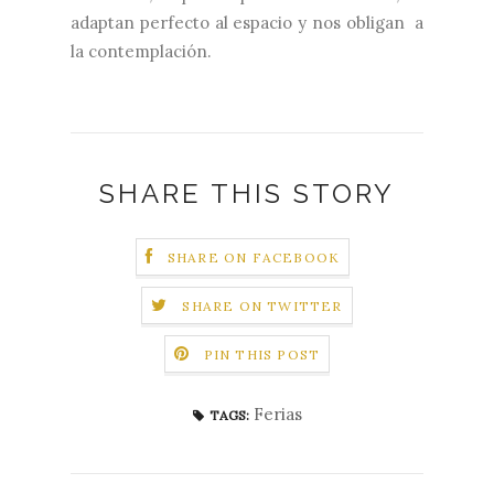
adaptan perfecto al espacio y nos obligan a
la contemplación.
SHARE THIS STORY
SHARE ON FACEBOOK
SHARE ON TWITTER
PIN THIS POST
Ferias
TAGS: