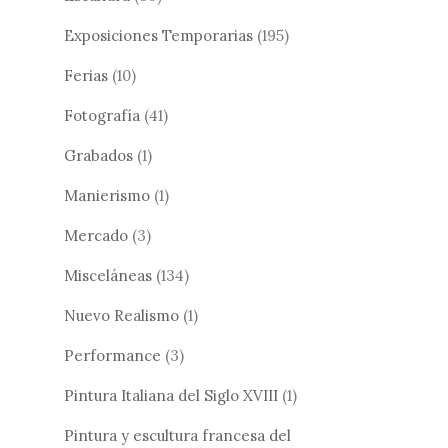
Exposiciones Temporarias
(195)
Ferias
(10)
Fotografía
(41)
Grabados
(1)
Manierismo
(1)
Mercado
(3)
Misceláneas
(134)
Nuevo Realismo
(1)
Performance
(3)
Pintura Italiana del Siglo XVIII
(1)
Pintura y escultura francesa del