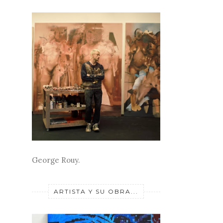
George Rouy.
ARTISTA Y SU OBRA...