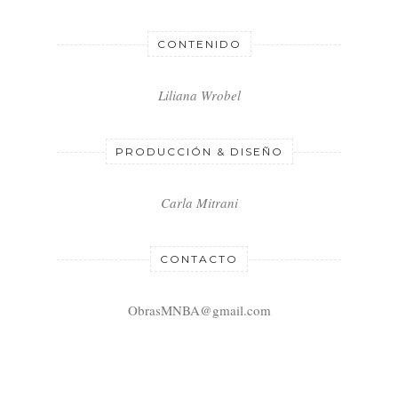
CONTENIDO
Liliana Wrobel
PRODUCCIÓN & DISEÑO
Carla Mitrani
CONTACTO
ObrasMNBA@gmail.com