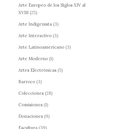
Arte Europeo de los Siglos XIV al
XVIII
(25)
Arte Indigenista
(3)
Arte Interactivo
(3)
Arte Latinoamericano
(3)
Arte Moderno
(1)
Artes Electrónicas
(5)
Barroco
(3)
Colecciones
(28)
Comisiones
(1)
Donaciones
(9)
Escultura
(39)