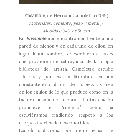
Ensamble
, de Hernám Camoletto (2019)
Materiales: cemento, yeso y metal /
Medidas: 340 x 650 cm
En
Ensamble
nos encontramos frente a una
pared de nichos y en cada uno de ellos, en
lugar de un nombre, se escribieron frases
que provienen de subrayados de la propia
biblioteca del artista. Camoletto estudió
letras y por eso la literatura es una
constante en cada una de sus piezas, ya sea
en los títulos de lo que produce como en la
factura misma de la obra. La instalación
promueve el “silencio”, como si
estuviéramos rindiendo respeto a los
cuerpos inertes de desconocidos.
Las obras, dispersas por la enorme sala, se