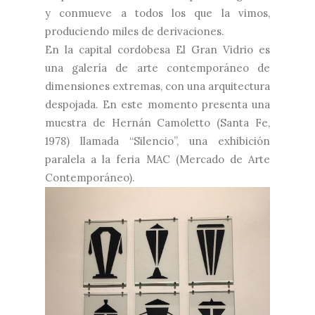
y conmueve a todos los que la vimos,
produciendo miles de derivaciones.
En la capital cordobesa El Gran Vidrio es
una galería de arte contemporáneo de
dimensiones extremas, con una arquitectura
despojada. En este momento presenta una
muestra de Hernán Camoletto (Santa Fe,
1978) llamada “Silencio”, una exhibición
paralela a la feria MAC (Mercado de Arte
Contemporáneo).