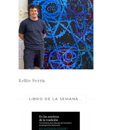
Keltie Ferris.
LIBRO DE LA SEMANA...