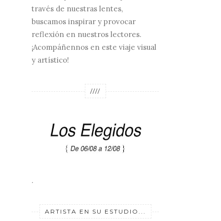
través de nuestras lentes,
buscamos inspirar y provocar
reflexión en nuestros lectores.
¡Acompáñennos en este viaje visual
y artístico!
////
.
ARTISTA EN SU ESTUDIO...