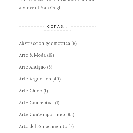
a Vincent Van Gogh.
OBRAS...
Abstracción geométrica
(8)
Arte & Moda
(19)
Arte Antiguo
(8)
Arte Argentino
(40)
Arte Chino
(1)
Arte Conceptual
(1)
Arte Contemporáneo
(95)
Arte del Renacimiento
(7)