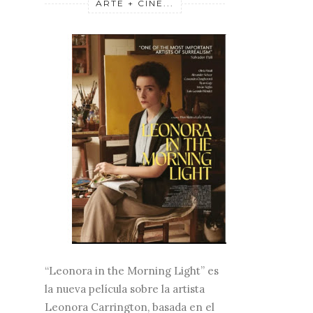
ARTE + CINE...
“Leonora in the Morning Light” es
la nueva película sobre la artista
Leonora Carrington, basada en el