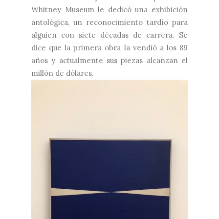
Whitney Museum le dedicó una exhibición
antológica, un reconocimiento tardío para
alguien con siete décadas de carrera. Se
dice que la primera obra la vendió a los 89
años y actualmente sus piezas alcanzan el
millón de dólares.