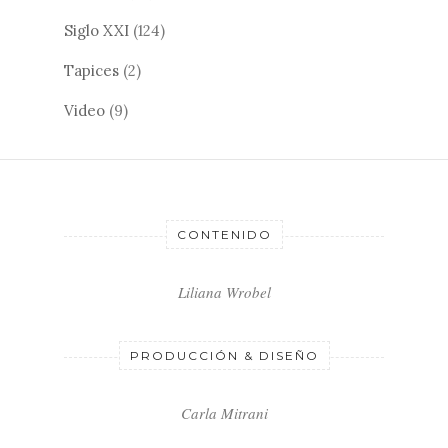
Siglo XXI
(124)
Tapices
(2)
Video
(9)
CONTENIDO
Liliana Wrobel
PRODUCCIÓN & DISEÑO
Carla Mitrani