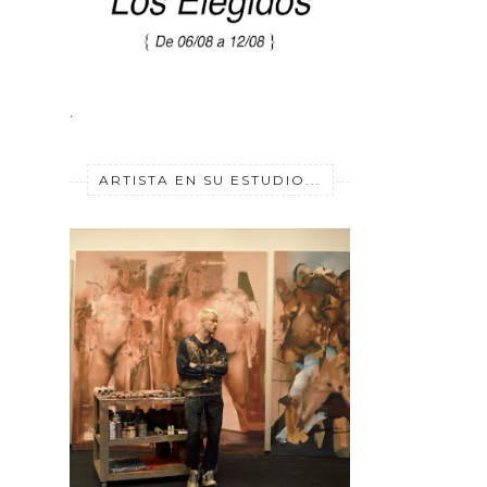
.
ARTISTA EN SU ESTUDIO...