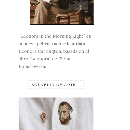
“Leonora in the Morning Light” es
la nueva película sobre la artista
Leonora Carrington, basada en el
libro “Leonora” de Elena
Poniatowska.
SOUVENIR DE ARTE...