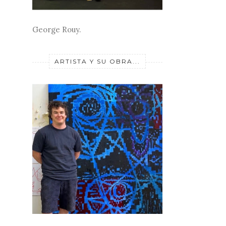
George Rouy.
ARTISTA Y SU OBRA...