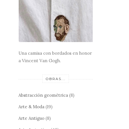
Una camisa con bordados en honor
a Vincent Van Gogh.
OBRAS...
Abstracción geométrica
(8)
Arte & Moda
(19)
Arte Antiguo
(8)