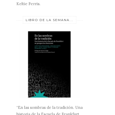
Keltie Ferris.
LIBRO DE LA SEMANA...
“En las sombras de la tradición. Una
historia de la Escuela de Frankfurt