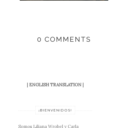
0 COMMENTS
|
ENGLISH TRANSLATION
|
¡BIENVENIDOS!
Somos Liliana Wrobel y Carla