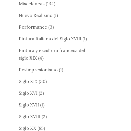
Misceláneas
(134)
Nuevo Realismo
(1)
Performance
(3)
Pintura Italiana del Siglo XVIII
(1)
Pintura y escultura francesa del
siglo XIX
(4)
Posimpresionismo
(1)
Siglo XIX
(30)
Siglo XVI
(2)
Siglo XVII
(1)
Siglo XVIII
(2)
Siglo XX
(85)