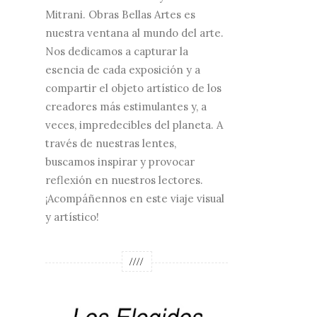
Mitrani. Obras Bellas Artes es
nuestra ventana al mundo del arte.
Nos dedicamos a capturar la
esencia de cada exposición y a
compartir el objeto artístico de los
creadores más estimulantes y, a
veces, impredecibles del planeta. A
través de nuestras lentes,
buscamos inspirar y provocar
reflexión en nuestros lectores.
¡Acompáñennos en este viaje visual
y artístico!
////