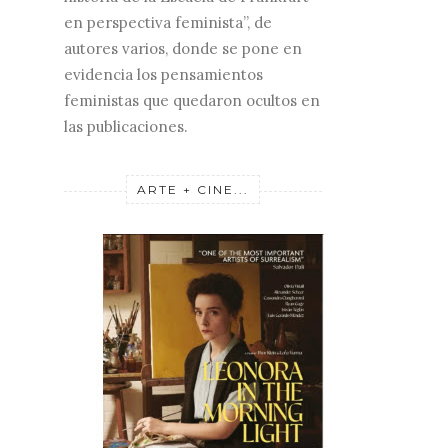
en perspectiva feminista”, de
autores varios, donde se pone en
evidencia los pensamientos
feministas que quedaron ocultos en
las publicaciones.
ARTE + CINE...