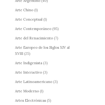
Arte Argentino
(40)
Arte Chino
(1)
Arte Conceptual
(1)
Arte Contemporáneo
(95)
Arte del Renacimiento
(7)
Arte Europeo de los Siglos XIV al
XVIII
(25)
Arte Indigenista
(3)
Arte Interactivo
(3)
Arte Latinoamericano
(3)
Arte Moderno
(1)
Artes Electrónicas
(5)