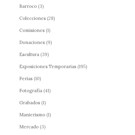
Barroco
(3)
Colecciones
(28)
Comisiones
(1)
Donaciones
(9)
Escultura
(39)
Exposiciones Temporarias
(195)
Ferias
(10)
Fotografía
(41)
Grabados
(1)
Manierismo
(1)
Mercado
(3)