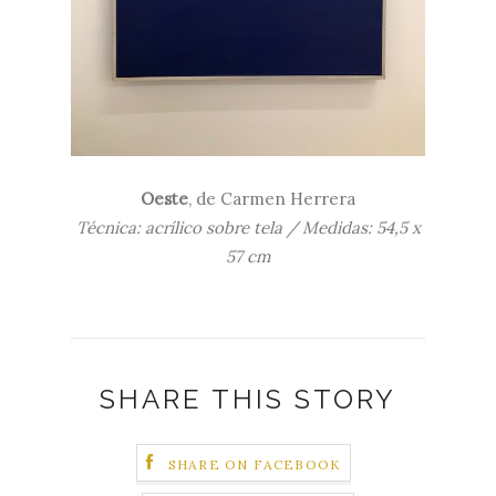
Oeste
, de
Carmen Herrera
Técnica: acrílico sobre tela / Medidas: 54,5 x
57 cm
SHARE THIS STORY
SHARE ON FACEBOOK