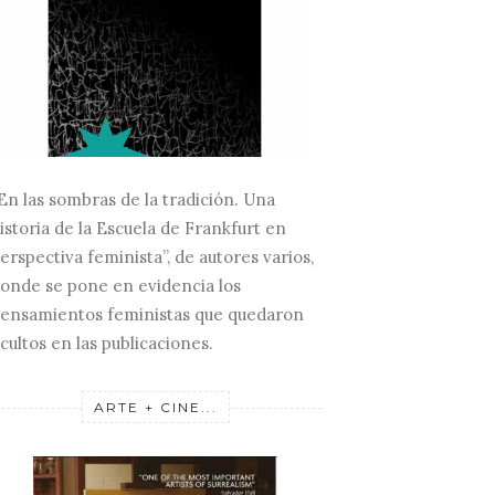
En las sombras de la tradición. Una
istoria de la Escuela de Frankfurt en
erspectiva feminista”, de autores varios,
onde se pone en evidencia los
ensamientos feministas que quedaron
cultos en las publicaciones.
ARTE + CINE...