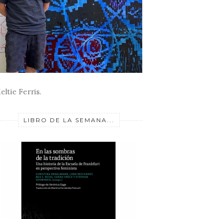
eltie Ferris.
LIBRO DE LA SEMANA...