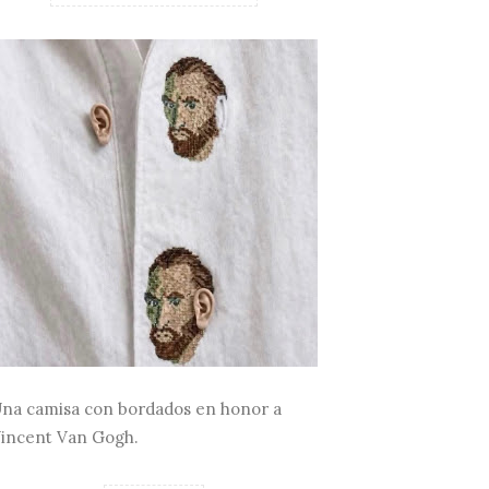
na camisa con bordados en honor a
incent Van Gogh.