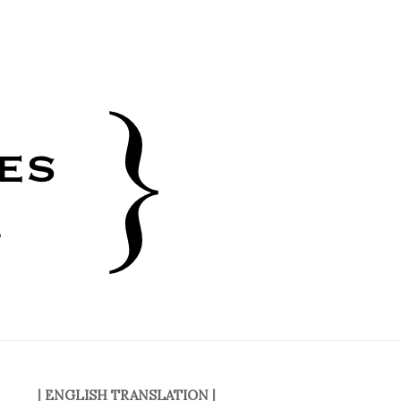
|
ENGLISH TRANSLATION
|