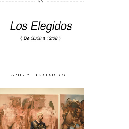
////
ARTISTA EN SU ESTUDIO...