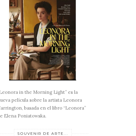
Leonora in the Morning Light” es la
ueva película sobre la artista Leonora
arrington, basada en el libro “Leonora”
e Elena Poniatowska.
SOUVENIR DE ARTE...