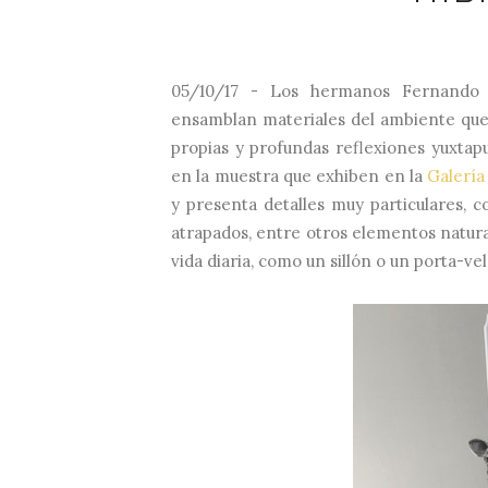
05/10/17 - Los hermanos Fernando 
ensamblan materiales del ambiente que 
propias y profundas reflexiones yuxtapu
en la muestra que exhiben en la
Galerí
y presenta detalles muy particulares, 
atrapados, entre otros elementos natura
vida diaria, como un sillón o un porta-vel