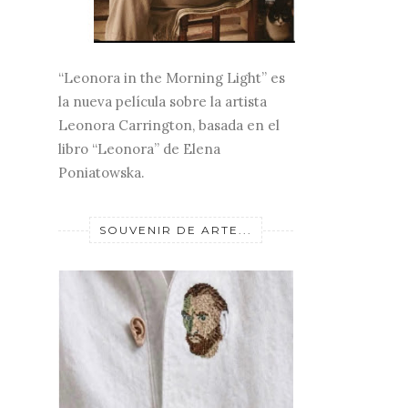
“Leonora in the Morning Light” es
la nueva película sobre la artista
Leonora Carrington, basada en el
libro “Leonora” de Elena
Poniatowska.
SOUVENIR DE ARTE...