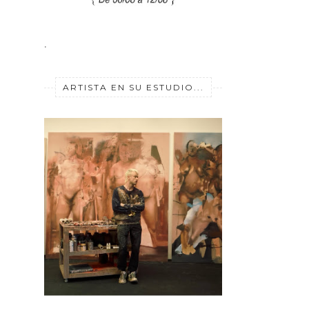
.
ARTISTA EN SU ESTUDIO...