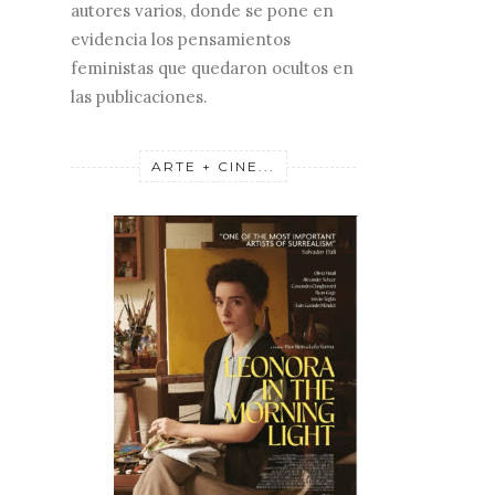
autores varios, donde se pone en
evidencia los pensamientos
feministas que quedaron ocultos en
las publicaciones.
ARTE + CINE...