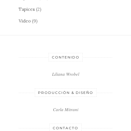
Tapices
(2)
Video
(9)
CONTENIDO
Liliana Wrobel
PRODUCCIÓN & DISEÑO
Carla Mitrani
CONTACTO