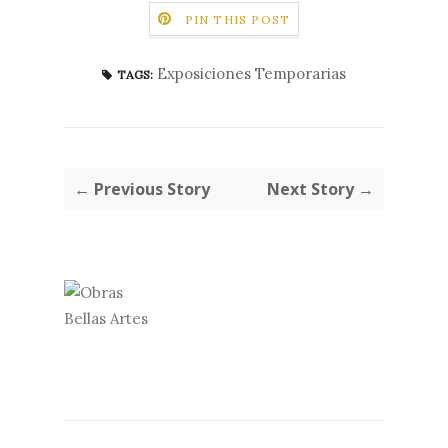
PIN THIS POST
Exposiciones Temporarias
TAGS:
← Previous Story
Next Story →