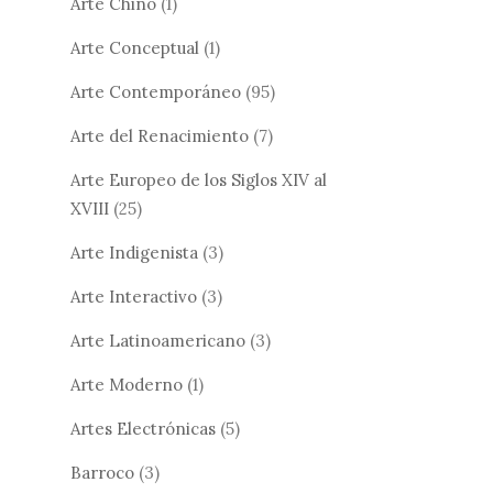
Arte Chino
(1)
Arte Conceptual
(1)
Arte Contemporáneo
(95)
Arte del Renacimiento
(7)
Arte Europeo de los Siglos XIV al
XVIII
(25)
Arte Indigenista
(3)
Arte Interactivo
(3)
Arte Latinoamericano
(3)
Arte Moderno
(1)
Artes Electrónicas
(5)
Barroco
(3)