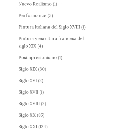
Nuevo Realismo
(1)
Performance
(3)
Pintura Italiana del Siglo XVIII
(1)
Pintura y escultura francesa del
siglo XIX
(4)
Posimpresionismo
(1)
Siglo XIX
(30)
Siglo XVI
(2)
Siglo XVII
(1)
Siglo XVIII
(2)
Siglo XX
(85)
Siglo XXI
(124)