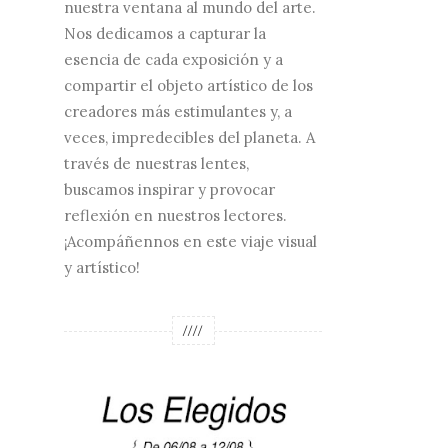
nuestra ventana al mundo del arte.
Nos dedicamos a capturar la
esencia de cada exposición y a
compartir el objeto artístico de los
creadores más estimulantes y, a
veces, impredecibles del planeta. A
través de nuestras lentes,
buscamos inspirar y provocar
reflexión en nuestros lectores.
¡Acompáñennos en este viaje visual
y artístico!
////