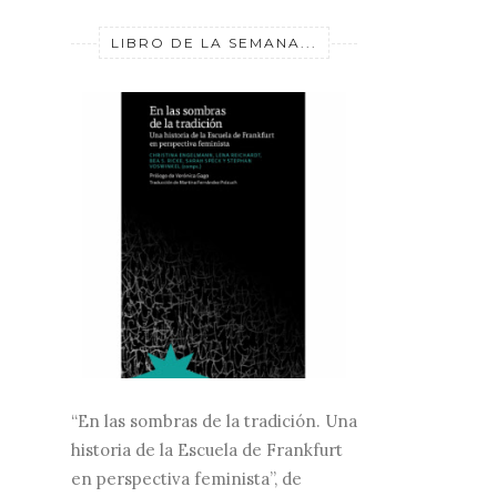
LIBRO DE LA SEMANA...
“En las sombras de la tradición. Una
historia de la Escuela de Frankfurt
en perspectiva feminista”, de