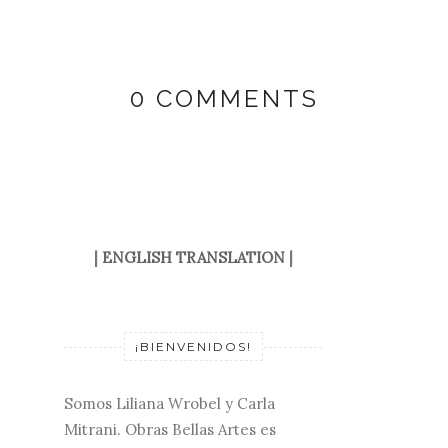
0 COMMENTS
|
ENGLISH TRANSLATION
|
¡BIENVENIDOS!
Somos Liliana Wrobel y Carla
Mitrani. Obras Bellas Artes es