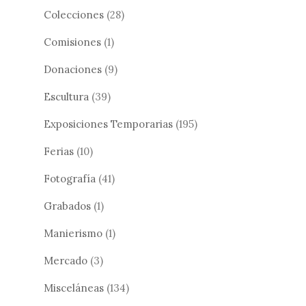
Colecciones
(28)
Comisiones
(1)
Donaciones
(9)
Escultura
(39)
Exposiciones Temporarias
(195)
Ferias
(10)
Fotografía
(41)
Grabados
(1)
Manierismo
(1)
Mercado
(3)
Misceláneas
(134)