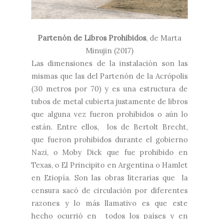
Partenón de Libros Prohibidos
, de Marta
Minujin (2017)
Las dimensiones de la instalación son las
mismas que las del Partenón de la Acrópolis
(30 metros por 70) y es una estructura de
tubos de metal cubierta justamente de libros
que alguna vez fueron prohibidos o aún lo
están. Entre ellos, los de Bertolt Brecht,
que fueron prohibidos durante el gobierno
Nazi, o Moby Dick que fue prohibido en
Texas, o El Principito en Argentina o Hamlet
en Etiopía. Son las obras literarias que la
censura sacó de circulación por diferentes
razones y lo más llamativo es que este
hecho ocurrió en todos los países y en