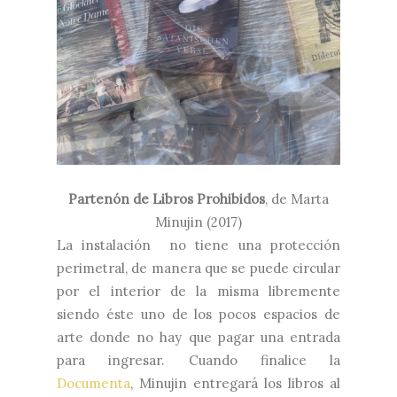
Partenón de Libros Prohibidos
, de Marta
Minujin (2017)
La instalación no tiene una protección
perimetral, de manera que se puede circular
por el interior de la misma libremente
siendo éste uno de los pocos espacios de
arte donde no hay que pagar una entrada
para ingresar. Cuando finalice la
Documenta
, Minujin entregará los libros al