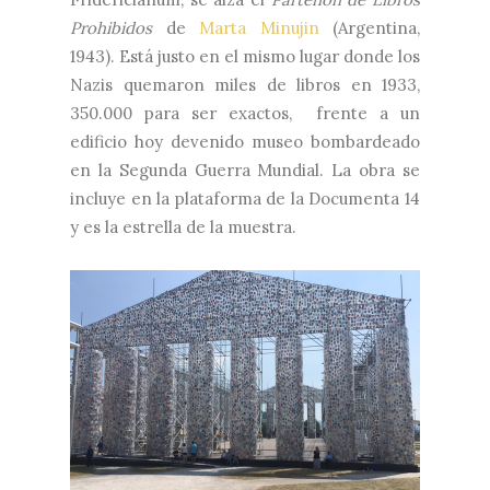
Prohibidos
de
Marta Minujin
(Argentina,
1943). Está justo en el mismo lugar donde los
Nazis quemaron miles de libros en 1933,
350.000 para ser exactos, frente a un
edificio hoy devenido museo bombardeado
en la Segunda Guerra Mundial. La obra se
incluye en la plataforma de la Documenta 14
y es la estrella de la muestra.