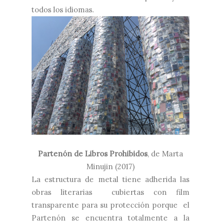
todos los idiomas.
Partenón de Libros Prohibidos
, de Marta
Minujin (2017)
La estructura de metal tiene adherida las
obras literarias cubiertas con film
transparente para su protección porque el
Partenón se encuentra totalmente a la