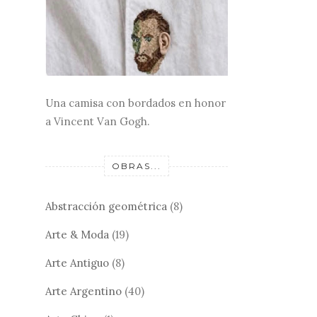
Una camisa con bordados en honor
a Vincent Van Gogh.
OBRAS...
Abstracción geométrica
(8)
Arte & Moda
(19)
Arte Antiguo
(8)
Arte Argentino
(40)