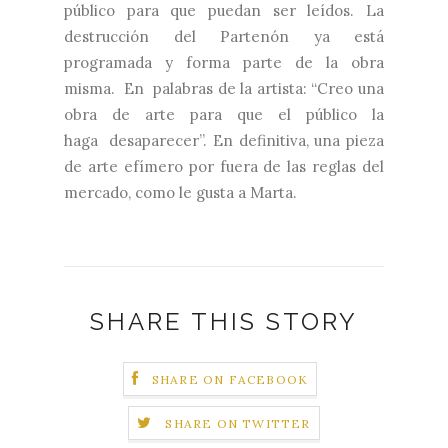
público para que puedan ser leídos. La
destrucción del Partenón ya está
programada y forma parte de la obra
misma. En palabras de la artista: “Creo una
obra de arte para que el público la
haga desaparecer”.
En definitiva, una pieza
de arte efímero por fuera de las reglas del
mercado, como le gusta a Marta.
SHARE THIS STORY
SHARE ON FACEBOOK
SHARE ON TWITTER