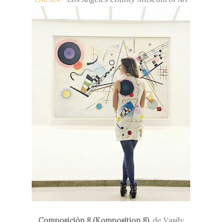
Composición 8 (Komposition 8)
, de Vasily