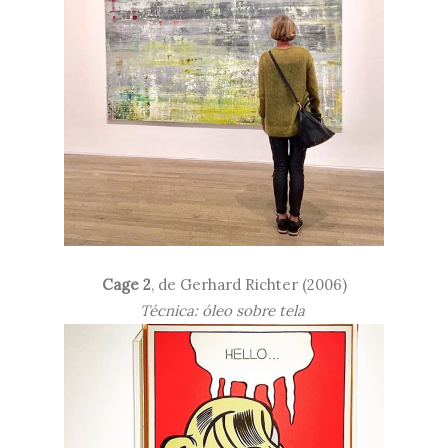
Cage 2
, de
Gerhard Richter (2006)
Técnica: óleo sobre tela