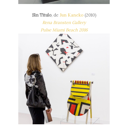
Sin Titulo
, de
Jun Kaneko
(2010)
Rena Bransten Gallery
Pulse Miami Beach 2016