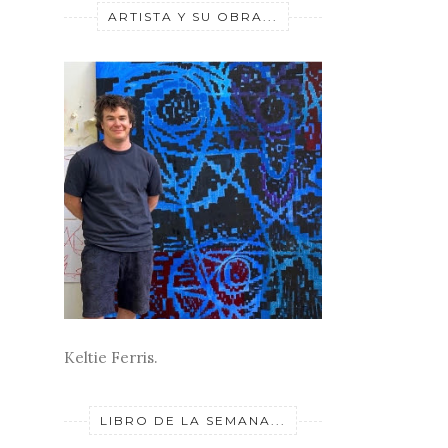
ARTISTA Y SU OBRA...
Keltie Ferris.
LIBRO DE LA SEMANA...