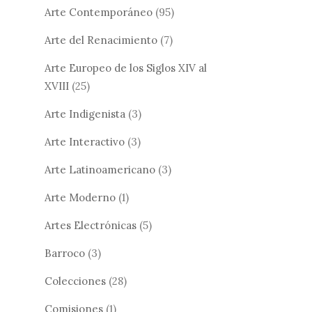
Arte Contemporáneo
(95)
Arte del Renacimiento
(7)
Arte Europeo de los Siglos XIV al
XVIII
(25)
Arte Indigenista
(3)
Arte Interactivo
(3)
Arte Latinoamericano
(3)
Arte Moderno
(1)
Artes Electrónicas
(5)
Barroco
(3)
Colecciones
(28)
Comisiones
(1)