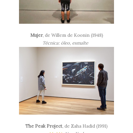
Mujer
, de Willem de Koonin (1948)
Técnica: óleo, esmalte
The Peak Project
, de Zaha Hadid (1991)