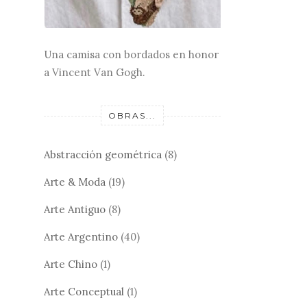
Una camisa con bordados en honor
a Vincent Van Gogh.
OBRAS...
Abstracción geométrica
(8)
Arte & Moda
(19)
Arte Antiguo
(8)
Arte Argentino
(40)
Arte Chino
(1)
Arte Conceptual
(1)