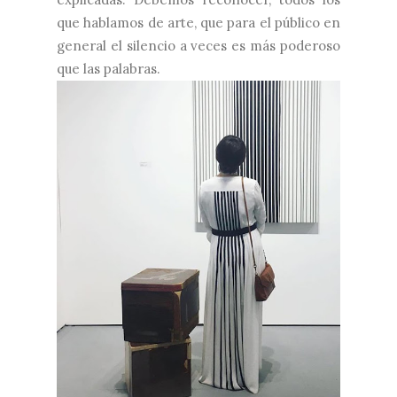
que hablamos de arte, que para el público en
general el silencio a veces es más poderoso
que las palabras.