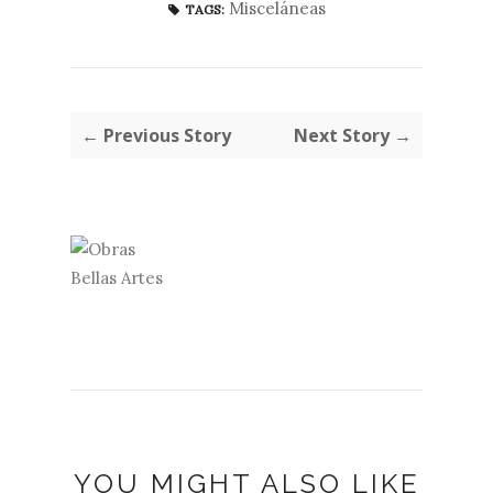
Misceláneas
TAGS:
← Previous Story
Next Story →
YOU MIGHT ALSO LIKE