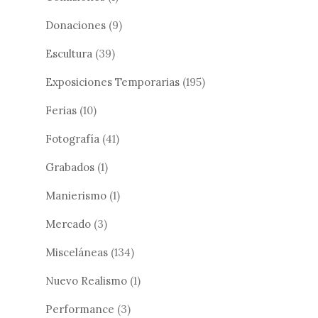
Donaciones
(9)
Escultura
(39)
Exposiciones Temporarias
(195)
Ferias
(10)
Fotografía
(41)
Grabados
(1)
Manierismo
(1)
Mercado
(3)
Misceláneas
(134)
Nuevo Realismo
(1)
Performance
(3)