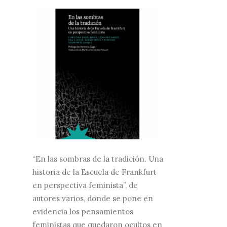
“En las sombras de la tradición. Una
historia de la Escuela de Frankfurt
en perspectiva feminista”, de
autores varios, donde se pone en
evidencia los pensamientos
feministas que quedaron ocultos en