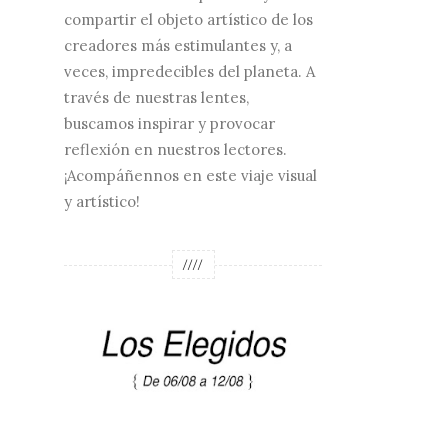
compartir el objeto artístico de los
creadores más estimulantes y, a
veces, impredecibles del planeta. A
través de nuestras lentes,
buscamos inspirar y provocar
reflexión en nuestros lectores.
¡Acompáñennos en este viaje visual
y artístico!
////
.