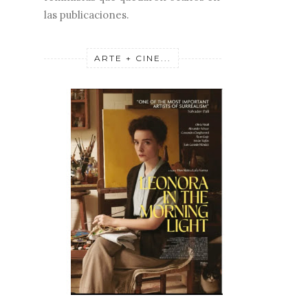
las publicaciones.
ARTE + CINE...