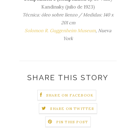
Kandinsky (julio de 1923)
Técnica: óleo sobre lienzo / Medidas:
140 x
201 cm
Solomon R. Guggenheim Museum
, Nueva
York
SHARE THIS STORY
SHARE ON FACEBOOK
SHARE ON TWITTER
PIN THIS POST