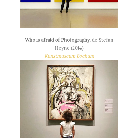
Who is afraid of Photography
, de Stefan
Heyne (2014)
Kunstmuseum Bochum