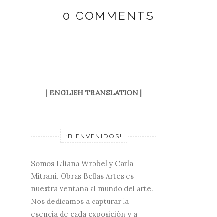
0 COMMENTS
|
ENGLISH TRANSLATION
|
¡BIENVENIDOS!
Somos Liliana Wrobel y Carla
Mitrani. Obras Bellas Artes es
nuestra ventana al mundo del arte.
Nos dedicamos a capturar la
esencia de cada exposición y a