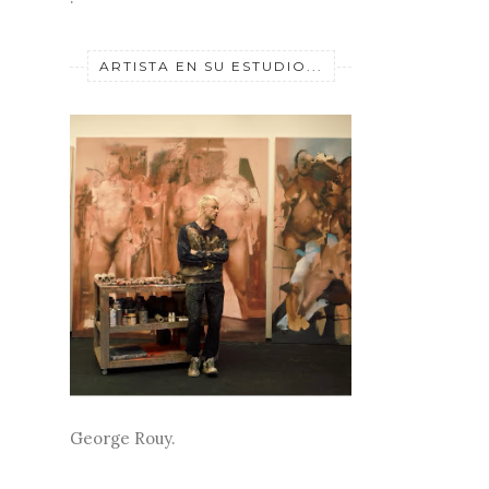
ARTISTA EN SU ESTUDIO...
George Rouy.