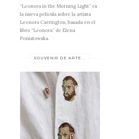
“Leonora in the Morning Light” es
la nueva película sobre la artista
Leonora Carrington, basada en el
libro “Leonora” de Elena
Poniatowska.
SOUVENIR DE ARTE...