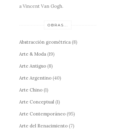
a Vincent Van Gogh.
OBRAS...
Abstracción geométrica
(8)
Arte & Moda
(19)
Arte Antiguo
(8)
Arte Argentino
(40)
Arte Chino
(1)
Arte Conceptual
(1)
Arte Contemporáneo
(95)
Arte del Renacimiento
(7)