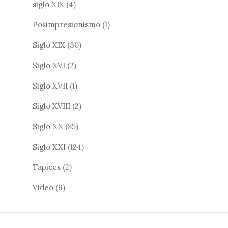
siglo XIX
(4)
Posimpresionismo
(1)
Siglo XIX
(30)
Siglo XVI
(2)
Siglo XVII
(1)
Siglo XVIII
(2)
Siglo XX
(85)
Siglo XXI
(124)
Tapices
(2)
Video
(9)