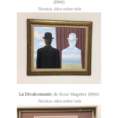
(1966)
Técnica: óleo sobre tela
La Décalcomanie
, de René Magritte (1966)
Técnica: óleo sobre tela