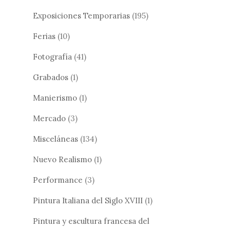
Exposiciones Temporarias
(195)
Ferias
(10)
Fotografía
(41)
Grabados
(1)
Manierismo
(1)
Mercado
(3)
Misceláneas
(134)
Nuevo Realismo
(1)
Performance
(3)
Pintura Italiana del Siglo XVIII
(1)
Pintura y escultura francesa del