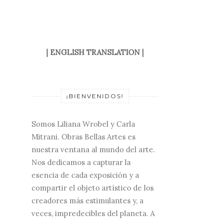
|
ENGLISH TRANSLATION
|
¡BIENVENIDOS!
Somos Liliana Wrobel y Carla
Mitrani. Obras Bellas Artes es
nuestra ventana al mundo del arte.
Nos dedicamos a capturar la
esencia de cada exposición y a
compartir el objeto artístico de los
creadores más estimulantes y, a
veces, impredecibles del planeta. A