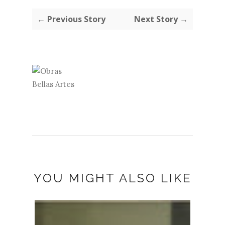
← Previous Story
Next Story →
YOU MIGHT ALSO LIKE