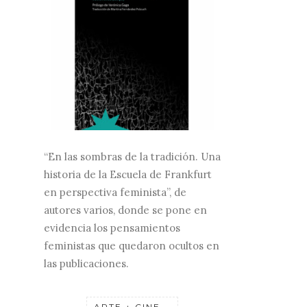
“En las sombras de la tradición. Una
historia de la Escuela de Frankfurt
en perspectiva feminista”, de
autores varios, donde se pone en
evidencia los pensamientos
feministas que quedaron ocultos en
las publicaciones.
ARTE + CINE...