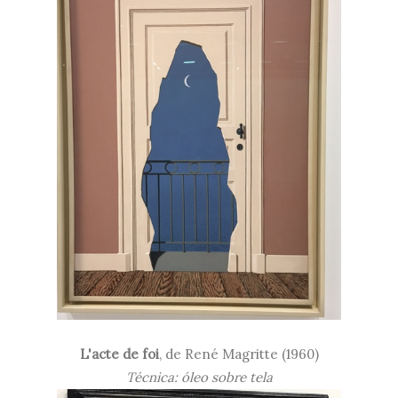
L'acte de foi
, de René Magritte (1960)
Técnica: óleo sobre tela