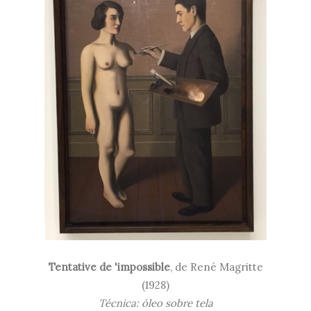
Tentative de 'impossible
, de René Magritte
(1928)
Técnica: óleo sobre tela