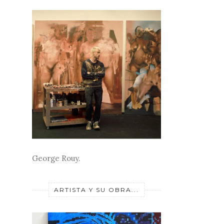
George Rouy.
ARTISTA Y SU OBRA...