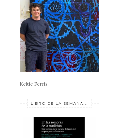
Keltie Ferris.
LIBRO DE LA SEMANA...