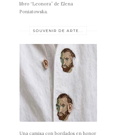
libro “Leonora” de Elena
Poniatowska.
SOUVENIR DE ARTE...
Una camisa con bordados en honor