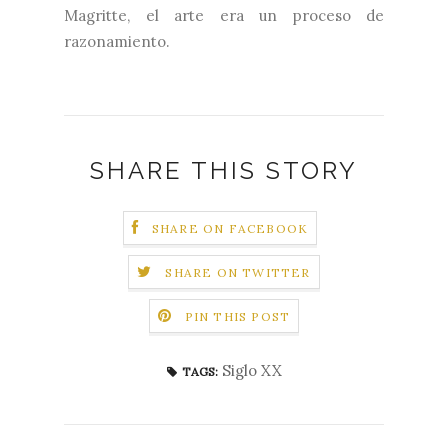
Magritte, el arte era un proceso de
razonamiento.
SHARE THIS STORY
SHARE ON FACEBOOK
SHARE ON TWITTER
PIN THIS POST
Siglo XX
TAGS: