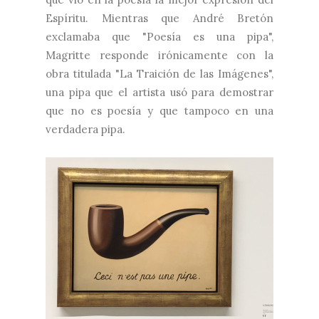
Espíritu. Mientras que André Bretón
exclamaba que "Poesía es una pipa",
Magritte responde irónicamente con la
obra titulada "La Traición de las Imágenes",
una pipa que el artista usó para demostrar
que no es poesía y que tampoco en una
verdadera pipa.