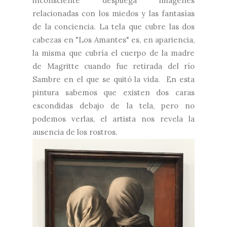
inconsciente despliega imágenes
relacionadas con los miedos y las fantasías
de la conciencia. La tela que cubre las dos
cabezas en "Los Amantes" es, en apariencia,
la misma que cubría el cuerpo de la madre
de Magritte cuando fue retirada del río
Sambre en el que se quitó la vida. En esta
pintura sabemos que existen dos caras
escondidas debajo de la tela, pero no
podemos verlas, el artista nos revela la
ausencia de los rostros.