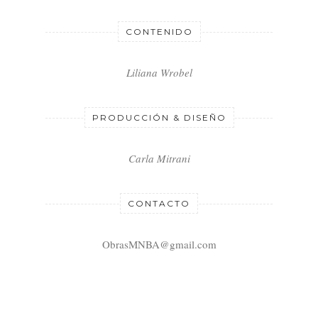
CONTENIDO
Liliana Wrobel
PRODUCCIÓN & DISEÑO
Carla Mitrani
CONTACTO
ObrasMNBA@gmail.com