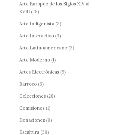
Arte Europeo de los Siglos XIV al
XVIII
(25)
Arte Indigenista
(3)
Arte Interactivo
(3)
Arte Latinoamericano
(3)
Arte Moderno
(1)
Artes Electrónicas
(5)
Barroco
(3)
Colecciones
(28)
Comisiones
(1)
Donaciones
(9)
Escultura
(39)