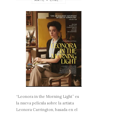
“Leonora in the Morning Light” es
la nueva película sobre la artista
Leonora Carrington, basada en el