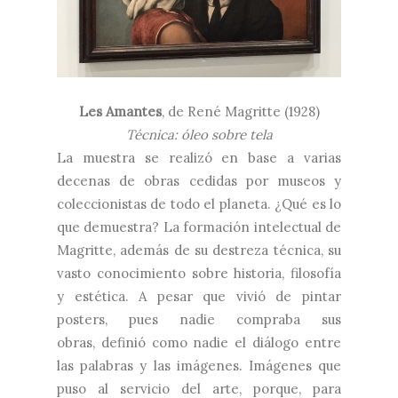
Les Amantes
, de
René Magritte (1928)
Técnica: óleo sobre tela
La muestra se realizó en base a varias
decenas de obras cedidas por museos y
coleccionistas de todo el planeta. ¿Qué es lo
que demuestra? La formación intelectual de
Magritte, además de su destreza técnica, su
vasto conocimiento sobre historia, filosofía
y estética. A pesar que vivió de pintar
posters, pues nadie compraba sus
obras, definió como nadie el diálogo entre
las palabras y las imágenes. Imágenes que
puso al servicio del arte, porque, para