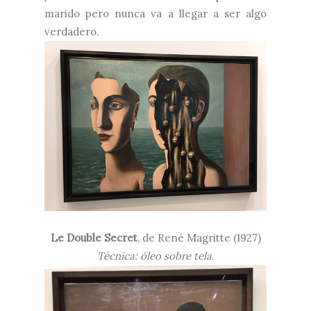
marido pero nunca va a llegar a ser algo
verdadero.
Le Double Secret
, de
René Magritte (1927)
Técnica: óleo sobre tela
.