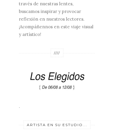
través de nuestras lentes,
buscamos inspirar y provocar
reflexión en nuestros lectores.
¡Acompáñennos en este viaje visual
y artístico!
////
.
ARTISTA EN SU ESTUDIO...