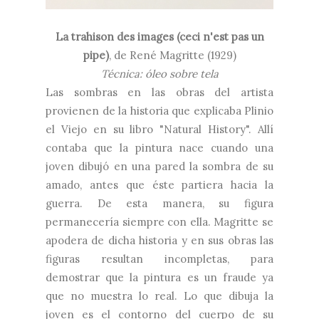
La trahison des images (ceci n'est pas un
pipe)
, de René Magritte (1929)
Técnica: óleo sobre tela
Las sombras en las obras del artista
provienen de la historia que explicaba Plinio
el Viejo en su libro "Natural History". Allí
contaba que la pintura nace cuando una
joven dibujó en una pared la sombra de su
amado, antes que éste partiera hacia la
guerra. De esta manera, su figura
permanecería siempre con ella. Magritte se
apodera de dicha historia y en sus obras las
figuras resultan incompletas, para
demostrar que la pintura es un fraude ya
que no muestra lo real. Lo que dibuja la
joven es el contorno del cuerpo de su