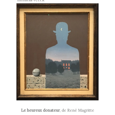
Le heureux donateur
, de René Magritte