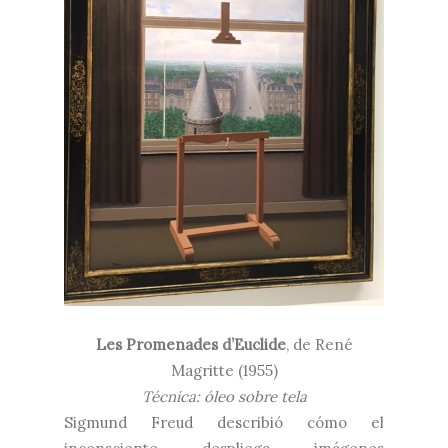
Les Promenades d’Euclide
, de
René
Magritte (1955)
Técnica: óleo sobre tela
Sigmund Freud describió cómo el