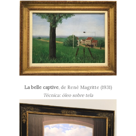
La belle captive
, de René Magritte (1931)
Técnica: óleo sobre tela