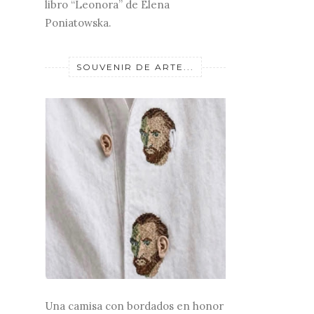
libro “Leonora” de Elena
Poniatowska.
SOUVENIR DE ARTE...
Una camisa con bordados en honor