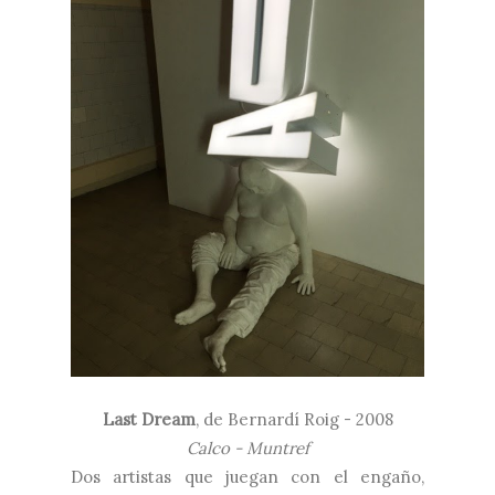
Last Dream
, de
Bernardí Roig - 2008
Calco - Muntref
Dos artistas que juegan con el engaño,