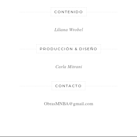
CONTENIDO
Liliana Wrobel
PRODUCCIÓN & DISEÑO
Carla Mitrani
CONTACTO
ObrasMNBA@gmail.com