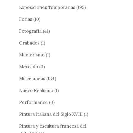
Exposiciones Temporarias
(195)
Ferias
(10)
Fotografía
(41)
Grabados
(1)
Manierismo
(1)
Mercado
(3)
Misceláneas
(134)
Nuevo Realismo
(1)
Performance
(3)
Pintura Italiana del Siglo XVIII
(1)
Pintura y escultura francesa del