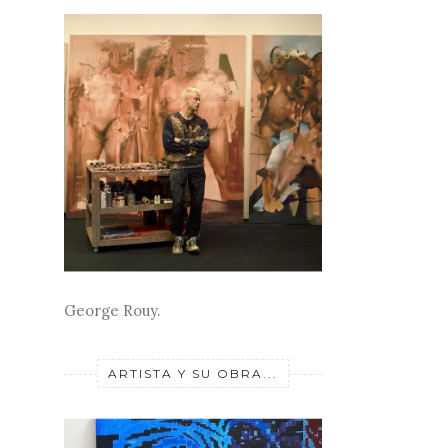
George Rouy.
ARTISTA Y SU OBRA...