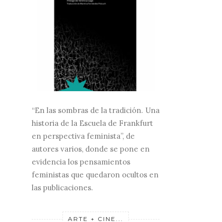
“En las sombras de la tradición. Una
historia de la Escuela de Frankfurt
en perspectiva feminista”, de
autores varios, donde se pone en
evidencia los pensamientos
feministas que quedaron ocultos en
las publicaciones.
ARTE + CINE...