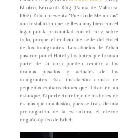
El otro, Bernardí Roig (Palma de Mallorca,
1965). Erlich presenta "Puerto de Memorias",
una instalación que se lleva muy bien con el
lugar por la proximidad con el río y, sobre
todo, porque el edificio fue sede del Hotel
de los Inmigrantes. Los abuelos de Erlich
pasaron por el Hotel y los botes que forman
parte de su obra pueden remitir a los
dramas pasados y actuales de los
inmigrantes. Esta instalación consta de
pequeñas embarcaciones que flotan en un
estanque. El perfecto reflejo de los botes no
es más que una ilusión, pues se trata de una
prolongación de la estructura, el eterno
engaño óptico de Erlich.