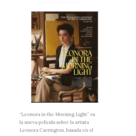
“Leonora in the Morning Light” es
la nueva película sobre la artista
Leonora Carrington, basada en el