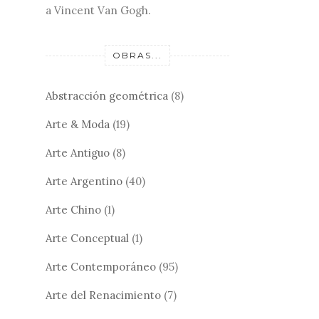
a Vincent Van Gogh.
OBRAS...
Abstracción geométrica
(8)
Arte & Moda
(19)
Arte Antiguo
(8)
Arte Argentino
(40)
Arte Chino
(1)
Arte Conceptual
(1)
Arte Contemporáneo
(95)
Arte del Renacimiento
(7)