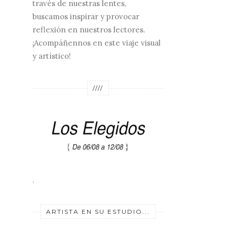
través de nuestras lentes,
buscamos inspirar y provocar
reflexión en nuestros lectores.
¡Acompáñennos en este viaje visual
y artístico!
////
.
ARTISTA EN SU ESTUDIO...