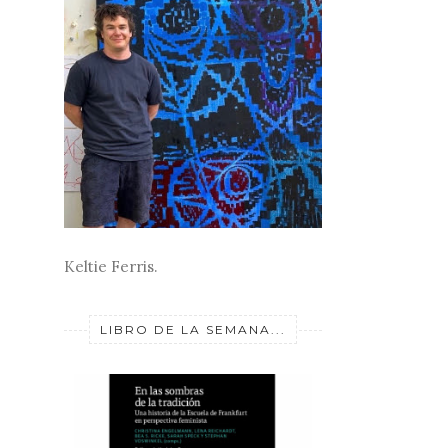
Keltie Ferris.
LIBRO DE LA SEMANA...