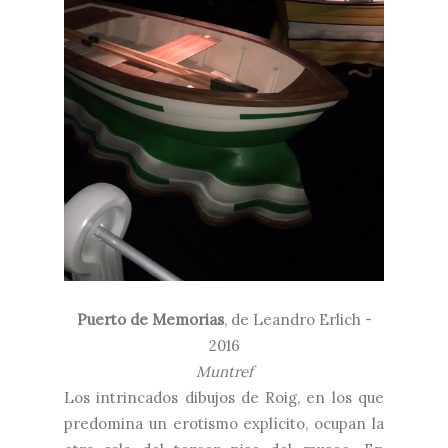
Puerto de Memorias
, de
Leandro Erlich -
2016
Muntref
Los intrincados dibujos de Roig, en los que
predomina un erotismo explícito, ocupan la