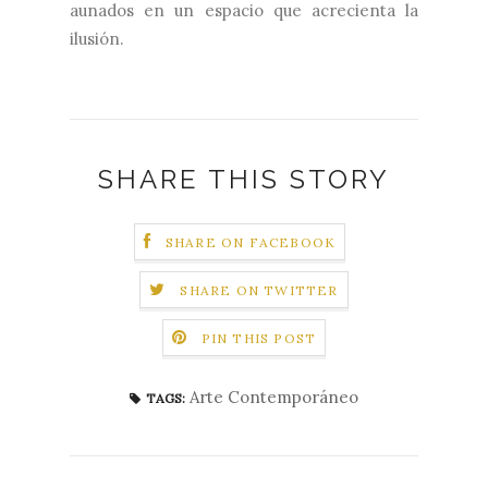
aunados en un espacio que acrecienta la
ilusión.
SHARE THIS STORY
SHARE ON FACEBOOK
SHARE ON TWITTER
PIN THIS POST
Arte Contemporáneo
TAGS: