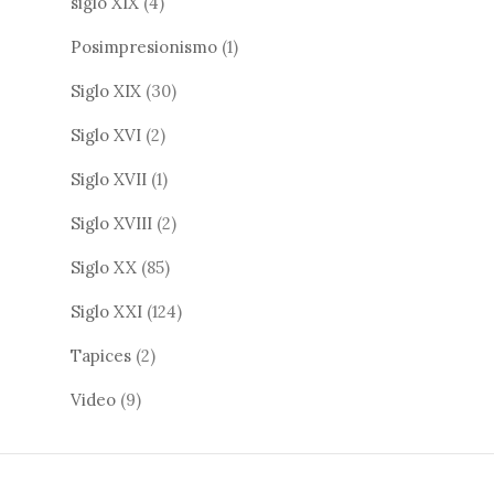
siglo XIX
(4)
Posimpresionismo
(1)
Siglo XIX
(30)
Siglo XVI
(2)
Siglo XVII
(1)
Siglo XVIII
(2)
Siglo XX
(85)
Siglo XXI
(124)
Tapices
(2)
Video
(9)