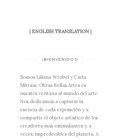
|
ENGLISH TRANSLATION
|
¡BIENVENIDOS!
Somos Liliana Wrobel y Carla
Mitrani. Obras Bellas Artes es
nuestra ventana al mundo del arte.
Nos dedicamos a capturar la
esencia de cada exposición y a
compartir el objeto artístico de los
creadores más estimulantes y, a
veces, impredecibles del planeta. A