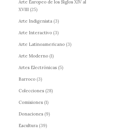
Arte Europeo de los Siglos XIV al
XVIII
(25)
Arte Indigenista
(3)
Arte Interactivo
(3)
Arte Latinoamericano
(3)
Arte Moderno
(1)
Artes Electrónicas
(5)
Barroco
(3)
Colecciones
(28)
Comisiones
(1)
Donaciones
(9)
Escultura
(39)