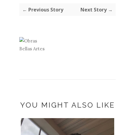
← Previous Story
Next Story →
YOU MIGHT ALSO LIKE