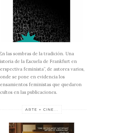
En las sombras de la tradición. Una
istoria de la Escuela de Frankfurt en
erspectiva feminista”, de autores varios,
onde se pone en evidencia los
ensamientos feministas que quedaron
cultos en las publicaciones.
ARTE + CINE...