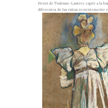
Henri de Toulouse-Lautrec captó a la ba
diferentes de las vistas recientemente e