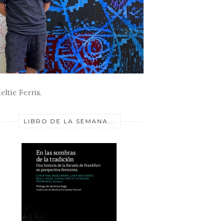
eltie Ferris.
LIBRO DE LA SEMANA...