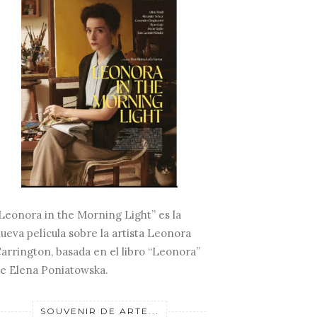
Leonora in the Morning Light” es la
ueva película sobre la artista Leonora
arrington, basada en el libro “Leonora”
e Elena Poniatowska.
SOUVENIR DE ARTE...