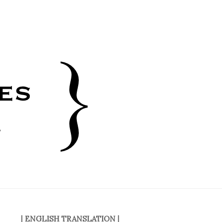
|
ENGLISH TRANSLATION
|