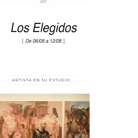
////
ARTISTA EN SU ESTUDIO...