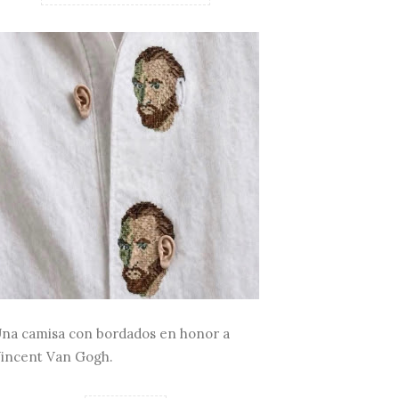
na camisa con bordados en honor a
incent Van Gogh.