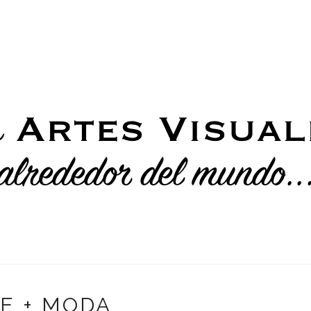
E + MODA