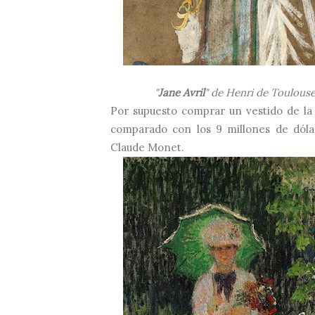
"
Jane Avril
" de Henri de Toulouse
Por supuesto comprar un vestido de l
comparado con los 9 millones de dólar
Claude Monet.