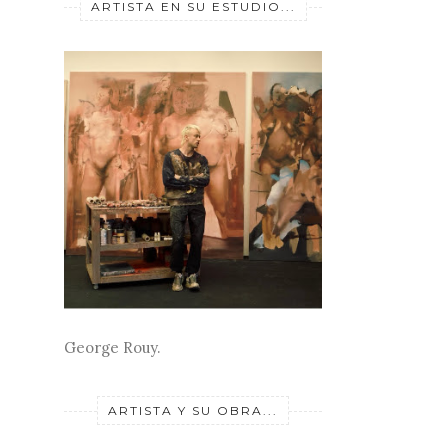
ARTISTA EN SU ESTUDIO...
George Rouy.
ARTISTA Y SU OBRA...