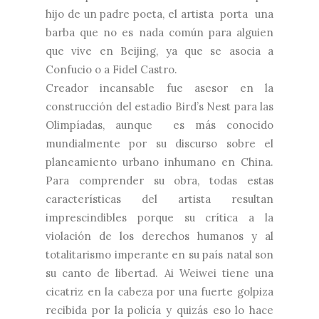
hijo de un padre poeta, el artista porta una
barba que no es nada común para alguien
que vive en Beijing, ya que se asocia a
Confucio o a Fidel Castro.
Creador incansable fue asesor en la
construcción del estadio Bird’s Nest para las
Olimpíadas, aunque es más conocido
mundialmente por su discurso sobre el
planeamiento urbano inhumano en China.
Para comprender su obra, todas estas
características del artista resultan
imprescindibles porque su crítica a la
violación de los derechos humanos y al
totalitarismo imperante en su país natal son
su canto de libertad. Ai Weiwei tiene una
cicatriz en la cabeza por una fuerte golpiza
recibida por la policía y quizás eso lo hace