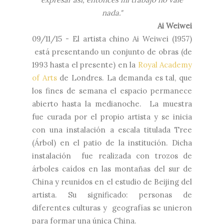
nada."
Ai Weiwei
09/11/15 - El artista chino Ai Weiwei (1957)
está presentando un conjunto de obras (de
1993 hasta el presente) en la
Royal Academy
of Arts
de Londres. La demanda es tal, que
los fines de semana el espacio permanece
abierto hasta la medianoche. La muestra
fue curada por el propio artista y se inicia
con una instalación a escala titulada Tree
(Árbol) en el patio de la institución. Dicha
instalación fue realizada con trozos de
árboles caídos en las montañas del sur de
China y reunidos en el estudio de Beijing del
artista. Su significado: personas de
diferentes culturas y geografías se unieron
para formar una única China.