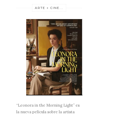
ARTE + CINE...
“Leonora in the Morning Light” es
la nueva película sobre la artista