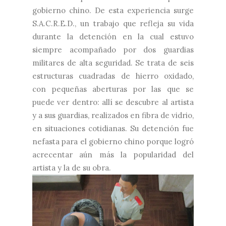
gobierno chino. De esta experiencia surge
S.A.C.R.E.D., un trabajo que refleja su vida
durante la detención en la cual estuvo
siempre acompañado por dos guardias
militares de alta seguridad. Se trata de seis
estructuras cuadradas de hierro oxidado,
con pequeñas aberturas por las que se
puede ver dentro: allí se descubre al artista
y a sus guardias, realizados en fibra de vidrio,
en situaciones cotidianas. Su detención fue
nefasta para el gobierno chino porque logró
acrecentar aún más la popularidad del
artista y la de su obra.