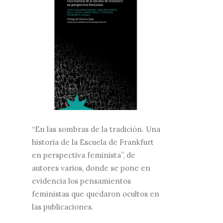
“En las sombras de la tradición. Una
historia de la Escuela de Frankfurt
en perspectiva feminista”, de
autores varios, donde se pone en
evidencia los pensamientos
feministas que quedaron ocultos en
las publicaciones.