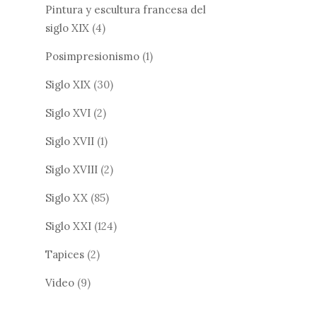
Pintura y escultura francesa del
siglo XIX
(4)
Posimpresionismo
(1)
Siglo XIX
(30)
Siglo XVI
(2)
Siglo XVII
(1)
Siglo XVIII
(2)
Siglo XX
(85)
Siglo XXI
(124)
Tapices
(2)
Video
(9)