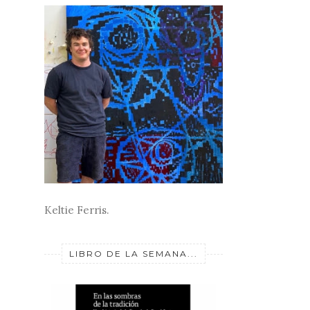
Keltie Ferris.
LIBRO DE LA SEMANA...