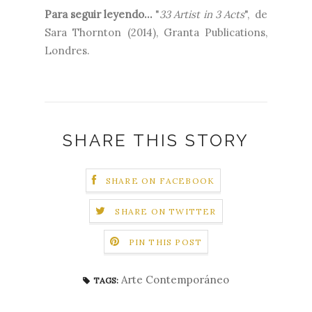
Para seguir leyendo...
"
33 Artist in 3 Acts
", de
Sara Thornton (2014), Granta Publications,
Londres.
SHARE THIS STORY
SHARE ON FACEBOOK
SHARE ON TWITTER
PIN THIS POST
Arte Contemporáneo
TAGS: