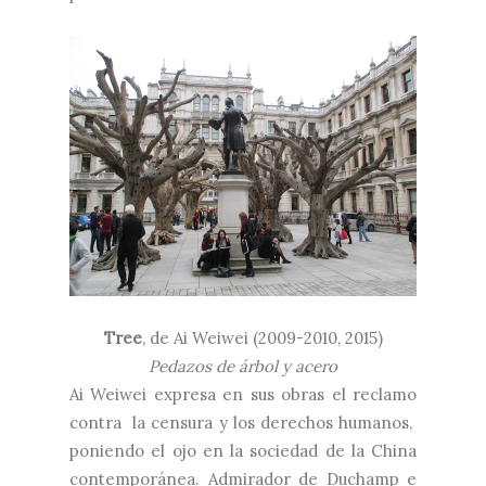
Tree
, de Ai Weiwei (2009-2010, 2015)
Pedazos de árbol y acero
Ai Weiwei expresa en sus obras el reclamo
contra la censura y los derechos humanos,
poniendo el ojo en la sociedad de la China
contemporánea. Admirador de Duchamp e