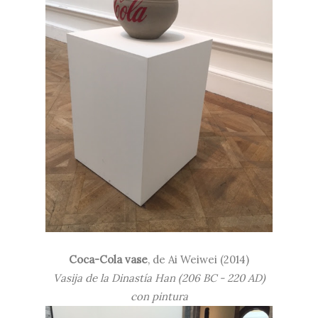
Coca-Cola vase
, de Ai Weiwei (2014)
Vasija de la Dinastía Han (206 BC - 220 AD)
con pintura