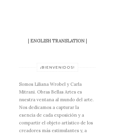
|
ENGLISH TRANSLATION
|
¡BIENVENIDOS!
Somos Liliana Wrobel y Carla
Mitrani. Obras Bellas Artes es
nuestra ventana al mundo del arte.
Nos dedicamos a capturar la
esencia de cada exposición y a
compartir el objeto artístico de los
creadores más estimulantes y, a