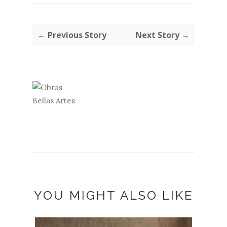
← Previous Story
Next Story →
YOU MIGHT ALSO LIKE