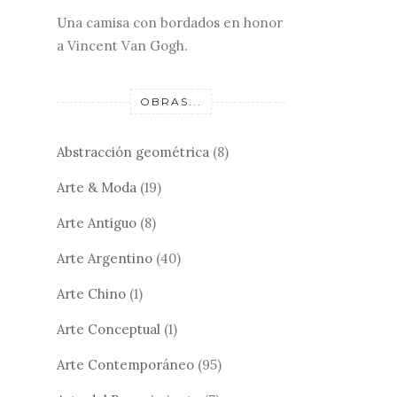
Una camisa con bordados en honor
a Vincent Van Gogh.
OBRAS...
Abstracción geométrica
(8)
Arte & Moda
(19)
Arte Antiguo
(8)
Arte Argentino
(40)
Arte Chino
(1)
Arte Conceptual
(1)
Arte Contemporáneo
(95)