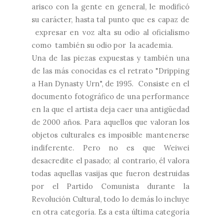
arisco con la gente en general, le modificó
su carácter, hasta tal punto que es capaz de
expresar en voz alta su odio al oficialismo
como también su odio por la academia.
Una de las piezas expuestas y también una
de las más conocidas es el retrato "Dripping
a Han Dynasty Urn", de 1995. Consiste en el
documento fotográfico de una performance
en la que el artista deja caer una antigüedad
de 2000 años. Para aquellos que valoran los
objetos culturales es imposible mantenerse
indiferente. Pero no es que Weiwei
desacredite el pasado; al contrario, él valora
todas aquellas vasijas que fueron destruidas
por el Partido Comunista durante la
Revolución Cultural, todo lo demás lo incluye
en otra categoría. Es a esta última categoría