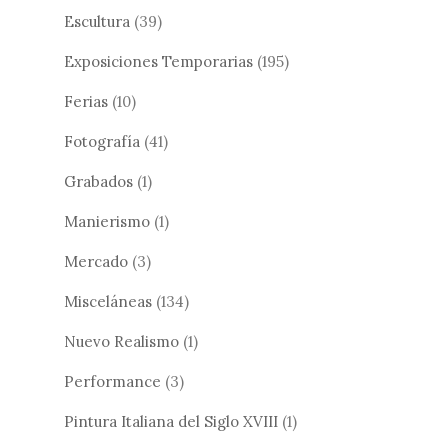
Escultura
(39)
Exposiciones Temporarias
(195)
Ferias
(10)
Fotografía
(41)
Grabados
(1)
Manierismo
(1)
Mercado
(3)
Misceláneas
(134)
Nuevo Realismo
(1)
Performance
(3)
Pintura Italiana del Siglo XVIII
(1)