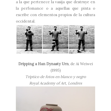
a la que pertenece la vasija que destruye en
la perfomance o a aquellas que pinta o
escribe con elementos propios de la cultura
occidental.
Dripping a Han Dynasty Urn
, de Ai Weiwei
(1
995)
Tríptico de fotos en blanco y negro
Royal Academy of Art, Londres