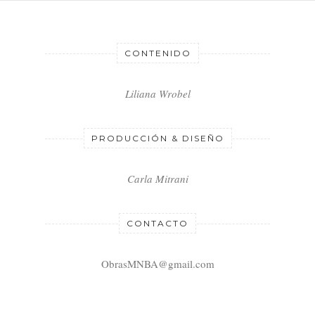
CONTENIDO
Liliana Wrobel
PRODUCCIÓN & DISEÑO
Carla Mitrani
CONTACTO
ObrasMNBA@gmail.com