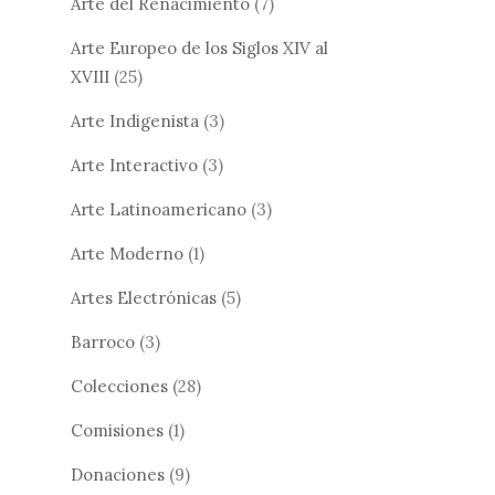
Arte del Renacimiento
(7)
Arte Europeo de los Siglos XIV al
XVIII
(25)
Arte Indigenista
(3)
Arte Interactivo
(3)
Arte Latinoamericano
(3)
Arte Moderno
(1)
Artes Electrónicas
(5)
Barroco
(3)
Colecciones
(28)
Comisiones
(1)
Donaciones
(9)