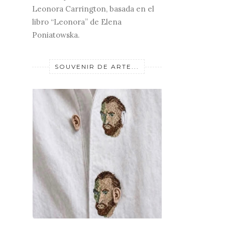
Leonora Carrington, basada en el
libro “Leonora” de Elena
Poniatowska.
SOUVENIR DE ARTE...