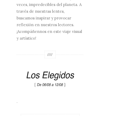
veces, impredecibles del planeta. A
través de nuestras lentes,
buscamos inspirar y provocar
reflexión en nuestros lectores.
¡Acompáñennos en este viaje visual
y artístico!
////
.