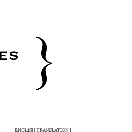
|
ENGLISH TRANSLATION
|