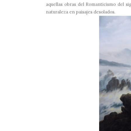
aquellas obras del Romanticismo del
si
naturaleza en paisajes desolados.