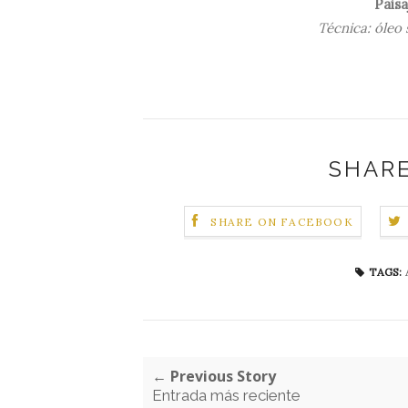
Paisa
Técnica: óleo
SHARE
SHARE ON FACEBOOK
TAGS:
← Previous Story
Entrada más reciente