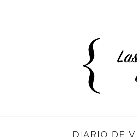
DIARIO DE V