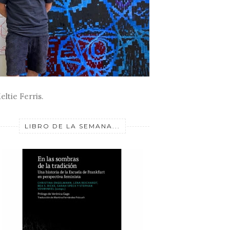
eltie Ferris.
LIBRO DE LA SEMANA...