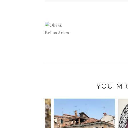
YOU MI