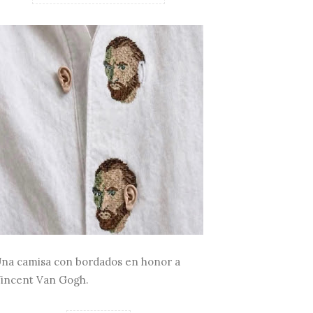
na camisa con bordados en honor a
incent Van Gogh.