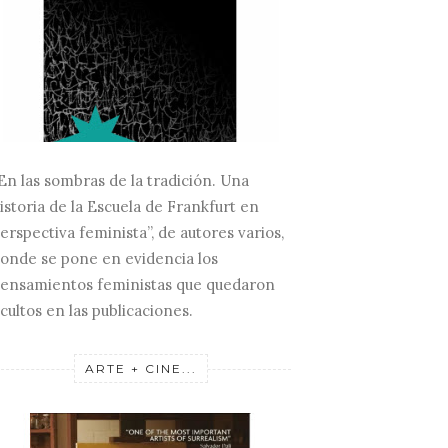
En las sombras de la tradición. Una
istoria de la Escuela de Frankfurt en
erspectiva feminista”, de autores varios,
onde se pone en evidencia los
ensamientos feministas que quedaron
cultos en las publicaciones.
ARTE + CINE...