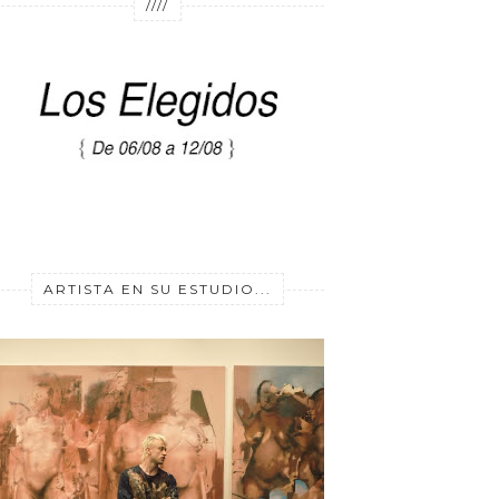
////
ARTISTA EN SU ESTUDIO...