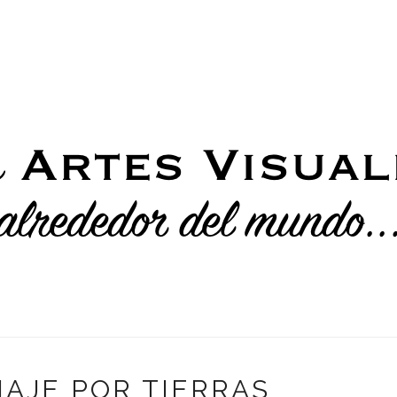
IAJE POR TIERRAS