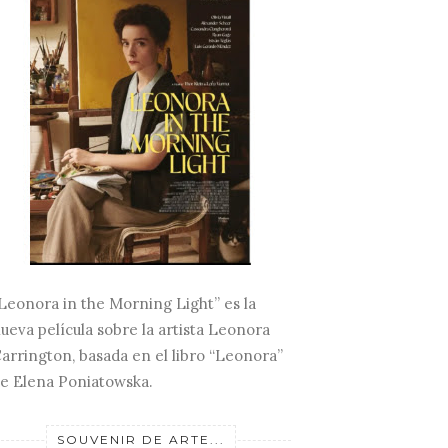
Leonora in the Morning Light” es la
ueva película sobre la artista Leonora
arrington, basada en el libro “Leonora”
e Elena Poniatowska.
SOUVENIR DE ARTE...