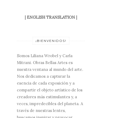
|
ENGLISH TRANSLATION
|
¡BIENVENIDOS!
Somos Liliana Wrobel y Carla
Mitrani. Obras Bellas Artes es
nuestra ventana al mundo del arte.
Nos dedicamos a capturar la
esencia de cada exposición y a
compartir el objeto artístico de los
creadores más estimulantes y, a
veces, impredecibles del planeta. A
través de nuestras lentes,
buscamos inspirar y provocar