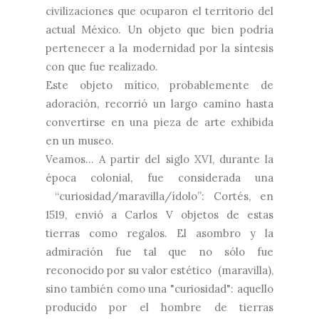
civilizaciones que ocuparon el territorio del
actual México. Un objeto que bien podría
pertenecer a la modernidad por la síntesis
con que fue realizado.
Este objeto mítico, probablemente de
adoración, recorrió un largo camino hasta
convertirse en una pieza de arte exhibida
en un museo.
Veamos... A partir del siglo XVI, durante la
época colonial, fue considerada una
“curiosidad/maravilla/ídolo”: Cortés, en
1519, envió a Carlos V objetos de estas
tierras como regalos. El asombro y la
admiración fue tal que no sólo fue
reconocido por su valor estético
(maravilla),
sino también como una "curiosidad": aquello
producido por el hombre de tierras