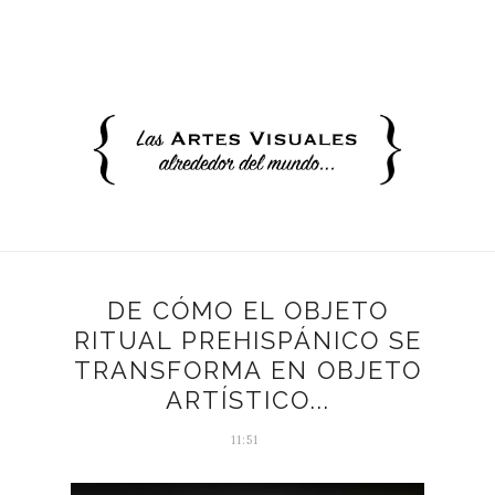
DE CÓMO EL OBJETO
RITUAL PREHISPÁNICO SE
TRANSFORMA EN OBJETO
ARTÍSTICO...
11:51