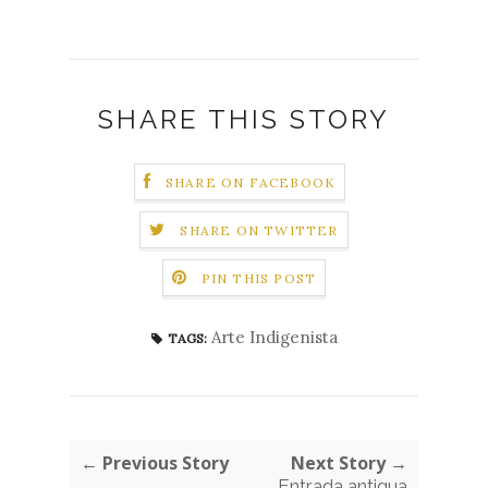
SHARE THIS STORY
SHARE ON FACEBOOK
SHARE ON TWITTER
PIN THIS POST
Arte Indigenista
TAGS:
← Previous Story
Next Story →
Entrada antigua