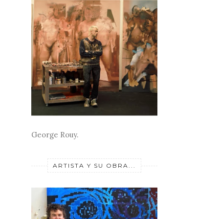
George Rouy.
ARTISTA Y SU OBRA...