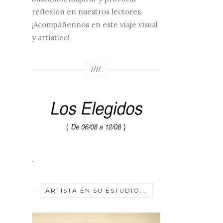
reflexión en nuestros lectores.
¡Acompáñennos en este viaje visual
y artístico!
////
.
ARTISTA EN SU ESTUDIO...