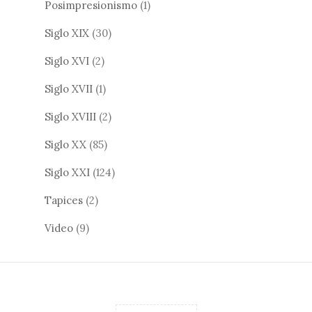
Posimpresionismo
(1)
Siglo XIX
(30)
Siglo XVI
(2)
Siglo XVII
(1)
Siglo XVIII
(2)
Siglo XX
(85)
Siglo XXI
(124)
Tapices
(2)
Video
(9)