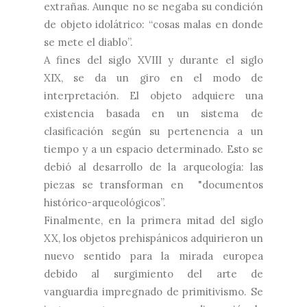
extrañas. Aunque no se negaba su condición
de objeto idolátrico: “cosas malas en donde
se mete el diablo”.
A fines del siglo XVIII y durante el siglo
XIX, se da un giro en el modo de
interpretación. El objeto adquiere una
existencia basada en un sistema de
clasificación según su pertenencia a un
tiempo y a un espacio determinado. Esto se
debió al desarrollo de la arqueología: las
piezas se transforman en
"
documentos
histórico-arqueológicos”.
Finalmente, en la primera mitad del siglo
XX, los objetos prehispánicos adquirieron un
nuevo sentido para la mirada europea
debido al surgimiento del arte de
vanguardia impregnado de primitivismo. Se