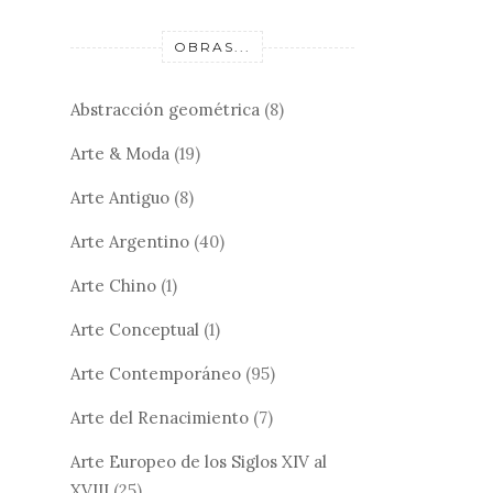
OBRAS...
Abstracción geométrica
(8)
Arte & Moda
(19)
Arte Antiguo
(8)
Arte Argentino
(40)
Arte Chino
(1)
Arte Conceptual
(1)
Arte Contemporáneo
(95)
Arte del Renacimiento
(7)
Arte Europeo de los Siglos XIV al
XVIII
(25)