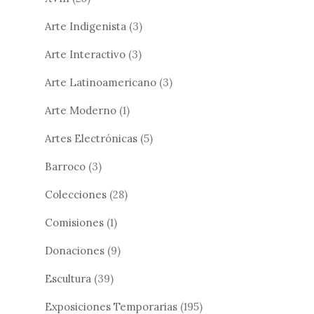
Arte Indigenista
(3)
Arte Interactivo
(3)
Arte Latinoamericano
(3)
Arte Moderno
(1)
Artes Electrónicas
(5)
Barroco
(3)
Colecciones
(28)
Comisiones
(1)
Donaciones
(9)
Escultura
(39)
Exposiciones Temporarias
(195)