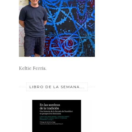
Keltie Ferris.
LIBRO DE LA SEMANA...