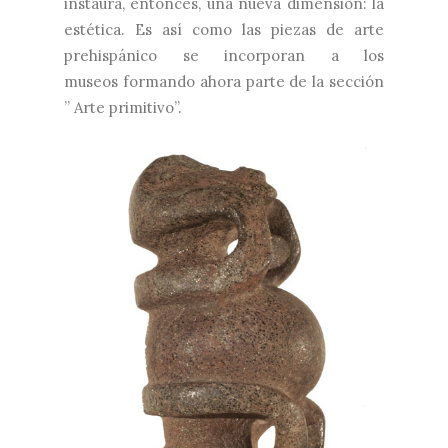
instaura,
entonces, una nueva dimensión: la
estética.
Es así como las piezas de arte
prehispánico se incorporan a los
museos
formando ahora parte de la sección
” Arte primitivo”.