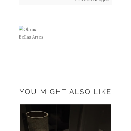
YOU MIGHT ALSO LIKE