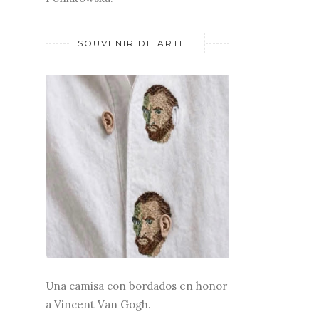
SOUVENIR DE ARTE...
Una camisa con bordados en honor
a Vincent Van Gogh.