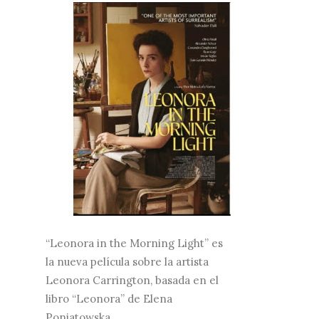
“Leonora in the Morning Light” es
la nueva película sobre la artista
Leonora Carrington, basada en el
libro “Leonora” de Elena
Poniatowska.