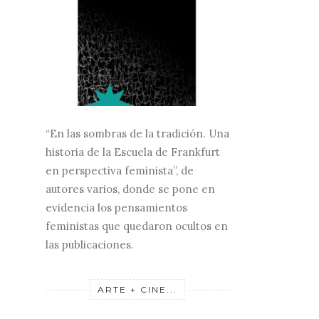
“En las sombras de la tradición. Una
historia de la Escuela de Frankfurt
en perspectiva feminista”, de
autores varios, donde se pone en
evidencia los pensamientos
feministas que quedaron ocultos en
las publicaciones.
ARTE + CINE...