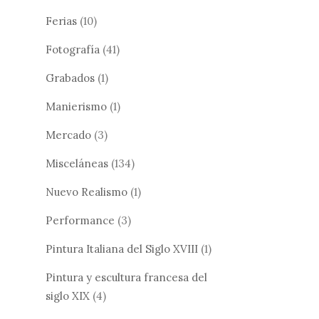
Ferias
(10)
Fotografía
(41)
Grabados
(1)
Manierismo
(1)
Mercado
(3)
Misceláneas
(134)
Nuevo Realismo
(1)
Performance
(3)
Pintura Italiana del Siglo XVIII
(1)
Pintura y escultura francesa del
siglo XIX
(4)