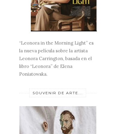
“Leonora in the Morning Light” es
la nueva película sobre la artista
Leonora Carrington, basada en el
libro “Leonora” de Elena
Poniatowska.
SOUVENIR DE ARTE...