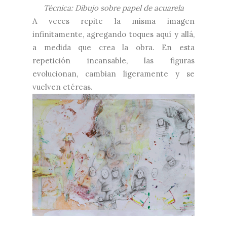
Técnica: Dibujo sobre papel de acuarela
A veces repite la misma imagen
infinitamente, agregando toques aquí y allá,
a medida que crea la obra. En esta
repetición incansable, las figuras
evolucionan, cambian ligeramente y se
vuelven etéreas.