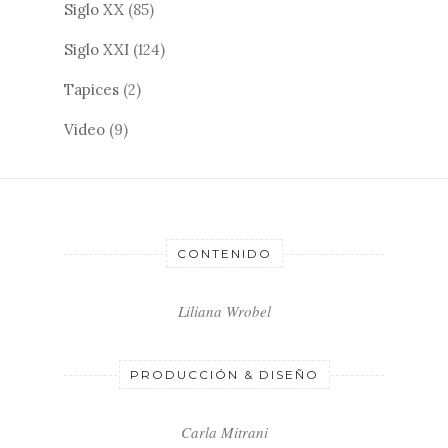
Siglo XX
(85)
Siglo XXI
(124)
Tapices
(2)
Video
(9)
CONTENIDO
Liliana Wrobel
PRODUCCIÓN & DISEÑO
Carla Mitrani