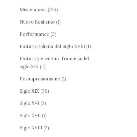
Misceláneas
(134)
Nuevo Realismo
(1)
Performance
(3)
Pintura Italiana del Siglo XVIII
(1)
Pintura y escultura francesa del
siglo XIX
(4)
Posimpresionismo
(1)
Siglo XIX
(30)
Siglo XVI
(2)
Siglo XVII
(1)
Siglo XVIII
(2)