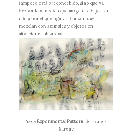
tampoco está preconcebido, sino que va
brotando a medida que surge el dibujo. Un
dibujo en el que figuras humanas se
mezclan con animales y objetos en
situaciones absurdas.
Serie
Experimental Pattern
, de Franca
Barone