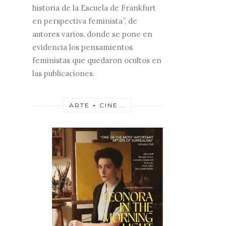
historia de la Escuela de Frankfurt
en perspectiva feminista”, de
autores varios, donde se pone en
evidencia los pensamientos
feministas que quedaron ocultos en
las publicaciones.
ARTE + CINE...