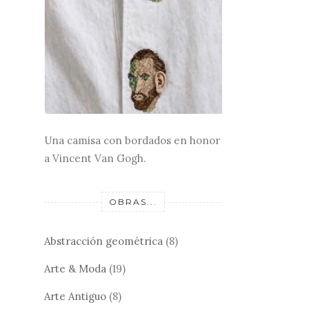
Una camisa con bordados en honor
a Vincent Van Gogh.
OBRAS...
Abstracción geométrica
(8)
Arte & Moda
(19)
Arte Antiguo
(8)