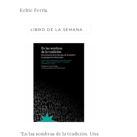
Keltie Ferris.
LIBRO DE LA SEMANA...
“En las sombras de la tradición. Una