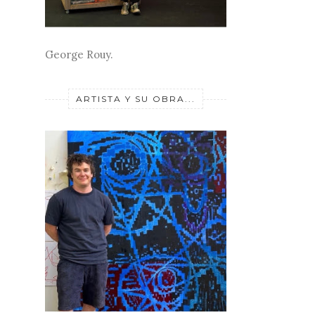
George Rouy.
ARTISTA Y SU OBRA...