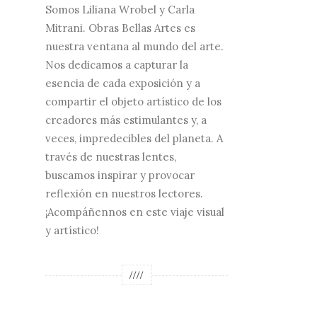
Somos Liliana Wrobel y Carla
Mitrani. Obras Bellas Artes es
nuestra ventana al mundo del arte.
Nos dedicamos a capturar la
esencia de cada exposición y a
compartir el objeto artístico de los
creadores más estimulantes y, a
veces, impredecibles del planeta. A
través de nuestras lentes,
buscamos inspirar y provocar
reflexión en nuestros lectores.
¡Acompáñennos en este viaje visual
y artístico!
////