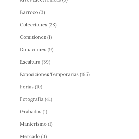
Barroco
(3)
Colecciones
(28)
Comisiones
(1)
Donaciones
(9)
Escultura
(39)
Exposiciones Temporarias
(195)
Ferias
(10)
Fotografía
(41)
Grabados
(1)
Manierismo
(1)
Mercado
(3)