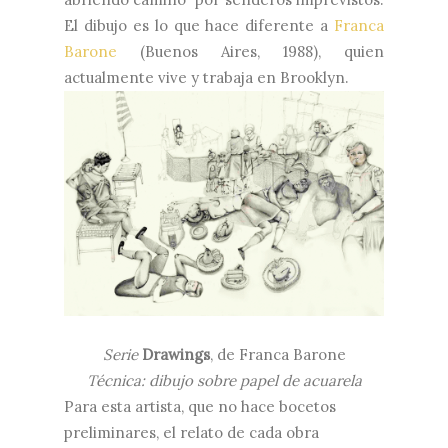
El dibujo es lo que hace diferente a
Franca
Barone
(Buenos Aires, 1988), quien
actualmente vive y trabaja en Brooklyn.
Serie
Drawings
, de
Franca Barone
Técnica: dibujo sobre papel de acuarela
Para esta artista, que no hace bocetos
preliminares, el relato de cada obra