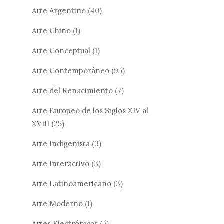
Arte Argentino
(40)
Arte Chino
(1)
Arte Conceptual
(1)
Arte Contemporáneo
(95)
Arte del Renacimiento
(7)
Arte Europeo de los Siglos XIV al
XVIII
(25)
Arte Indigenista
(3)
Arte Interactivo
(3)
Arte Latinoamericano
(3)
Arte Moderno
(1)
Artes Electrónicas
(5)