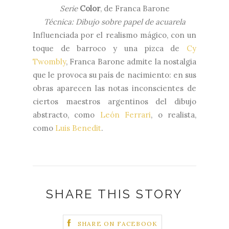
Serie
Color
, de Franca Barone
Técnica: Dibujo sobre papel de acuarela
Influenciada por el realismo mágico, con un
toque de barroco y una pizca de
Cy
Twombly
, Franca Barone admite la nostalgia
que le provoca su país de nacimiento: en sus
obras aparecen las notas inconscientes de
ciertos maestros argentinos del dibujo
abstracto, como
León Ferrari
, o realista,
como
Luis Benedit
.
SHARE THIS STORY
SHARE ON FACEBOOK