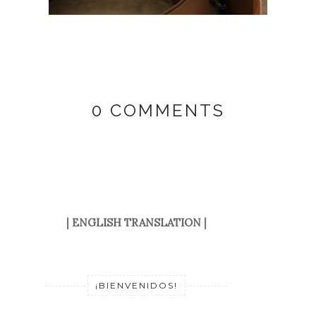
0 COMMENTS
|
ENGLISH TRANSLATION
|
¡BIENVENIDOS!