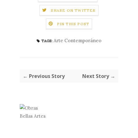
SHARE ON TWITTER
PIN THIS POST
Arte Contemporáneo
TAGS:
← Previous Story
Next Story →