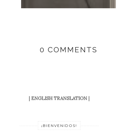
0 COMMENTS
|
ENGLISH TRANSLATION
|
¡BIENVENIDOS!