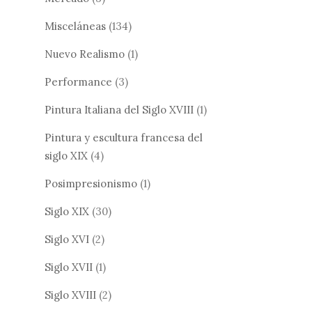
Misceláneas
(134)
Nuevo Realismo
(1)
Performance
(3)
Pintura Italiana del Siglo XVIII
(1)
Pintura y escultura francesa del
siglo XIX
(4)
Posimpresionismo
(1)
Siglo XIX
(30)
Siglo XVI
(2)
Siglo XVII
(1)
Siglo XVIII
(2)