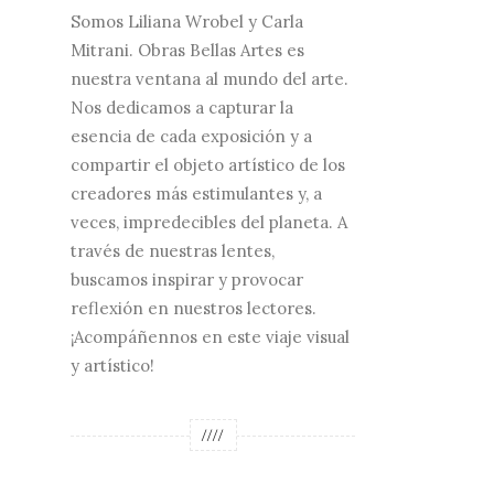
Somos Liliana Wrobel y Carla
Mitrani. Obras Bellas Artes es
nuestra ventana al mundo del arte.
Nos dedicamos a capturar la
esencia de cada exposición y a
compartir el objeto artístico de los
creadores más estimulantes y, a
veces, impredecibles del planeta. A
través de nuestras lentes,
buscamos inspirar y provocar
reflexión en nuestros lectores.
¡Acompáñennos en este viaje visual
y artístico!
////