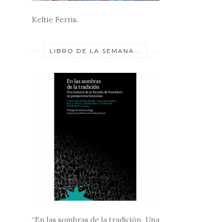
Keltie Ferris.
LIBRO DE LA SEMANA...
“En las sombras de la tradición. Una