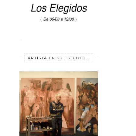
.
ARTISTA EN SU ESTUDIO...