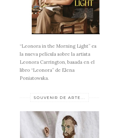
“Leonora in the Morning Light” es
la nueva película sobre la artista
Leonora Carrington, basada en el
libro “Leonora” de Elena
Poniatowska.
SOUVENIR DE ARTE...