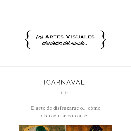
¡CARNAVAL!
11:54
El arte de disfrazarse o... cómo
disfrazarse con arte...