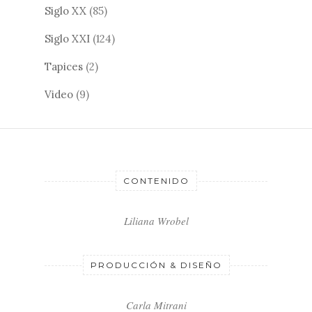
Siglo XX
(85)
Siglo XXI
(124)
Tapices
(2)
Video
(9)
CONTENIDO
Liliana Wrobel
PRODUCCIÓN & DISEÑO
Carla Mitrani