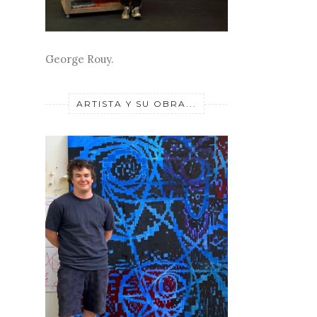
George Rouy.
ARTISTA Y SU OBRA...