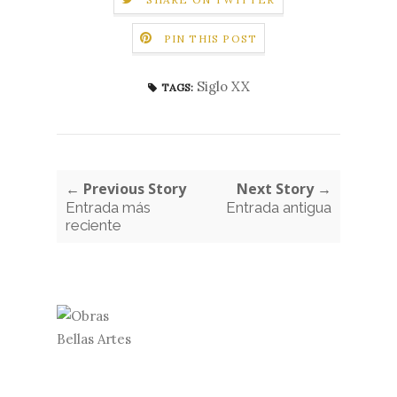
PIN THIS POST
Siglo XX
TAGS:
← Previous Story
Next Story →
Entrada más
Entrada antigua
reciente