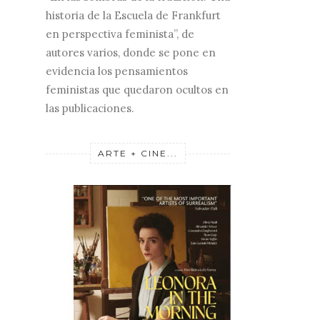
historia de la Escuela de Frankfurt
en perspectiva feminista”, de
autores varios, donde se pone en
evidencia los pensamientos
feministas que quedaron ocultos en
las publicaciones.
ARTE + CINE...