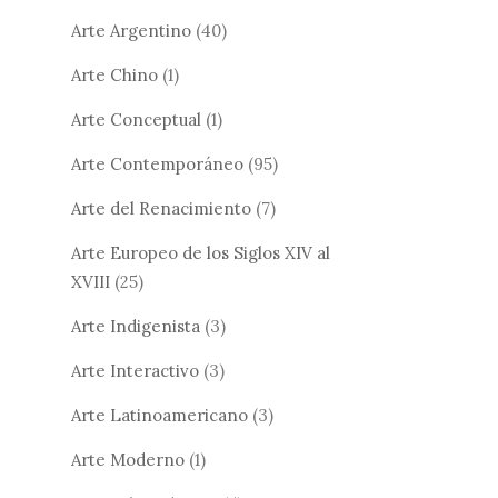
Arte Argentino
(40)
Arte Chino
(1)
Arte Conceptual
(1)
Arte Contemporáneo
(95)
Arte del Renacimiento
(7)
Arte Europeo de los Siglos XIV al
XVIII
(25)
Arte Indigenista
(3)
Arte Interactivo
(3)
Arte Latinoamericano
(3)
Arte Moderno
(1)