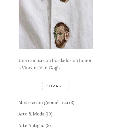
Una camisa con bordados en honor
a Vincent Van Gogh.
OBRAS...
Abstracción geométrica
(8)
Arte & Moda
(19)
Arte Antiguo
(8)