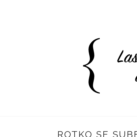
ROTKO SE SUBE