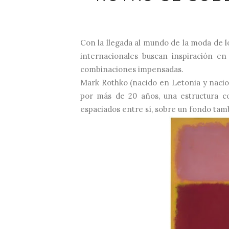
Con
la llegada al mundo de la moda de l
internacionales buscan inspiración en
combinaciones impensadas.
Mark Rothko (nacido en Letonia y nacio
por más de 20 años, una estructura co
espaciados entre sí, sobre un fondo tam