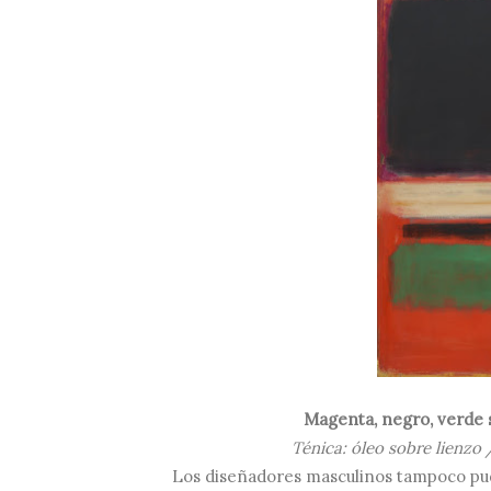
Magenta, negro, verde 
Ténica: óleo sobre lienzo
Los diseñadores masculinos tampoco pudi