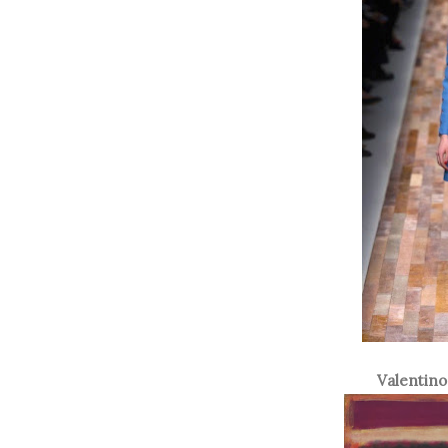
Valentino