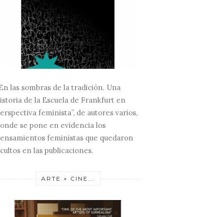
En las sombras de la tradición. Una
istoria de la Escuela de Frankfurt en
erspectiva feminista”, de autores varios,
onde se pone en evidencia los
ensamientos feministas que quedaron
cultos en las publicaciones.
ARTE + CINE...