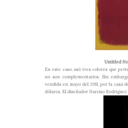
Untitled No
En este caso, usó tres colores que pert
no son complementarios. Sin embargo,
vendida en mayo del 2011, por la casa d
dólares. El diseñador Narciso Rodriguez s