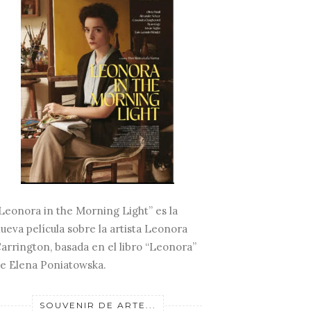
Leonora in the Morning Light” es la
ueva película sobre la artista Leonora
arrington, basada en el libro “Leonora”
e Elena Poniatowska.
SOUVENIR DE ARTE...