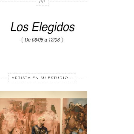
////
ARTISTA EN SU ESTUDIO...