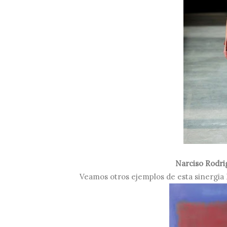
Narciso Rodri
Veamos otros ejemplos de esta sinergia