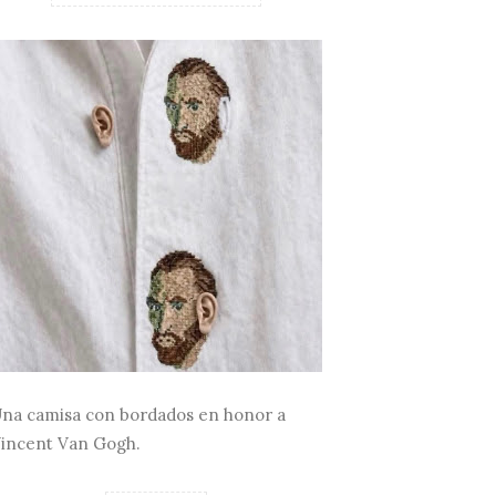
na camisa con bordados en honor a
incent Van Gogh.