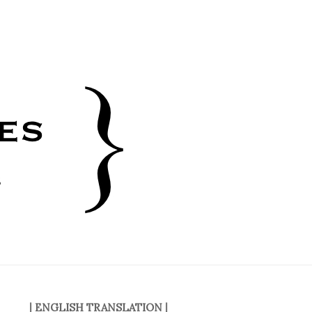
|
ENGLISH TRANSLATION
|