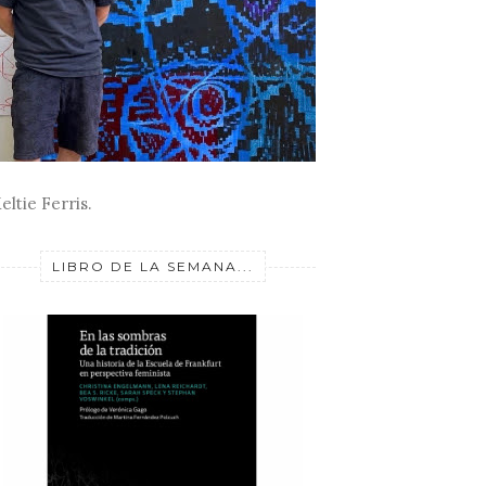
eltie Ferris.
LIBRO DE LA SEMANA...