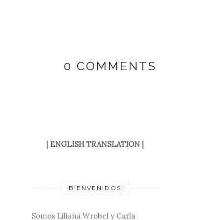
0 COMMENTS
|
ENGLISH TRANSLATION
|
¡BIENVENIDOS!
Somos Liliana Wrobel y Carla