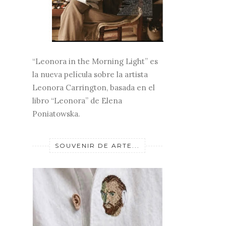
“Leonora in the Morning Light” es
la nueva película sobre la artista
Leonora Carrington, basada en el
libro “Leonora” de Elena
Poniatowska.
SOUVENIR DE ARTE...