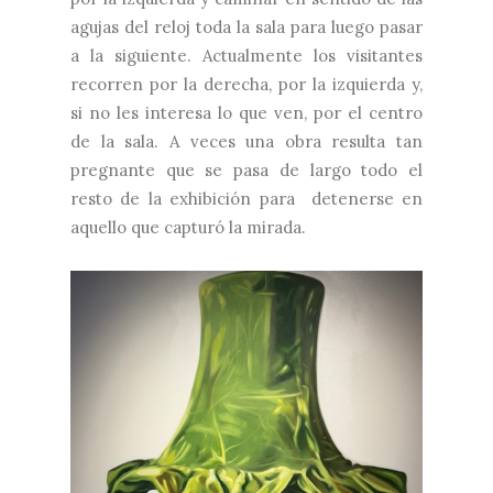
agujas del reloj toda la sala para luego pasar
a la siguiente. Actualmente los visitantes
recorren por la derecha, por la izquierda y,
si no les interesa lo que ven, por el centro
de la sala. A veces una obra resulta tan
pregnante que se pasa de largo todo el
resto de la exhibición para detenerse en
aquello que capturó la mirada.