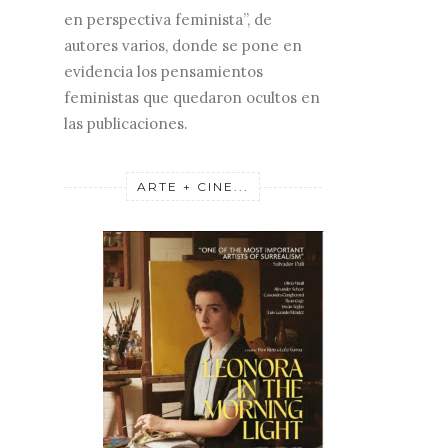
en perspectiva feminista”, de
autores varios, donde se pone en
evidencia los pensamientos
feministas que quedaron ocultos en
las publicaciones.
ARTE + CINE...