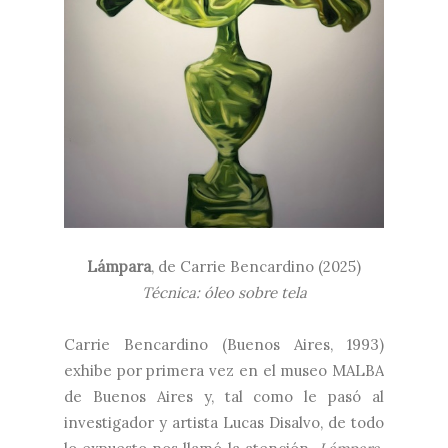
Lámpara
, de Carrie Bencardino (2025)
Técnica: óleo sobre tela
Carrie Bencardino (Buenos Aires, 1993)
exhibe por primera vez en el museo MALBA
de Buenos Aires y, tal como le pasó al
investigador y artista Lucas Disalvo, de todo