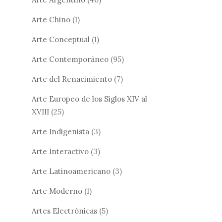
Arte Chino
(1)
Arte Conceptual
(1)
Arte Contemporáneo
(95)
Arte del Renacimiento
(7)
Arte Europeo de los Siglos XIV al
XVIII
(25)
Arte Indigenista
(3)
Arte Interactivo
(3)
Arte Latinoamericano
(3)
Arte Moderno
(1)
Artes Electrónicas
(5)