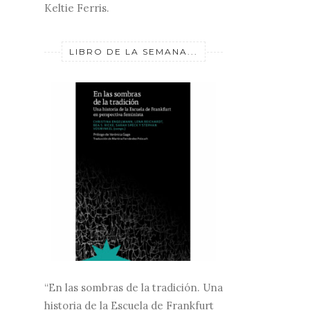
Keltie Ferris.
LIBRO DE LA SEMANA...
“En las sombras de la tradición. Una
historia de la Escuela de Frankfurt