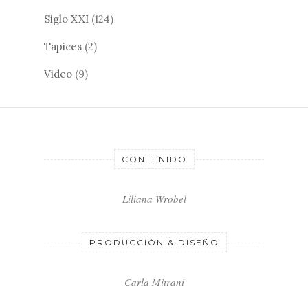
Siglo XXI
(124)
Tapices
(2)
Video
(9)
CONTENIDO
Liliana Wrobel
PRODUCCIÓN & DISEÑO
Carla Mitrani