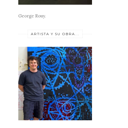
George Rouy.
ARTISTA Y SU OBRA...