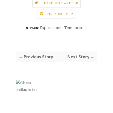
SHARE ON TWITTER
PIN THIS POST
Exposiciones Temporarias
TAGS:
← Previous Story
Next Story →