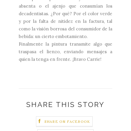
absenta o el ajenjo que consumían los
decadentistas. ¿Por qué? Por el color verde
y por la falta de nitidez en la factura, tal
como la visión borrosa del consumidor de la
bebida: un cierto embotamiento.
Finalmente la pintura transmite algo que
traspasa el lienzo, enviando mensajes a
quien la tenga en frente. ¡Bravo Carrie!
SHARE THIS STORY
SHARE ON FACEBOOK