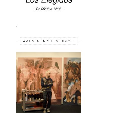
.
ARTISTA EN SU ESTUDIO...