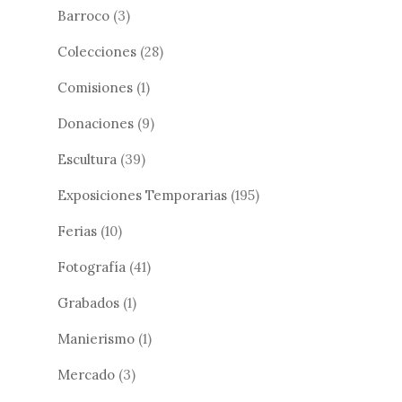
Barroco
(3)
Colecciones
(28)
Comisiones
(1)
Donaciones
(9)
Escultura
(39)
Exposiciones Temporarias
(195)
Ferias
(10)
Fotografía
(41)
Grabados
(1)
Manierismo
(1)
Mercado
(3)