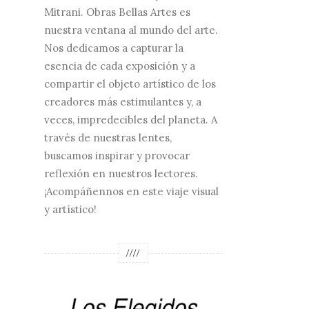
Mitrani. Obras Bellas Artes es
nuestra ventana al mundo del arte.
Nos dedicamos a capturar la
esencia de cada exposición y a
compartir el objeto artístico de los
creadores más estimulantes y, a
veces, impredecibles del planeta. A
través de nuestras lentes,
buscamos inspirar y provocar
reflexión en nuestros lectores.
¡Acompáñennos en este viaje visual
y artístico!
////