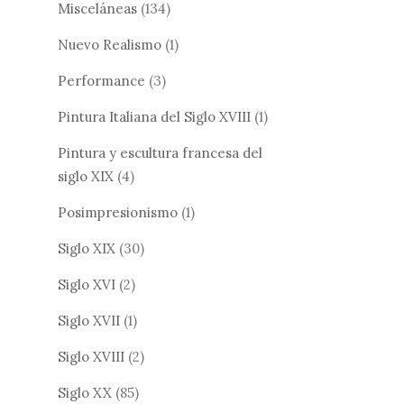
Misceláneas
(134)
Nuevo Realismo
(1)
Performance
(3)
Pintura Italiana del Siglo XVIII
(1)
Pintura y escultura francesa del
siglo XIX
(4)
Posimpresionismo
(1)
Siglo XIX
(30)
Siglo XVI
(2)
Siglo XVII
(1)
Siglo XVIII
(2)
Siglo XX
(85)