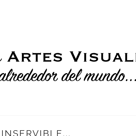
INSERVIBLE...