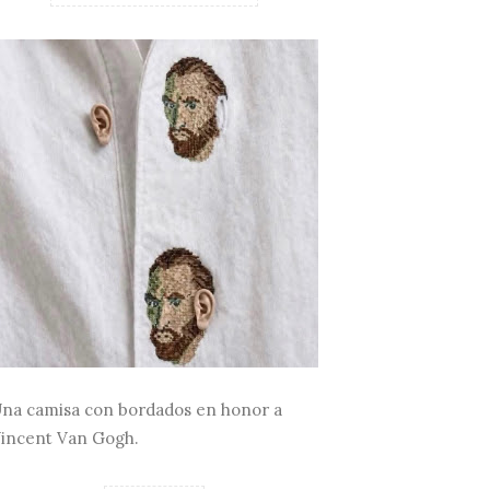
na camisa con bordados en honor a
incent Van Gogh.