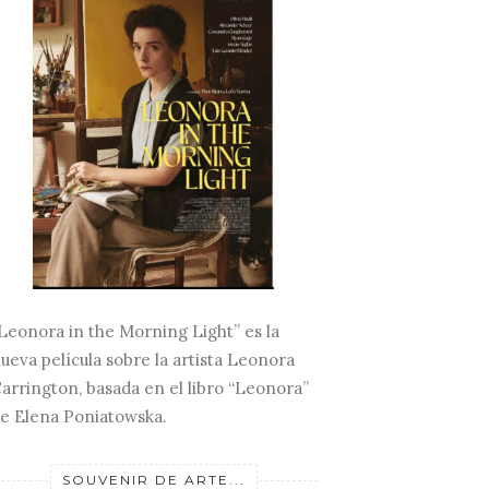
Leonora in the Morning Light” es la
ueva película sobre la artista Leonora
arrington, basada en el libro “Leonora”
e Elena Poniatowska.
SOUVENIR DE ARTE...