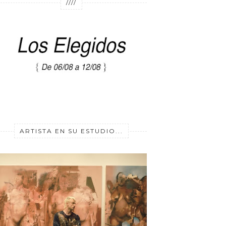
////
ARTISTA EN SU ESTUDIO...