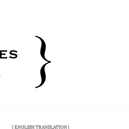
|
ENGLISH TRANSLATION
|