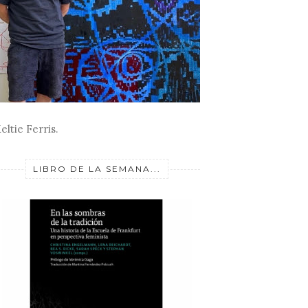
eltie Ferris.
LIBRO DE LA SEMANA...