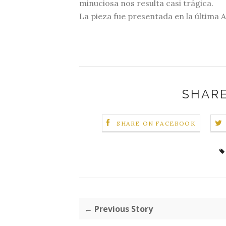
minuciosa nos resulta casi trágica.
La pieza fue presentada en la última 
SHARE
SHARE ON FACEBOOK
← Previous Story