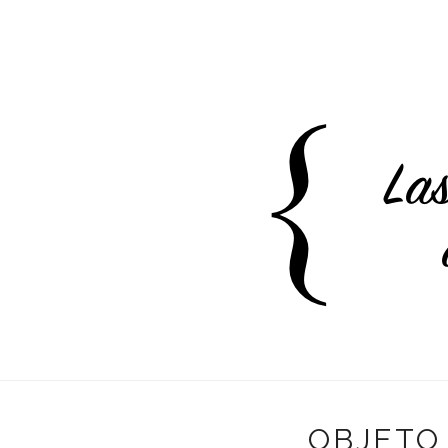
OBJETO 