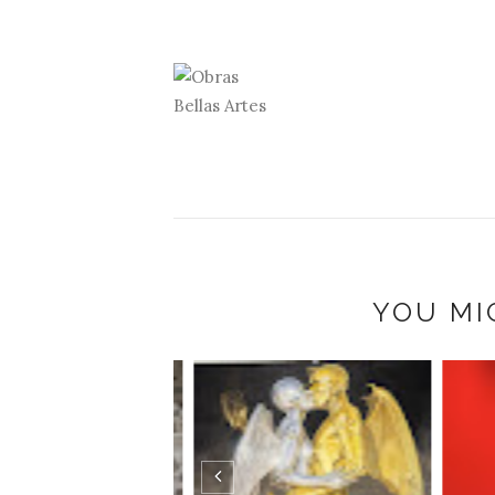
YOU MI