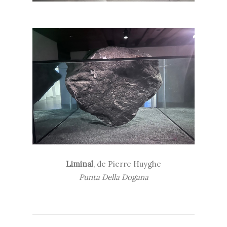
Liminal
, de Pierre Huyghe
Punta Della Dogana