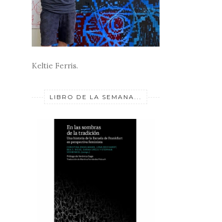
Keltie Ferris.
LIBRO DE LA SEMANA...