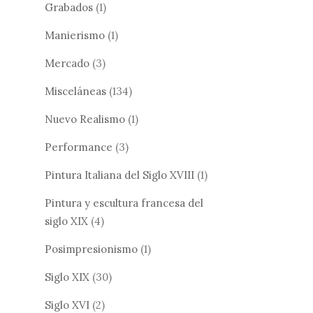
Grabados
(1)
Manierismo
(1)
Mercado
(3)
Misceláneas
(134)
Nuevo Realismo
(1)
Performance
(3)
Pintura Italiana del Siglo XVIII
(1)
Pintura y escultura francesa del
siglo XIX
(4)
Posimpresionismo
(1)
Siglo XIX
(30)
Siglo XVI
(2)