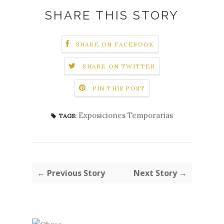
SHARE THIS STORY
SHARE ON FACEBOOK
SHARE ON TWITTER
PIN THIS POST
Exposiciones Temporarias
TAGS:
← Previous Story
Next Story →