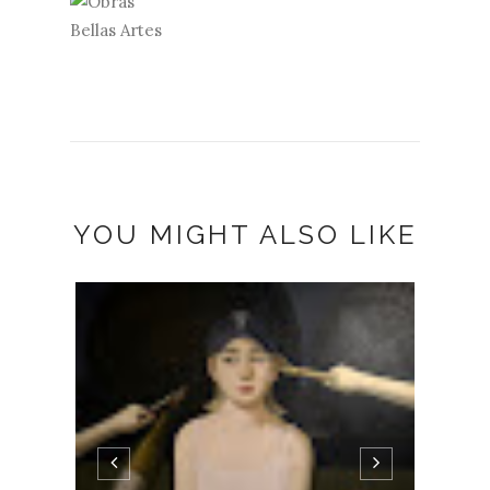
YOU MIGHT ALSO LIKE