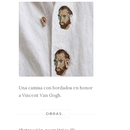
Una camisa con bordados en honor
a Vincent Van Gogh.
OBRAS...