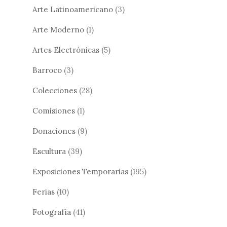
Arte Latinoamericano
(3)
Arte Moderno
(1)
Artes Electrónicas
(5)
Barroco
(3)
Colecciones
(28)
Comisiones
(1)
Donaciones
(9)
Escultura
(39)
Exposiciones Temporarias
(195)
Ferias
(10)
Fotografía
(41)