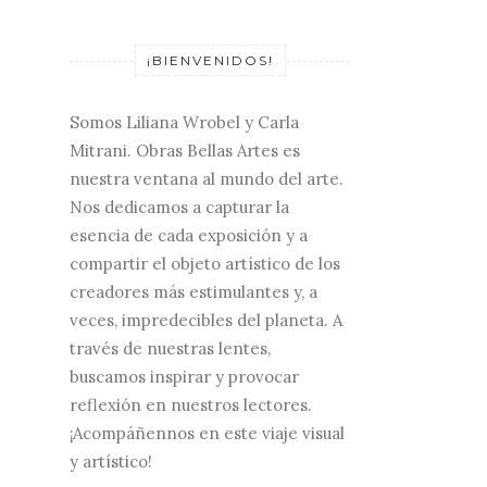
¡BIENVENIDOS!
Somos Liliana Wrobel y Carla
Mitrani. Obras Bellas Artes es
nuestra ventana al mundo del arte.
Nos dedicamos a capturar la
esencia de cada exposición y a
compartir el objeto artístico de los
creadores más estimulantes y, a
veces, impredecibles del planeta. A
través de nuestras lentes,
buscamos inspirar y provocar
reflexión en nuestros lectores.
¡Acompáñennos en este viaje visual
y artístico!