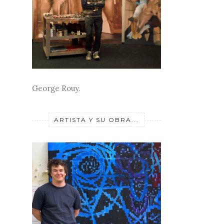
George Rouy.
ARTISTA Y SU OBRA...