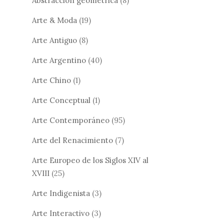
Abstracción geométrica
(8)
Arte & Moda
(19)
Arte Antiguo
(8)
Arte Argentino
(40)
Arte Chino
(1)
Arte Conceptual
(1)
Arte Contemporáneo
(95)
Arte del Renacimiento
(7)
Arte Europeo de los Siglos XIV al
XVIII
(25)
Arte Indigenista
(3)
Arte Interactivo
(3)