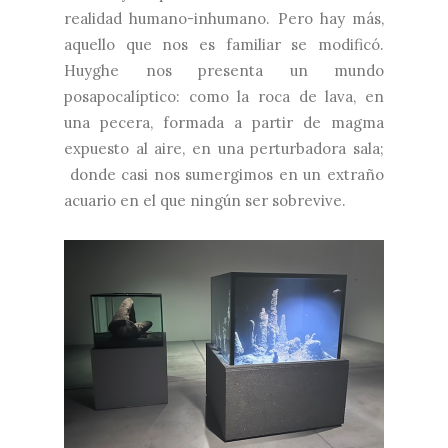
realidad humano-inhumano. Pero hay más,
aquello que nos es familiar se modificó.
Huyghe nos presenta un mundo
posapocalíptico: como la roca de lava, en
una pecera, formada a partir de magma
expuesto al aire, en una perturbadora sala;
donde casi nos sumergimos en un extraño
acuario en el que ningún ser sobrevive.