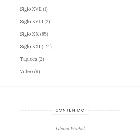
Siglo XVII
(1)
Siglo XVIII
(2)
Siglo XX
(85)
Siglo XXI
(124)
Tapices
(2)
Video
(9)
CONTENIDO
Liliana Wrobel