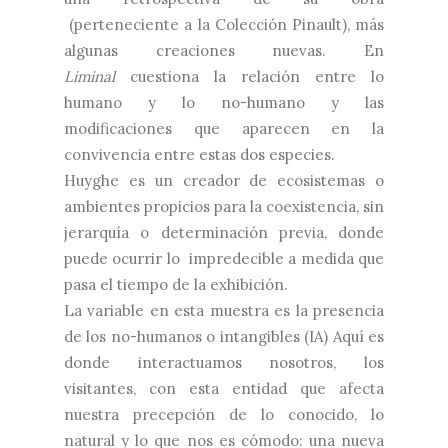
(perteneciente a la Colección Pinault), más
algunas creaciones nuevas. En
Liminal
cuestiona la relación entre lo
humano y lo no-humano y las
modificaciones que aparecen en la
convivencia entre estas dos especies.
Huyghe es un creador de ecosistemas o
ambientes propicios para la coexistencia, sin
jerarquía o determinación previa, donde
puede ocurrir lo impredecible a medida que
pasa el tiempo de la exhibición.
La variable en esta muestra es la presencia
de los no-humanos o intangibles (IA) Aquí es
donde interactuamos nosotros, los
visitantes, con esta entidad que afecta
nuestra precepción de lo conocido, lo
natural y lo que nos es cómodo: una nueva