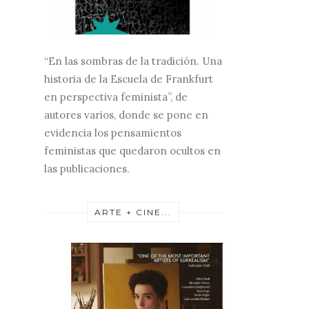
“En las sombras de la tradición. Una
historia de la Escuela de Frankfurt
en perspectiva feminista”, de
autores varios, donde se pone en
evidencia los pensamientos
feministas que quedaron ocultos en
las publicaciones.
ARTE + CINE...