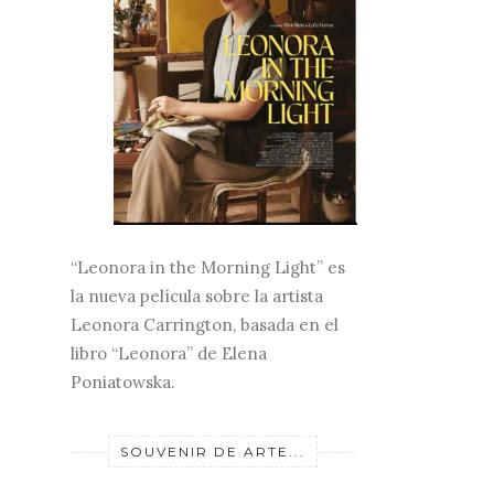
“Leonora in the Morning Light” es
la nueva película sobre la artista
Leonora Carrington, basada en el
libro “Leonora” de Elena
Poniatowska.
SOUVENIR DE ARTE...