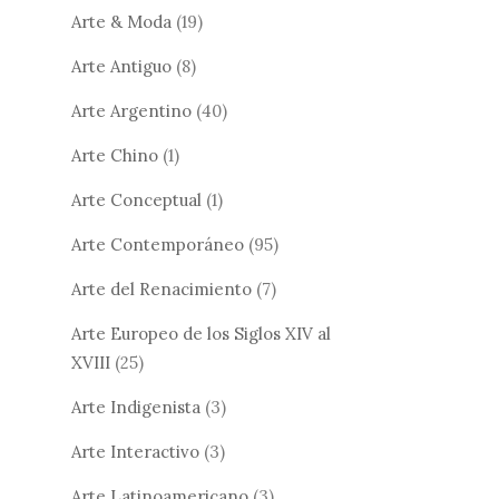
Arte & Moda
(19)
Arte Antiguo
(8)
Arte Argentino
(40)
Arte Chino
(1)
Arte Conceptual
(1)
Arte Contemporáneo
(95)
Arte del Renacimiento
(7)
Arte Europeo de los Siglos XIV al
XVIII
(25)
Arte Indigenista
(3)
Arte Interactivo
(3)
Arte Latinoamericano
(3)