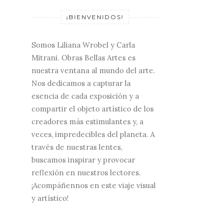
¡BIENVENIDOS!
Somos Liliana Wrobel y Carla
Mitrani. Obras Bellas Artes es
nuestra ventana al mundo del arte.
Nos dedicamos a capturar la
esencia de cada exposición y a
compartir el objeto artístico de los
creadores más estimulantes y, a
veces, impredecibles del planeta. A
través de nuestras lentes,
buscamos inspirar y provocar
reflexión en nuestros lectores.
¡Acompáñennos en este viaje visual
y artístico!