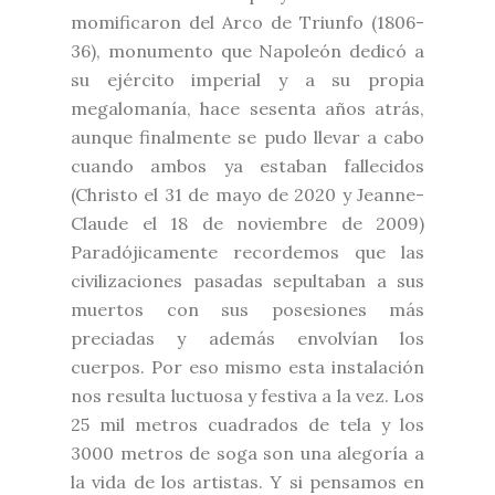
momificaron del Arco de Triunfo (1806-
36), monumento que Napoleón dedicó a
su ejército imperial y a su propia
megalomanía, hace sesenta años atrás,
aunque finalmente se pudo llevar a cabo
cuando ambos ya estaban fallecidos
(Christo el 31 de mayo de 2020 y Jeanne-
Claude el 18 de noviembre de 2009)
Paradójicamente recordemos que las
civilizaciones pasadas sepultaban a sus
muertos con sus posesiones más
preciadas y además envolvían los
cuerpos. Por eso mismo esta instalación
nos resulta luctuosa y festiva a la vez. Los
25 mil metros cuadrados de tela y los
3000 metros de soga son una alegoría a
la vida de los artistas. Y si pensamos en