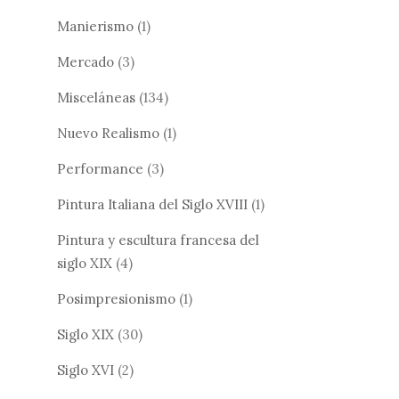
Manierismo
(1)
Mercado
(3)
Misceláneas
(134)
Nuevo Realismo
(1)
Performance
(3)
Pintura Italiana del Siglo XVIII
(1)
Pintura y escultura francesa del
siglo XIX
(4)
Posimpresionismo
(1)
Siglo XIX
(30)
Siglo XVI
(2)