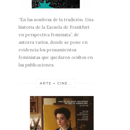
“En las sombras de la tradición. Una
historia de la Escuela de Frankfurt
en perspectiva feminista”, de
autores varios, donde se pone en
evidencia los pensamientos
feministas que quedaron ocultos en
las publicaciones.
ARTE + CINE...