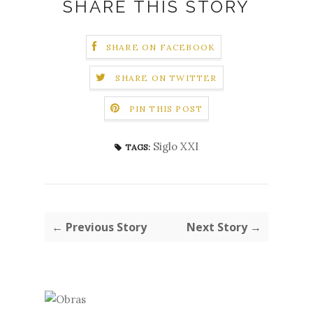
SHARE THIS STORY
SHARE ON FACEBOOK
SHARE ON TWITTER
PIN THIS POST
Siglo XXI
TAGS:
← Previous Story
Next Story →