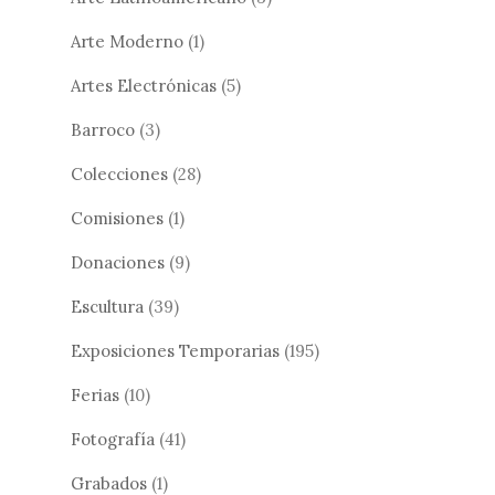
Arte Moderno
(1)
Artes Electrónicas
(5)
Barroco
(3)
Colecciones
(28)
Comisiones
(1)
Donaciones
(9)
Escultura
(39)
Exposiciones Temporarias
(195)
Ferias
(10)
Fotografía
(41)
Grabados
(1)