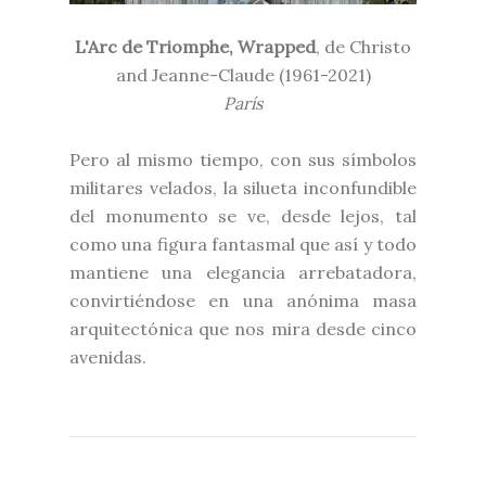
L'Arc de Triomphe, Wrapped
, de
Christo
and Jeanne-Claude (
1961-2021)
París
Pero al mismo tiempo, con sus símbolos
militares velados, la silueta inconfundible
del monumento se ve, desde lejos, tal
como una figura fantasmal que así y todo
mantiene una elegancia arrebatadora,
convirtiéndose en una anónima masa
arquitectónica que nos mira desde cinco
avenidas.