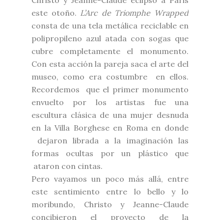
este otoño.
L’Arc de Triomphe Wrapped
consta de una tela metálica reciclable en
polipropileno azul atada con sogas que
cubre completamente el monumento.
Con esta acción la pareja saca el arte del
museo, como era costumbre en ellos.
Recordemos que el primer monumento
envuelto por los artistas fue una
escultura clásica de una mujer desnuda
en la Villa Borghese en Roma en donde
dejaron librada a la imaginación las
formas ocultas por un plástico que
ataron con cintas.
Pero vayamos un poco más allá, entre
este sentimiento entre lo bello y lo
moribundo, Christo y Jeanne-Claude
concibieron el proyecto de la