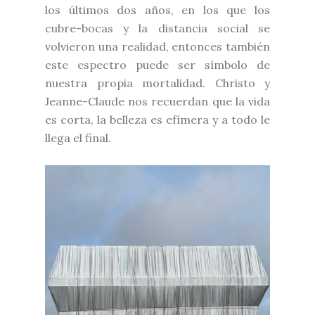
los últimos dos años, en los que los
cubre-bocas y la distancia social se
volvieron una realidad, entonces también
este espectro puede ser símbolo de
nuestra propia mortalidad. Christo y
Jeanne-Claude nos recuerdan que la vida
es corta, la belleza es efímera y a todo le
llega el final.