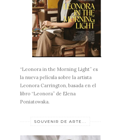
“Leonora in the Morning Light” es
la nueva película sobre la artista
Leonora Carrington, basada en el
libro “Leonora” de Elena
Poniatowska.
SOUVENIR DE ARTE...