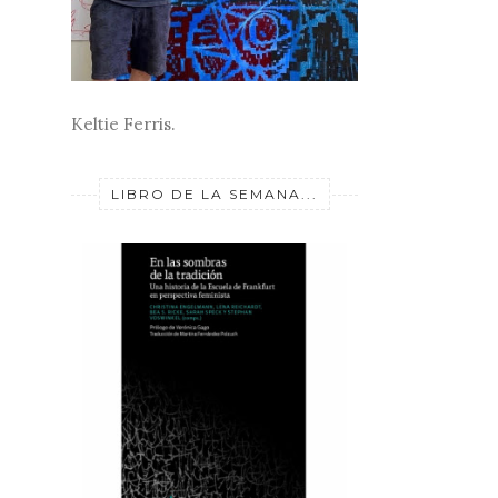
Keltie Ferris.
LIBRO DE LA SEMANA...