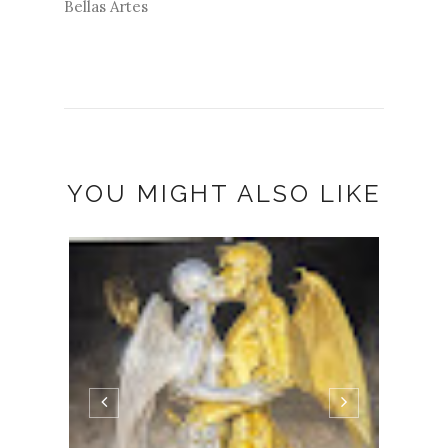
YOU MIGHT ALSO LIKE