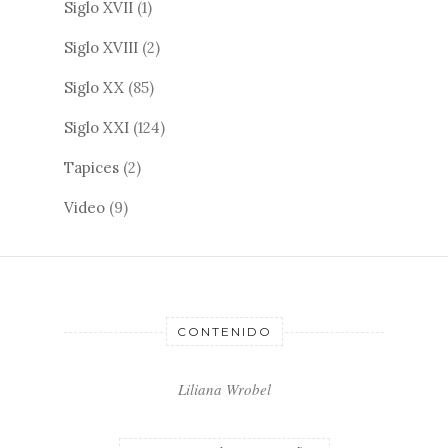
Siglo XVII
(1)
Siglo XVIII
(2)
Siglo XX
(85)
Siglo XXI
(124)
Tapices
(2)
Video
(9)
CONTENIDO
Liliana Wrobel