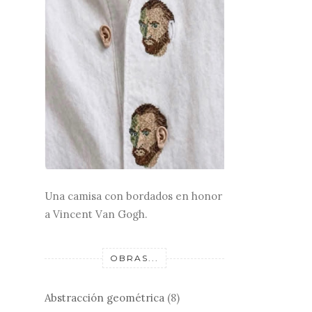
Una camisa con bordados en honor
a Vincent Van Gogh.
OBRAS...
Abstracción geométrica
(8)