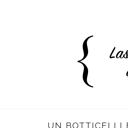
UN BOTTICELLI 