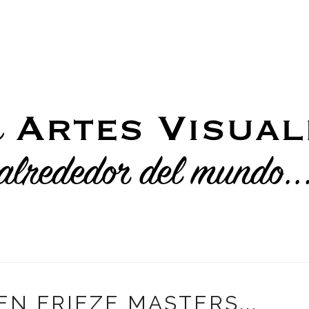
EN FRIEZE MASTERS...