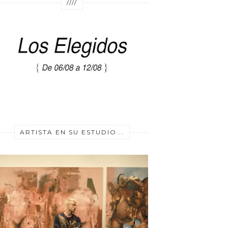
////
ARTISTA EN SU ESTUDIO...