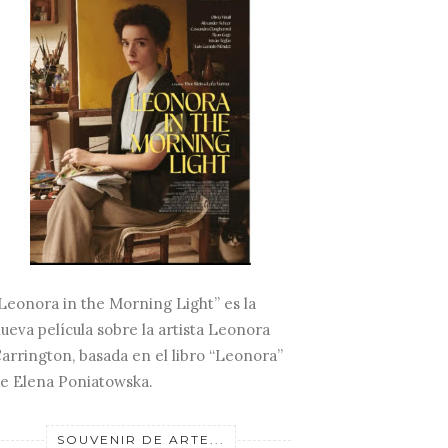
Leonora in the Morning Light” es la
ueva película sobre la artista Leonora
arrington, basada en el libro “Leonora”
e Elena Poniatowska.
SOUVENIR DE ARTE...