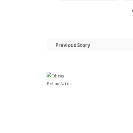
← Previous Story