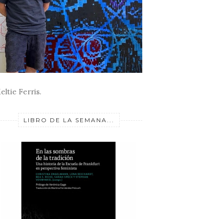
eltie Ferris.
LIBRO DE LA SEMANA...