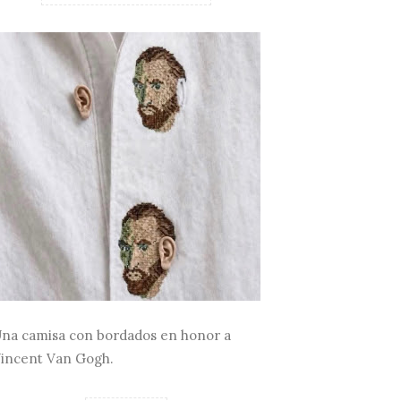
na camisa con bordados en honor a
incent Van Gogh.