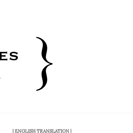
|
ENGLISH TRANSLATION
|