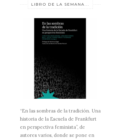
LIBRO DE LA SEMANA...
“En las sombras de la tradición. Una
historia de la Escuela de Frankfurt
en perspectiva feminista”, de
autores varios, donde se pone en