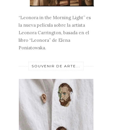
“Leonora in the Morning Light” es
la nueva película sobre la artista
Leonora Carrington, basada en el
libro “Leonora” de Elena
Poniatowska.
SOUVENIR DE ARTE...