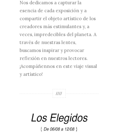
Nos dedicamos a capturar la
esencia de cada exposición y a
compartir el objeto artístico de los
creadores más estimulantes y, a
veces, impredecibles del planeta. A
través de nuestras lentes,
buscamos inspirar y provocar
reflexión en nuestros lectores.
¡Acompáñennos en este viaje visual
y artístico!
////