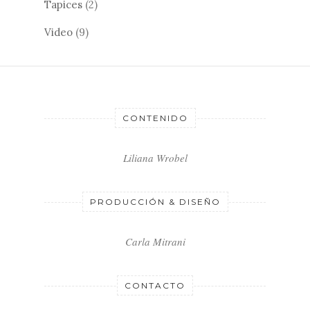
Tapices
(2)
Video
(9)
CONTENIDO
Liliana Wrobel
PRODUCCIÓN & DISEÑO
Carla Mitrani
CONTACTO