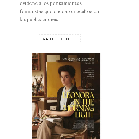
evidencia los pensamientos
feministas que quedaron ocultos en
las publicaciones.
ARTE + CINE...