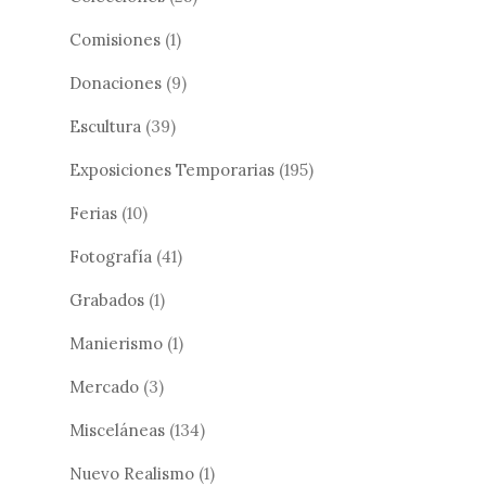
Comisiones
(1)
Donaciones
(9)
Escultura
(39)
Exposiciones Temporarias
(195)
Ferias
(10)
Fotografía
(41)
Grabados
(1)
Manierismo
(1)
Mercado
(3)
Misceláneas
(134)
Nuevo Realismo
(1)