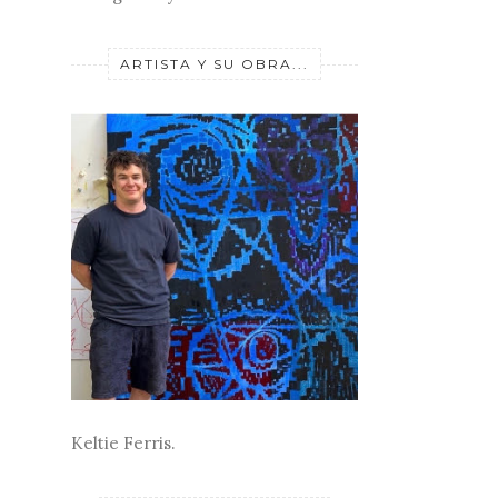
ARTISTA Y SU OBRA...
Keltie Ferris.