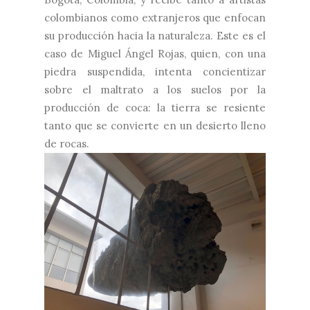
colombianos como extranjeros que enfocan
su producción hacia la naturaleza. Este es el
caso de Miguel Ángel Rojas, quien, con una
piedra suspendida, intenta concientizar
sobre el maltrato a los suelos por la
producción de coca: la tierra se resiente
tanto que se convierte en un desierto lleno
de rocas.