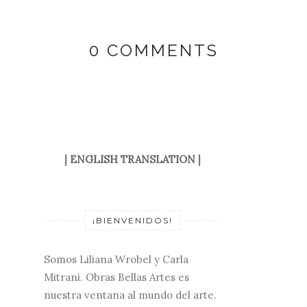
0 COMMENTS
|
ENGLISH TRANSLATION
|
¡BIENVENIDOS!
Somos Liliana Wrobel y Carla
Mitrani. Obras Bellas Artes es
nuestra ventana al mundo del arte.