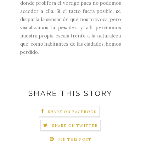
donde prolifera el vértigo pues no podemos
acceder a ella. Si el tacto fuera posible, se
disiparía la sensación que nos provoca, pero
visualizamos la pesadez y allí percibimos
nuestra propia escala frente a la naturaleza
que, como habitantes de las ciudades, hemos
perdido.
SHARE THIS STORY
SHARE ON FACEBOOK
SHARE ON TWITTER
PIN THIS POST