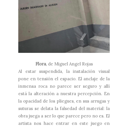
Flora
, de Miguel Angel Rojas
Al estar suspendida, la instalación visual
pone en tensión el espacio. El anclaje de la
inmensa roca no parece ser seguro y allí
está la alteración a nuestra percepción. En
la opacidad de los pliegues, en sus arrugas y
suturas se delata la falsedad del material: la
obra juega a ser lo que parece pero no es. El
artista nos hace entrar en este juego en