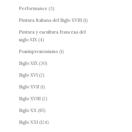
Performance
(3)
Pintura Italiana del Siglo XVIII
(1)
Pintura y escultura francesa del
siglo XIX
(4)
Posimpresionismo
(1)
Siglo XIX
(30)
Siglo XVI
(2)
Siglo XVII
(1)
Siglo XVIII
(2)
Siglo XX
(85)
Siglo XXI
(124)