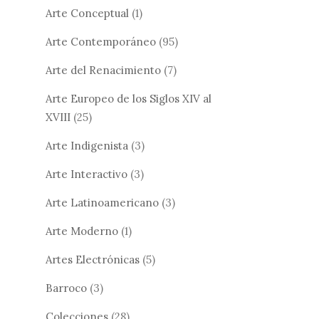
Arte Conceptual
(1)
Arte Contemporáneo
(95)
Arte del Renacimiento
(7)
Arte Europeo de los Siglos XIV al
XVIII
(25)
Arte Indigenista
(3)
Arte Interactivo
(3)
Arte Latinoamericano
(3)
Arte Moderno
(1)
Artes Electrónicas
(5)
Barroco
(3)
Colecciones
(28)