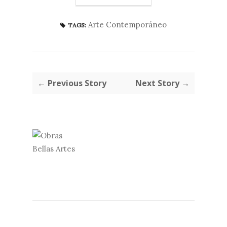
Arte Contemporáneo
TAGS:
← Previous Story
Next Story →