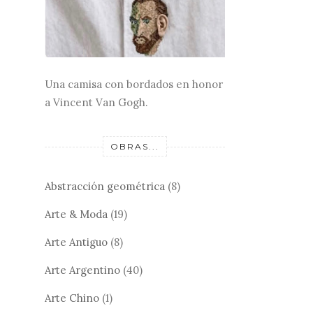
Una camisa con bordados en honor
a Vincent Van Gogh.
OBRAS...
Abstracción geométrica
(8)
Arte & Moda
(19)
Arte Antiguo
(8)
Arte Argentino
(40)
Arte Chino
(1)