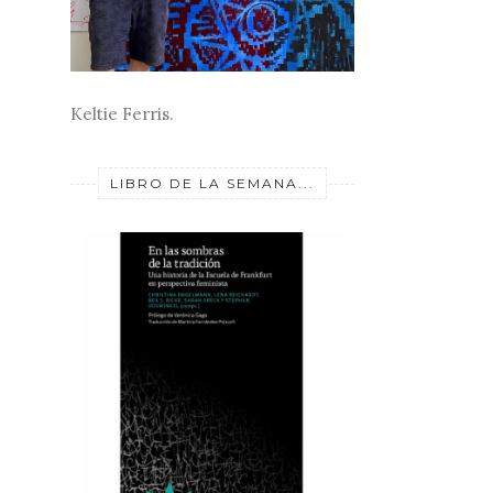
Keltie Ferris.
LIBRO DE LA SEMANA...