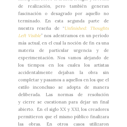
de realización, pero también generan
fascinación o desagrado por aquello no
terminado. En esta segunda parte de
nuestra reseña de “
Unfinished: Thoughts
Left Visible
” nos adentramos en un período
más actual, en el cual la noción de fin es una
materia de particular urgencia y de
experimentación. Nos vamos alejando de
los tiempos en los cuales los artistas
accidentalmente dejaban la obra sin
completar y pasamos a aquellos en los que el
estilo inconcluso se adopta de manera
deliberada. Las normas de resolución
y cierre se cuestionan para dejar un final
abierto. En el siglo XX y XXI, los creadores
permitieron que el mismo público finalizara
las obras. En otros casos utilizaron