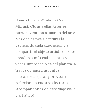
¡BIENVENIDOS!
Somos Liliana Wrobel y Carla
Mitrani. Obras Bellas Artes es
nuestra ventana al mundo del arte.
Nos dedicamos a capturar la
esencia de cada exposición y a
compartir el objeto artístico de los
creadores más estimulantes y, a
veces, impredecibles del planeta. A
través de nuestras lentes,
buscamos inspirar y provocar
reflexión en nuestros lectores.
¡Acompáñennos en este viaje visual
y artístico!