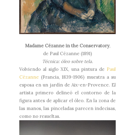
Madame Cézanne in the Conservatory
,
de
Paul Cézanne (1891)
Técnica: óleo sobre tela.
Volviendo al siglo XIX, una pintura de
Paul
Cézanne
(Francia, 1839-1906) muestra a su
esposa en un jardín de Aix-en-Provence. El
artista primero delineó el contorno de la
figura antes de aplicar el óleo. En la zona de
las manos, las pinceladas parecen indecisas,
como no resueltas.