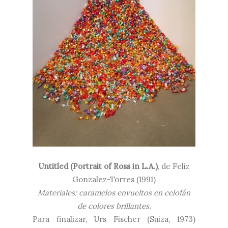
Untitled (Portrait of Ross in L.A.)
, de
Feliz
Gonzalez-Torres (1991)
Materiales: caramelos envueltos en celofán
de colores brillantes.
Para finalizar, Urs Fischer (Suiza, 1973)