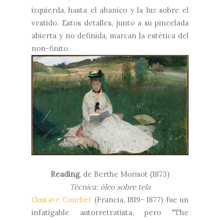
izquierda, hasta el abanico y la luz sobre el
vestido. Estos detalles, junto a su pincelada
abierta y no definida, marcan la estética del
non-finito.
Reading
, de
Berthe Morisot (1873)
Técnica: óleo sobre tela
Gustave Courbet
(Francia, 1819- 1877) fue un
infatigable autorretratista, pero "The