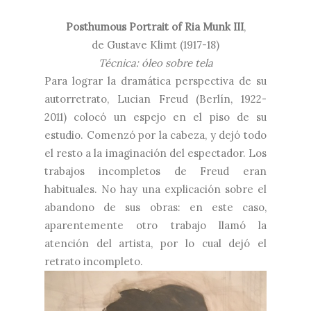
Posthumous Portrait of Ria Munk III
,
de
Gustave Klimt (1917-18)
Técnica: óleo sobre tela
Para lograr la dramática perspectiva de su
autorretrato, Lucian Freud
(Berlín, 1922-
2011) colocó un espejo en el piso de su
estudio. Comenzó por la cabeza, y dejó todo
el resto a la imaginación del espectador. Los
trabajos incompletos de Freud eran
habituales. No hay una explicación sobre el
abandono de sus obras: en este caso,
aparentemente otro trabajo llamó la
atención del artista, por lo cual dejó el
retrato incompleto.