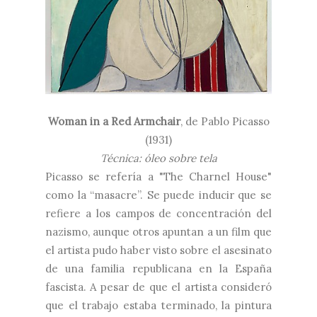
Woman in a Red Armchair
, de
Pablo Picasso
(1931)
Técnica: óleo sobre tela
Picasso se refería a "The Charnel House"
como la “masacre”. Se puede inducir que se
refiere a los campos de concentración del
nazismo, aunque otros apuntan a un film que
el artista pudo haber visto sobre el asesinato
de una familia republicana en la España
fascista. A pesar de que el artista consideró
que el trabajo estaba terminado, la pintura