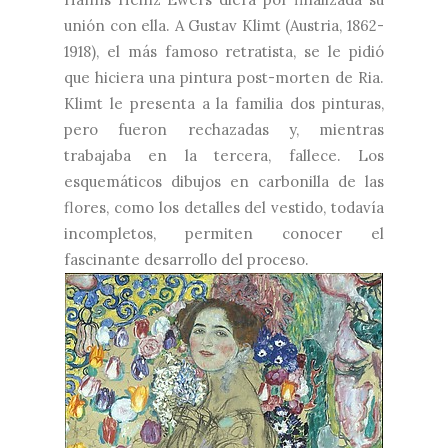
unión con ella. A Gustav Klimt (Austria, 1862-
1918), el más famoso retratista, se le pidió
que hiciera una pintura post-morten de Ria.
Klimt le presenta a la familia dos pinturas,
pero fueron rechazadas y, mientras
trabajaba en la tercera, fallece. Los
esquemáticos dibujos en carbonilla de las
flores, como los detalles del vestido, todavía
incompletos, permiten conocer el
fascinante desarrollo del proceso.