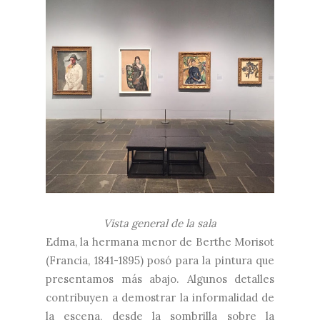
Vista general de la sala
Edma, la hermana menor de Berthe Morisot
(Francia, 1841-1895) posó para la pintura que
presentamos más abajo. Algunos detalles
contribuyen a demostrar la informalidad de
la escena, desde la sombrilla sobre la