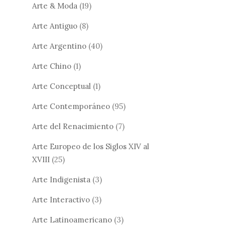
Arte & Moda
(19)
Arte Antiguo
(8)
Arte Argentino
(40)
Arte Chino
(1)
Arte Conceptual
(1)
Arte Contemporáneo
(95)
Arte del Renacimiento
(7)
Arte Europeo de los Siglos XIV al
XVIII
(25)
Arte Indigenista
(3)
Arte Interactivo
(3)
Arte Latinoamericano
(3)