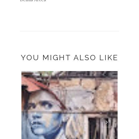
YOU MIGHT ALSO LIKE