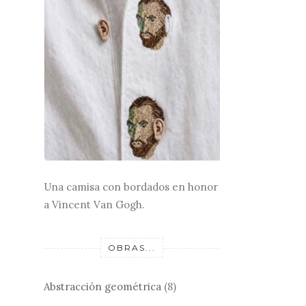
Una camisa con bordados en honor
a Vincent Van Gogh.
OBRAS...
Abstracción geométrica
(8)