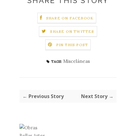
SHARE THIS STORY
SHARE ON FACEBOOK
SHARE ON TWITTER
PIN THIS POST
Misceláneas
TAGS:
← Previous Story
Next Story →