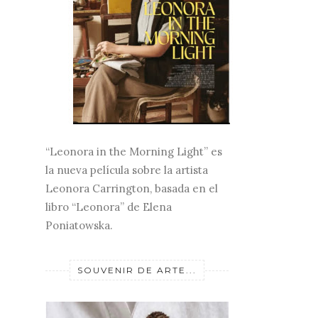
“Leonora in the Morning Light” es
la nueva película sobre la artista
Leonora Carrington, basada en el
libro “Leonora” de Elena
Poniatowska.
SOUVENIR DE ARTE...