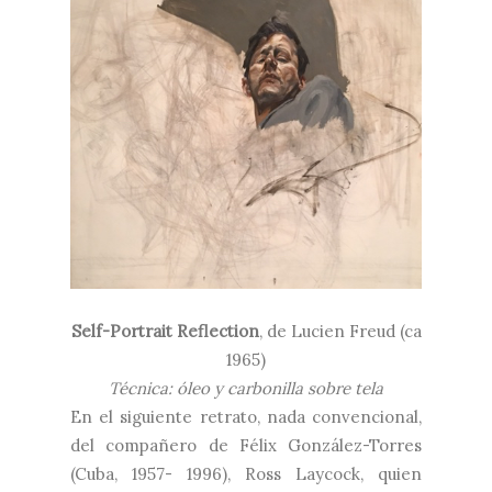
Self-Portrait Reflection
, de
Lucien Freud (ca
1965)
Técnica: óleo y carbonilla sobre tela
En el siguiente retrato, nada convencional,
del compañero de Félix González-Torres
(Cuba, 1957- 1996), Ross Laycock, quien