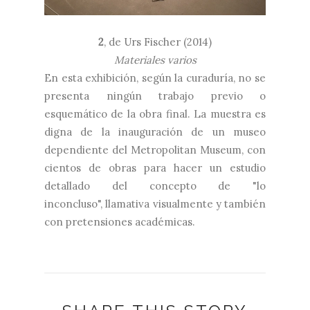
2
, de
Urs Fischer (2014)
Materiales varios
En esta exhibición, según la curaduría, no se
presenta ningún trabajo previo o
esquemático de la obra final. La muestra es
digna de la inauguración de un museo
dependiente del Metropolitan Museum, con
cientos de obras para hacer un estudio
detallado del concepto de "lo
inconcluso", llamativa visualmente y también
con pretensiones académicas.