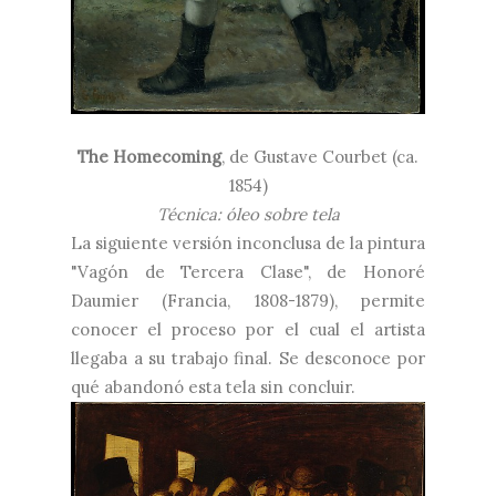
The Homecoming
, de
Gustave Courbet (ca.
1854)
Técnica: óleo sobre tela
La siguiente versión inconclusa de la pintura
"Vagón de Tercera Clase", de Honoré
Daumier (Francia, 1808-1879), permite
conocer el proceso por el cual el artista
llegaba a su trabajo final. Se desconoce por
qué abandonó esta tela sin concluir.