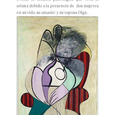
artista debido a la presencia de dos mujeres
en su vida, su amante y su esposa Olga.