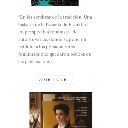
“En las sombras de la tradición. Una
historia de la Escuela de Frankfurt
en perspectiva feminista”, de
autores varios, donde se pone en
evidencia los pensamientos
feministas que quedaron ocultos en
las publicaciones.
ARTE + CINE...