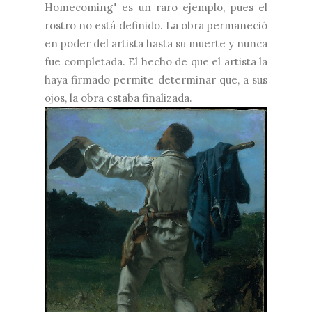
Homecoming" es un raro ejemplo, pues el
rostro no está definido. La obra permaneció
en poder del artista hasta su muerte y nunca
fue completada. El hecho de que el artista la
haya firmado permite determinar que, a sus
ojos, la obra estaba finalizada.