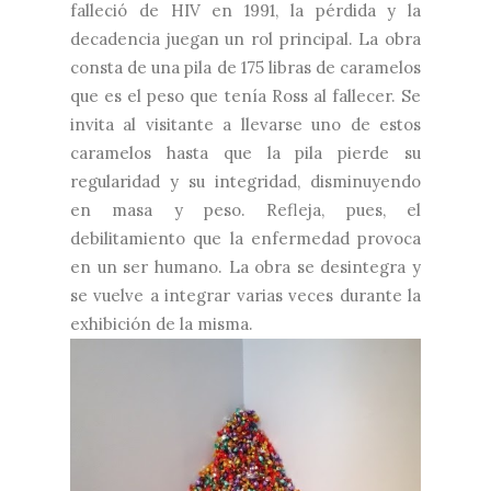
falleció de HIV en 1991, la pérdida y la
decadencia juegan un rol principal. La obra
consta de una pila de 175 libras de caramelos
que es el peso que tenía Ross al fallecer. Se
invita al visitante a llevarse uno de estos
caramelos hasta que la pila pierde su
regularidad y su integridad, disminuyendo
en masa y peso. Refleja, pues, el
debilitamiento que la enfermedad provoca
en un ser humano. La obra se desintegra y
se vuelve a integrar varias veces durante la
exhibición de la misma.