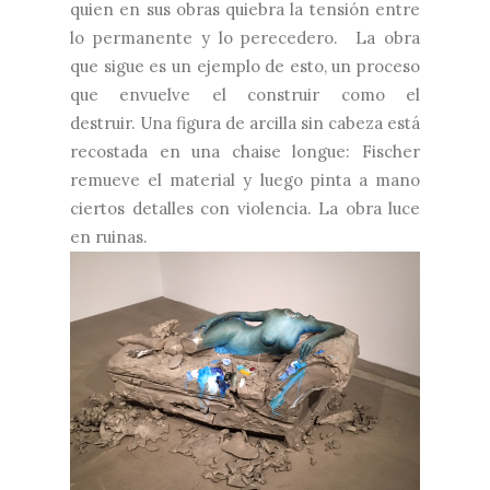
quien en sus obras quiebra la tensión entre
lo permanente y lo perecedero. La obra
que sigue es un ejemplo de esto, un proceso
que envuelve el construir como el
destruir. Una figura de arcilla sin cabeza está
recostada en una chaise longue: Fischer
remueve el material y luego pinta a mano
ciertos detalles con violencia. La obra luce
en ruinas.