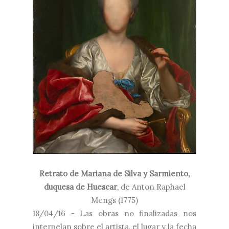
Retrato de Mariana de Silva y Sarmiento,
duquesa de Huescar
, de
Anton Raphael
Mengs (1775)
18/04/16 - Las obras no finalizadas nos
interpelan sobre el artista, el lugar y la fecha