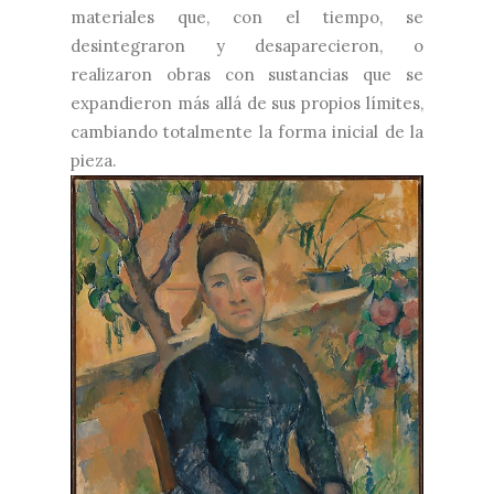
materiales que, con el tiempo, se
desintegraron y desaparecieron, o
realizaron obras con sustancias que se
expandieron más allá de sus propios límites,
cambiando totalmente la forma inicial de la
pieza.