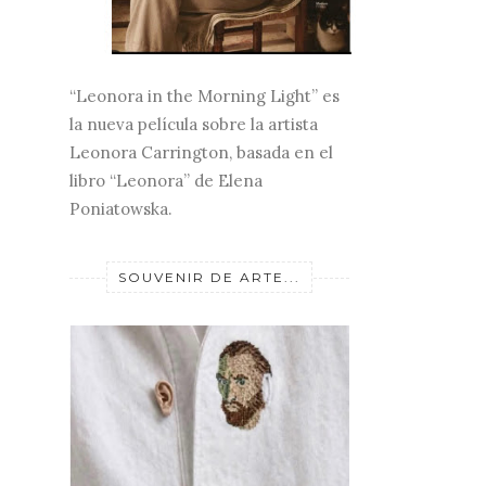
“Leonora in the Morning Light” es
la nueva película sobre la artista
Leonora Carrington, basada en el
libro “Leonora” de Elena
Poniatowska.
SOUVENIR DE ARTE...