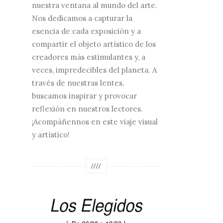
nuestra ventana al mundo del arte.
Nos dedicamos a capturar la
esencia de cada exposición y a
compartir el objeto artístico de los
creadores más estimulantes y, a
veces, impredecibles del planeta. A
través de nuestras lentes,
buscamos inspirar y provocar
reflexión en nuestros lectores.
¡Acompáñennos en este viaje visual
y artístico!
////