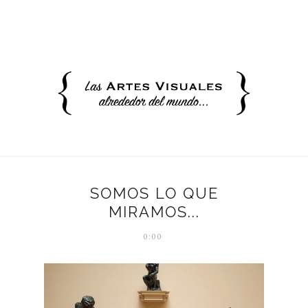
SOMOS LO QUE
MIRAMOS...
0:00