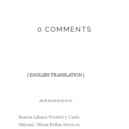
0 COMMENTS
|
ENGLISH TRANSLATION
|
¡BIENVENIDOS!
Somos Liliana Wrobel y Carla
Mitrani. Obras Bellas Artes es