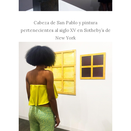
Cabeza de San Pablo y pintura
pertenecientes al siglo XV en Sotheby’s de
New York