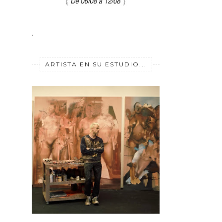
.
ARTISTA EN SU ESTUDIO...