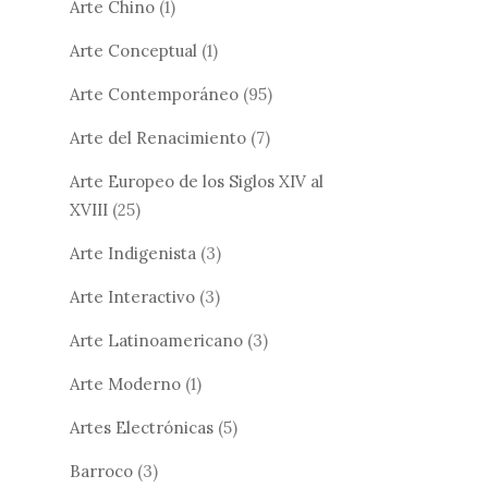
Arte Chino
(1)
Arte Conceptual
(1)
Arte Contemporáneo
(95)
Arte del Renacimiento
(7)
Arte Europeo de los Siglos XIV al
XVIII
(25)
Arte Indigenista
(3)
Arte Interactivo
(3)
Arte Latinoamericano
(3)
Arte Moderno
(1)
Artes Electrónicas
(5)
Barroco
(3)