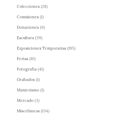
Colecciones
(28)
Comisiones
(1)
Donaciones
(9)
Escultura
(39)
Exposiciones Temporarias
(195)
Ferias
(10)
Fotografía
(41)
Grabados
(1)
Manierismo
(1)
Mercado
(3)
Misceláneas
(134)