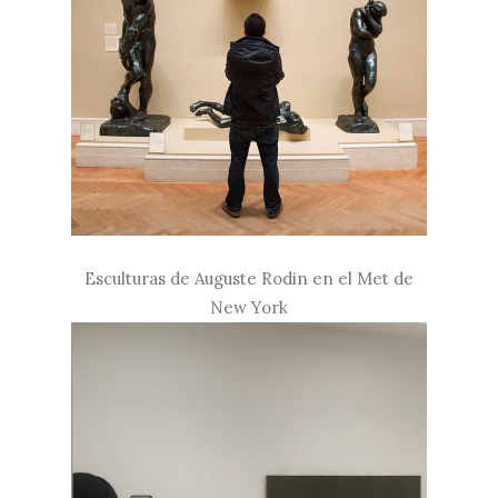
Esculturas de Auguste Rodin en el Met de
New York