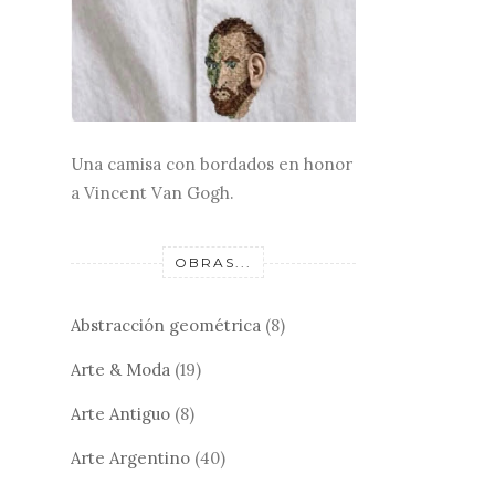
Una camisa con bordados en honor
a Vincent Van Gogh.
OBRAS...
Abstracción geométrica
(8)
Arte & Moda
(19)
Arte Antiguo
(8)
Arte Argentino
(40)