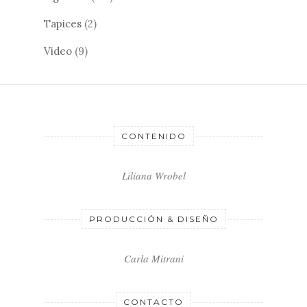
Tapices
(2)
Video
(9)
CONTENIDO
Liliana Wrobel
PRODUCCIÓN & DISEÑO
Carla Mitrani
CONTACTO