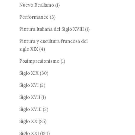
Nuevo Realismo
(1)
Performance
(3)
Pintura Italiana del Siglo XVIII
(1)
Pintura y escultura francesa del
siglo XIX
(4)
Posimpresionismo
(1)
Siglo XIX
(30)
Siglo XVI
(2)
Siglo XVII
(1)
Siglo XVIII
(2)
Siglo XX
(85)
Siglo XXI
(124)