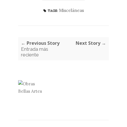
Misceláneas
TAGS:
← Previous Story
Next Story →
Entrada más
reciente