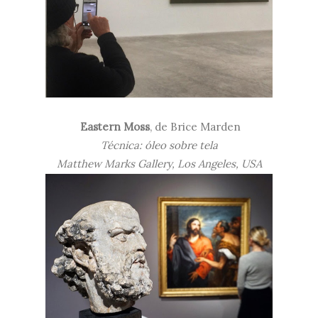
Eastern Moss
, de
Brice Marden
Técnica: óleo sobre tela
Matthew Marks Gallery, Los Angeles, USA