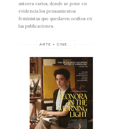
autores varios, donde se pone en
evidencia los pensamientos
feministas que quedaron ocultos en
las publicaciones.
ARTE + CINE...