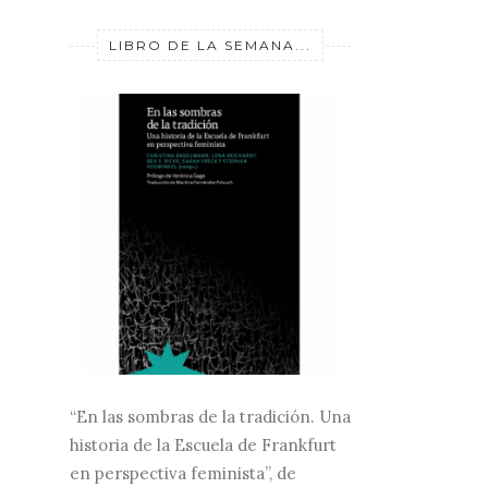
LIBRO DE LA SEMANA...
“En las sombras de la tradición. Una
historia de la Escuela de Frankfurt
en perspectiva feminista”, de