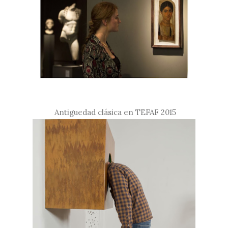
Antiguedad clásica en TEFAF 2015