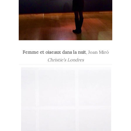
Femme et oiseaux dans la nuit
, Joan Miró
Christie’s Londres