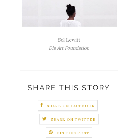
Sol Lewitt
Dia Art Foundation
SHARE THIS STORY
SHARE ON FACEBOOK
SHARE ON TWITTER
PIN THIS POST