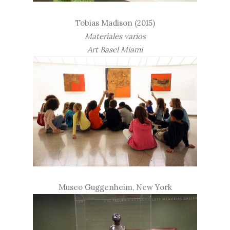
Tobias Madison (2015)
Materiales varios
Art Basel Miami
Museo Guggenheim, New York