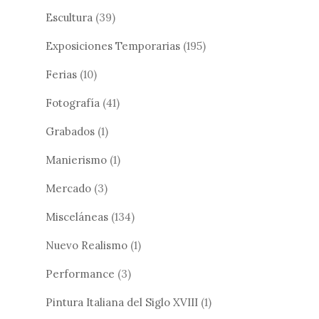
Escultura
(39)
Exposiciones Temporarias
(195)
Ferias
(10)
Fotografía
(41)
Grabados
(1)
Manierismo
(1)
Mercado
(3)
Misceláneas
(134)
Nuevo Realismo
(1)
Performance
(3)
Pintura Italiana del Siglo XVIII
(1)