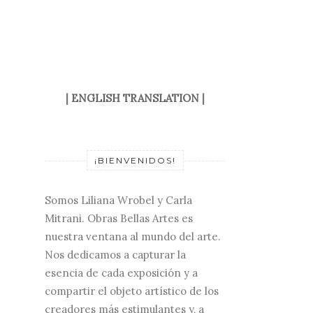
|
ENGLISH TRANSLATION
|
¡BIENVENIDOS!
Somos Liliana Wrobel y Carla
Mitrani. Obras Bellas Artes es
nuestra ventana al mundo del arte.
Nos dedicamos a capturar la
esencia de cada exposición y a
compartir el objeto artístico de los
creadores más estimulantes y, a