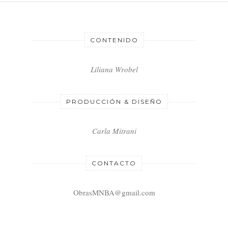
CONTENIDO
Liliana Wrobel
PRODUCCIÓN & DISEÑO
Carla Mitrani
CONTACTO
ObrasMNBA@gmail.com