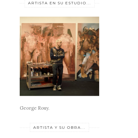
ARTISTA EN SU ESTUDIO...
George Rouy.
ARTISTA Y SU OBRA...