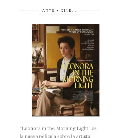
ARTE + CINE...
“Leonora in the Morning Light” es
la nueva película sobre la artista