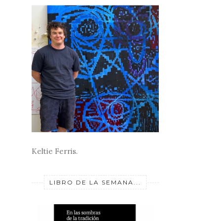
Keltie Ferris.
LIBRO DE LA SEMANA...