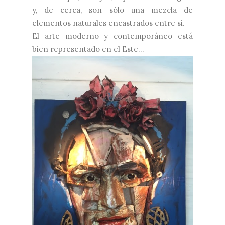
y, de cerca, son sólo una mezcla de
elementos naturales encastrados entre si.
El arte moderno y contemporáneo está
bien representado en el Este...