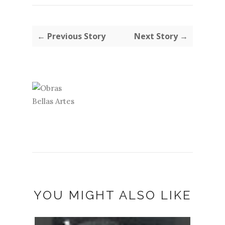
← Previous Story
Next Story →
YOU MIGHT ALSO LIKE