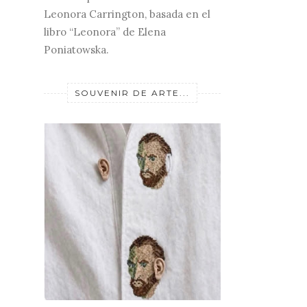
Leonora Carrington, basada en el
libro “Leonora” de Elena
Poniatowska.
SOUVENIR DE ARTE...