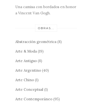
Una camisa con bordados en honor
a Vincent Van Gogh.
OBRAS...
Abstracción geométrica
(8)
Arte & Moda
(19)
Arte Antiguo
(8)
Arte Argentino
(40)
Arte Chino
(1)
Arte Conceptual
(1)
Arte Contemporáneo
(95)