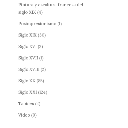
Pintura y escultura francesa del
siglo XIX
(4)
Posimpresionismo
(1)
Siglo XIX
(30)
Siglo XVI
(2)
Siglo XVII
(1)
Siglo XVIII
(2)
Siglo XX
(85)
Siglo XXI
(124)
Tapices
(2)
Video
(9)