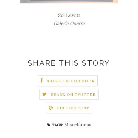
Sol Lewitt
Galería Guerra
SHARE THIS STORY
SHARE ON FACEBOOK
SHARE ON TWITTER
PIN THIS POST
Misceláneas
TAGS: