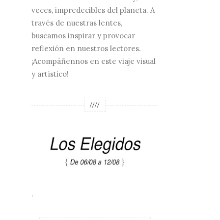
veces, impredecibles del planeta. A
través de nuestras lentes,
buscamos inspirar y provocar
reflexión en nuestros lectores.
¡Acompáñennos en este viaje visual
y artístico!
////
.