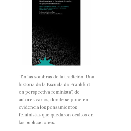
“En las sombras de la tradición. Una
historia de la Escuela de Frankfurt
en perspectiva feminista”, de
autores varios, donde se pone en
evidencia los pensamientos
feministas que quedaron ocultos en
las publicaciones.