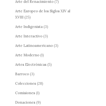
Arte del Renacimiento
(7)
Arte Europeo de los Siglos XIV al
XVIII
(25)
Arte Indigenista
(3)
Arte Interactivo
(3)
Arte Latinoamericano
(3)
Arte Moderno
(1)
Artes Electrónicas
(5)
Barroco
(3)
Colecciones
(28)
Comisiones
(1)
Donaciones
(9)