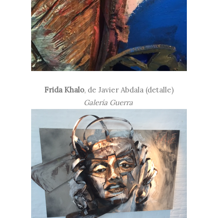
Frida Khalo
, de Javier Abdala (detalle)
Galería Guerra