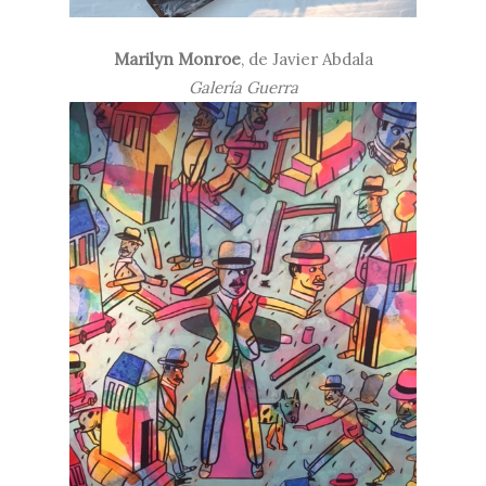
Marilyn Monroe
, de Javier Abdala
Galería Guerra