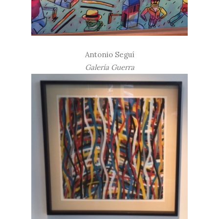
Antonio Seguí
Galería Guerra