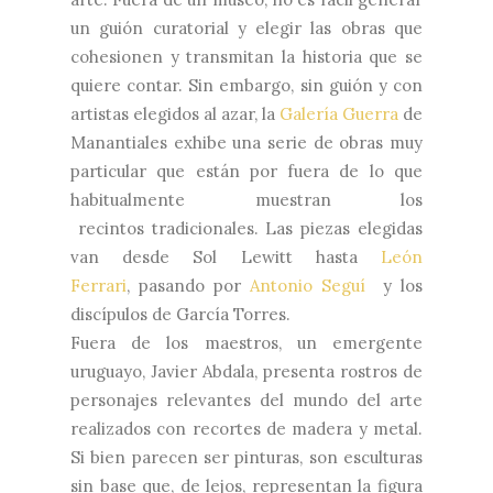
un guión curatorial y elegir las obras que
cohesionen y transmitan la historia que se
quiere contar. Sin embargo, sin guión y con
artistas elegidos al azar, la
Galería Guerra
de
Manantiales exhibe una serie de obras muy
particular que están por fuera de lo que
habitualmente muestran los
recintos
tradicionales. Las piezas elegidas
van desde Sol Lewitt hasta
León
Ferrari
, pasando por
Antonio Seguí
y los
discípulos de García Torres.
Fuera de los maestros, un emergente
uruguayo, Javier Abdala, presenta rostros de
personajes relevantes del mundo del arte
realizados con recortes de madera y metal.
Si bien parecen ser pinturas, son esculturas
sin base que, de lejos, representan la figura