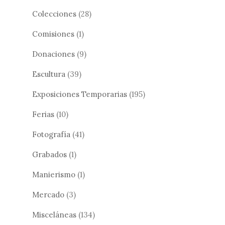
Colecciones
(28)
Comisiones
(1)
Donaciones
(9)
Escultura
(39)
Exposiciones Temporarias
(195)
Ferias
(10)
Fotografía
(41)
Grabados
(1)
Manierismo
(1)
Mercado
(3)
Misceláneas
(134)