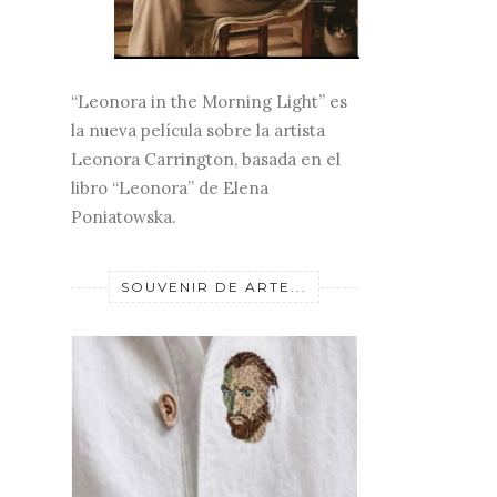
“Leonora in the Morning Light” es
la nueva película sobre la artista
Leonora Carrington, basada en el
libro “Leonora” de Elena
Poniatowska.
SOUVENIR DE ARTE...