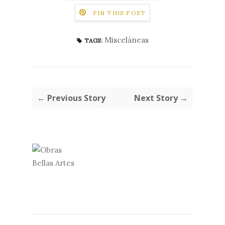
PIN THIS POST
Misceláneas
TAGS:
← Previous Story
Next Story →