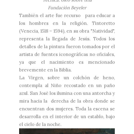
Fundación Beyeler
También el arte fue recurso
para educar a
los hombres en la religión. Tintoretto
(Venecia, 1518 – 1594), en su obra "Natividad",
representa la llegada de Jesús. Todos los
detalles de la pintura fueron tomados por el
artista de fuentes iconográficas no oficiales,
ya que el nacimiento es mencionado
brevemente en la Biblia.
La Virgen, sobre un colchón de heno,
contempla al Niño recostado en un paño
azul. San José los ilumina con una antorcha y
mira hacia la
derecha de la obra donde se
encuentran dos mujeres. Toda la escena se
desarrolla en el interior de un establo, bajo
el cielo de la noche.