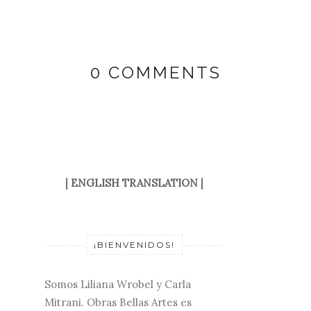
0 COMMENTS
|
ENGLISH TRANSLATION
|
¡BIENVENIDOS!
Somos Liliana Wrobel y Carla
Mitrani. Obras Bellas Artes es