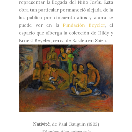
representar la llegada del Niño Jesús. Esta
obra tan particular permaneció alejada de la
luz pública por cincuenta años y ahora se
puede ver en la
Fundación Beyeler
, el
espacio que alberga la colección de Hildy y
Ernest Beyeler, cerca de Basilea en Suiza.
Nativité
, de Paul Gauguin (1902)
Técnica: óleo sobre tela