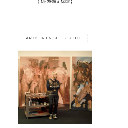
.
ARTISTA EN SU ESTUDIO...