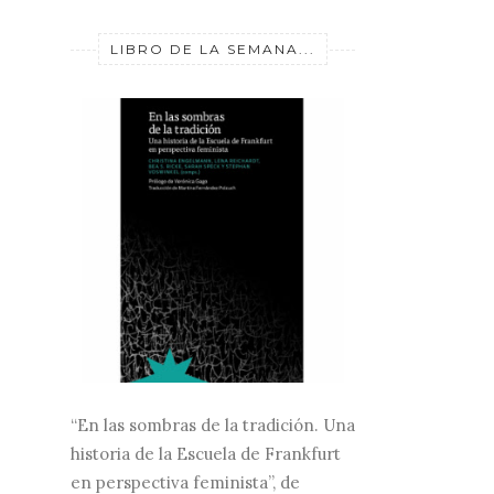
LIBRO DE LA SEMANA...
“En las sombras de la tradición. Una
historia de la Escuela de Frankfurt
en perspectiva feminista”, de