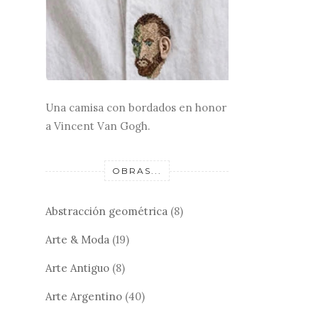
Una camisa con bordados en honor
a Vincent Van Gogh.
OBRAS...
Abstracción geométrica
(8)
Arte & Moda
(19)
Arte Antiguo
(8)
Arte Argentino
(40)