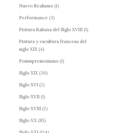
Nuevo Realismo
(1)
Performance
(3)
Pintura Italiana del Siglo XVIII
(1)
Pintura y escultura francesa del
siglo XIX
(4)
Posimpresionismo
(1)
Siglo XIX
(30)
Siglo XVI
(2)
Siglo XVII
(1)
Siglo XVIII
(2)
Siglo XX
(85)
Siglo XXI
(124)