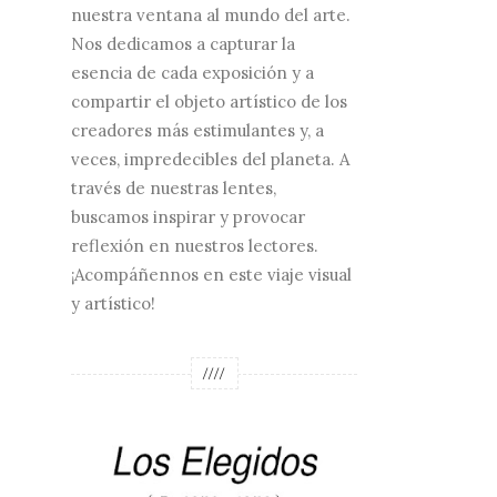
nuestra ventana al mundo del arte.
Nos dedicamos a capturar la
esencia de cada exposición y a
compartir el objeto artístico de los
creadores más estimulantes y, a
veces, impredecibles del planeta. A
través de nuestras lentes,
buscamos inspirar y provocar
reflexión en nuestros lectores.
¡Acompáñennos en este viaje visual
y artístico!
////