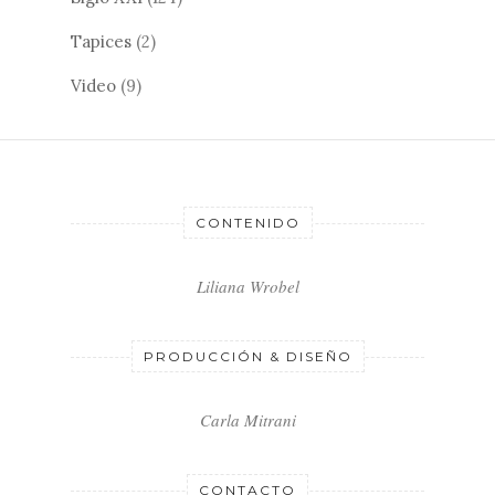
Tapices
(2)
Video
(9)
CONTENIDO
Liliana Wrobel
PRODUCCIÓN & DISEÑO
Carla Mitrani
CONTACTO