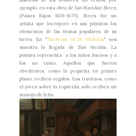
ejemplo, en esta obra de Jan Havicksz Steen
(Países Bajos, 1626-1679). Steen fue un
artista que incorporó en sus pinturas los
elementos de las fiestas populares de su
tierra. En "
TheFeast of St Nicholas
"
nos
muestra la llegada de San Nicolás. La
pintura representa a los niños buenos y a
los no tanto. Aquellos que fueron
obedientes, como la pequeña en primer
plano, reciben regalos. Los traviesos, como
el joven sobre la izquierda, sólo reciben un
manojo de leña.