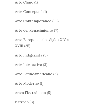
Arte Chino
(1)
Arte Conceptual
(1)
Arte Contemporáneo
(95)
Arte del Renacimiento
(7)
Arte Europeo de los Siglos XIV al
XVIII
(25)
Arte Indigenista
(3)
Arte Interactivo
(3)
Arte Latinoamericano
(3)
Arte Moderno
(1)
Artes Electrónicas
(5)
Barroco
(3)