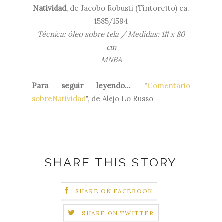
Natividad
, de Jacobo Robusti (Tintoretto) ca.
1585/1594
Técnica: óleo sobre tela / Medidas: 111 x 80
cm
MNBA
Para seguir leyendo...
"
Comentario
sobreNatividad
", de Alejo Lo Russo
SHARE THIS STORY
SHARE ON FACEBOOK
SHARE ON TWITTER