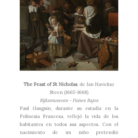
The Feast of St Nicholas
, de Jan Havicksz
Steen (1665-1668)
Rijksmuseum - Países Bajos
Paul Gauguin, durante su estadía en la
Polinesia Francesa, reflejó la vida de los
habitantes en todos sus aspectos. Con el
nacimiento de un niño pretendió