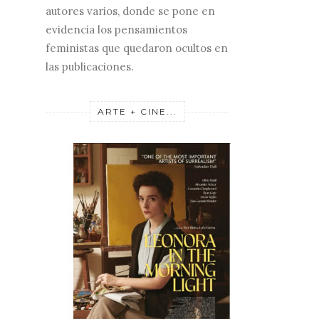
autores varios, donde se pone en
evidencia los pensamientos
feministas que quedaron ocultos en
las publicaciones.
ARTE + CINE...