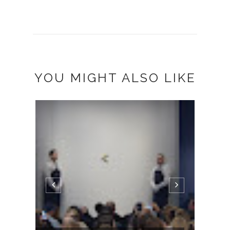
YOU MIGHT ALSO LIKE