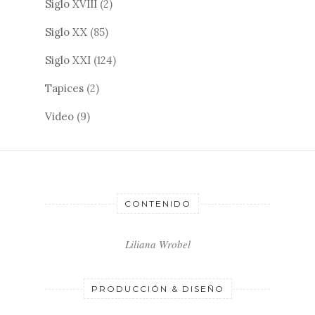
Siglo XVIII
(2)
Siglo XX
(85)
Siglo XXI
(124)
Tapices
(2)
Video
(9)
CONTENIDO
Liliana Wrobel
PRODUCCIÓN & DISEÑO