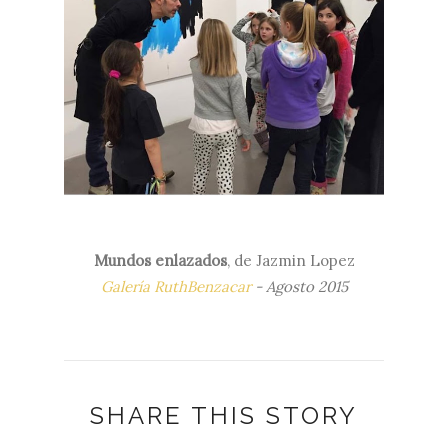
Mundos enlazados
, de Jazmin Lopez
Galería RuthBenzacar
- Agosto 2015
SHARE THIS STORY