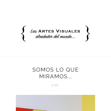
SOMOS LO QUE
MIRAMOS...
0:00