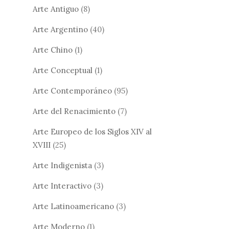
Arte Antiguo
(8)
Arte Argentino
(40)
Arte Chino
(1)
Arte Conceptual
(1)
Arte Contemporáneo
(95)
Arte del Renacimiento
(7)
Arte Europeo de los Siglos XIV al
XVIII
(25)
Arte Indigenista
(3)
Arte Interactivo
(3)
Arte Latinoamericano
(3)
Arte Moderno
(1)