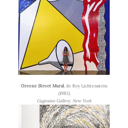
Greene Street Mural
, de Roy Lichtenstein
(
1983)
Gagosian Gallery, New York