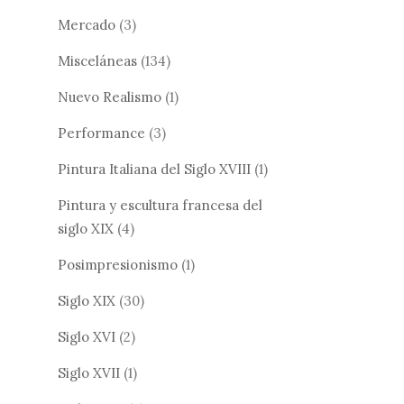
Mercado
(3)
Misceláneas
(134)
Nuevo Realismo
(1)
Performance
(3)
Pintura Italiana del Siglo XVIII
(1)
Pintura y escultura francesa del
siglo XIX
(4)
Posimpresionismo
(1)
Siglo XIX
(30)
Siglo XVI
(2)
Siglo XVII
(1)