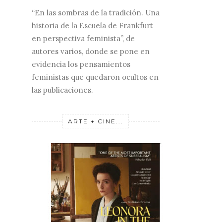
“En las sombras de la tradición. Una
historia de la Escuela de Frankfurt
en perspectiva feminista”, de
autores varios, donde se pone en
evidencia los pensamientos
feministas que quedaron ocultos en
las publicaciones.
ARTE + CINE...