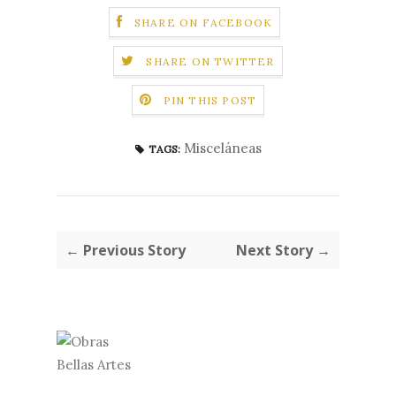
SHARE ON FACEBOOK
SHARE ON TWITTER
PIN THIS POST
Misceláneas
TAGS:
← Previous Story
Next Story →