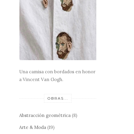
Una camisa con bordados en honor
a Vincent Van Gogh.
OBRAS...
Abstracción geométrica
(8)
Arte & Moda
(19)