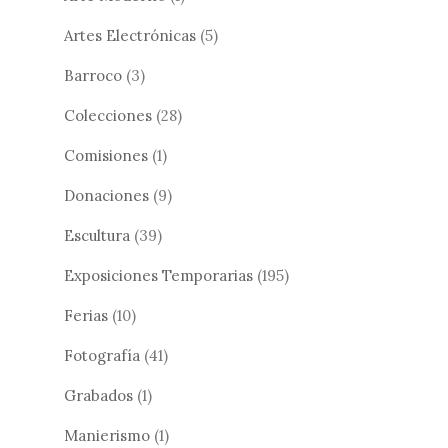
Artes Electrónicas
(5)
Barroco
(3)
Colecciones
(28)
Comisiones
(1)
Donaciones
(9)
Escultura
(39)
Exposiciones Temporarias
(195)
Ferias
(10)
Fotografía
(41)
Grabados
(1)
Manierismo
(1)