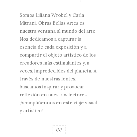
Somos Liliana Wrobel y Carla
Mitrani. Obras Bellas Artes es
nuestra ventana al mundo del arte.
Nos dedicamos a capturar la
esencia de cada exposición y a
compartir el objeto artístico de los
creadores más estimulantes y, a
veces, impredecibles del planeta. A
través de nuestras lentes,
buscamos inspirar y provocar
reflexión en nuestros lectores.
¡Acompáñennos en este viaje visual
y artístico!
////