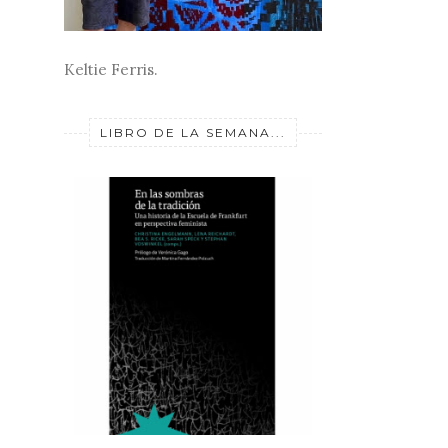
Keltie Ferris.
LIBRO DE LA SEMANA...