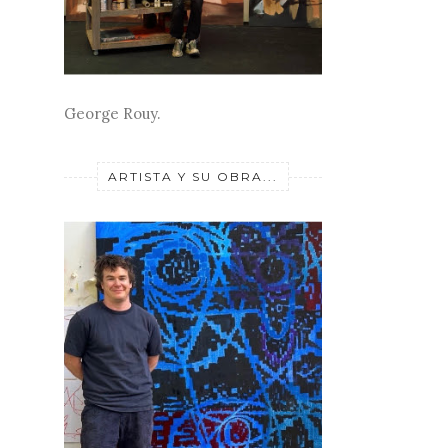
George Rouy.
ARTISTA Y SU OBRA...