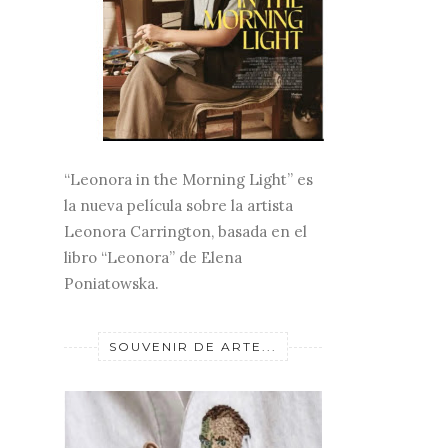
“Leonora in the Morning Light” es
la nueva película sobre la artista
Leonora Carrington, basada en el
libro “Leonora” de Elena
Poniatowska.
SOUVENIR DE ARTE...