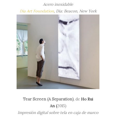
Acero inoxidable
Dia Art Foundation
, Dia: Beacon, New York
Tear Screen (A Separation)
, de
Ho Rui
An (
2015)
Impresión digital sobre tela en caja de marco