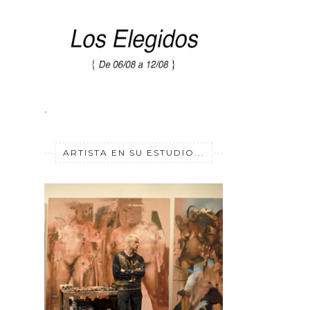
.
ARTISTA EN SU ESTUDIO...