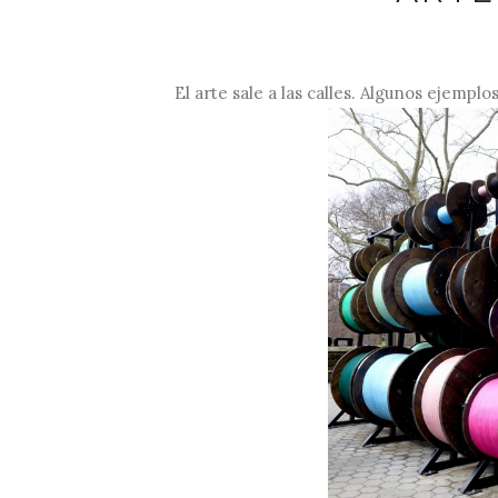
El arte sale a las calles. Algunos ejempl