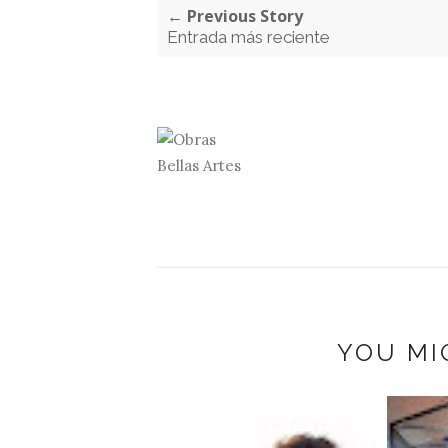
← Previous Story
Entrada más reciente
YOU MI