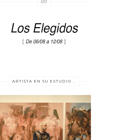
////
ARTISTA EN SU ESTUDIO...