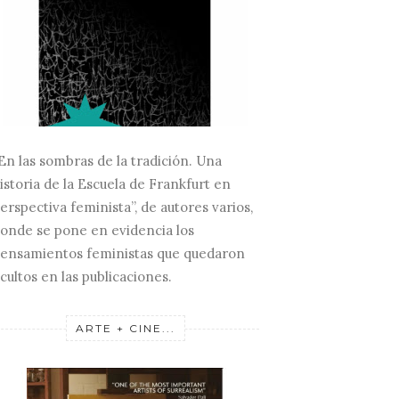
En las sombras de la tradición. Una
istoria de la Escuela de Frankfurt en
erspectiva feminista”, de autores varios,
onde se pone en evidencia los
ensamientos feministas que quedaron
cultos en las publicaciones.
ARTE + CINE...