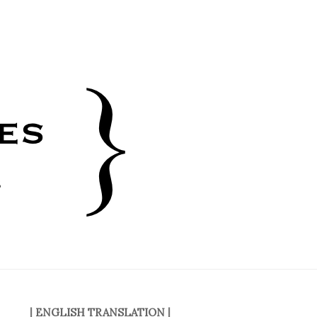
|
ENGLISH TRANSLATION
|