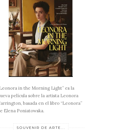
Leonora in the Morning Light” es la
ueva película sobre la artista Leonora
arrington, basada en el libro “Leonora”
e Elena Poniatowska.
SOUVENIR DE ARTE...