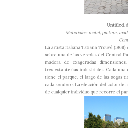
Untitled
, 
Materiales: metal, pintura, mad
Cent
La artista italiana Tatiana Trouvé (1968
sobre una de las veredas del Central P
madera de exageradas dimensiones, 
tres
estanterías industriales. Cada una
tiene el parque, el largo de las sogas 
cada sendero. La elección del color de l
de cualquier individuo que recorre el pa