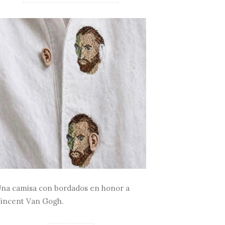
na camisa con bordados en honor a
incent Van Gogh.