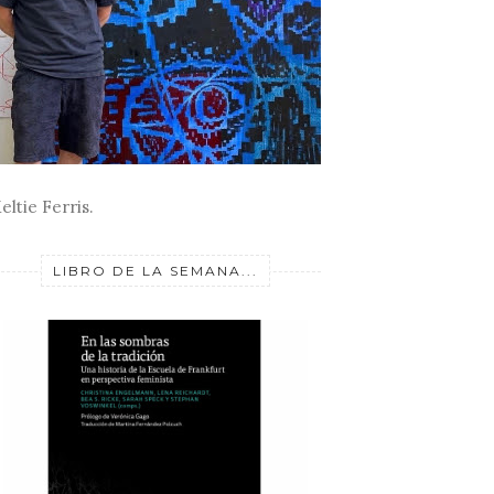
eltie Ferris.
LIBRO DE LA SEMANA...