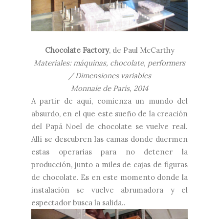
Chocolate Factory
, de Paul McCarthy
Materiales:
máquinas, chocolate, performers
/ Dimensiones variables
Monnaie de París, 2014
A partir de aquí, comienza un mundo del
absurdo, en el que este sueño de la creación
del Papá Noel de chocolate se vuelve real.
Allí se descubren las camas donde duermen
estas operarias para no detener la
producción, junto a miles de cajas de figuras
de chocolate. Es en este momento donde la
instalación se vuelve abrumadora y el
espectador busca la salida..