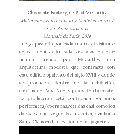
Chocolate Factory
, de Paul McCarthy
Materiales: Vinilo inflado / Medidas: aprox 7
x 2 x 2 mts cada una
Monnaie de París, 2014
Luego, pasando por cada cuarto, el visitante
se va adentrando cada vez más en este
mundo creado por McCarthy: una
arquitectura modesta que contrasta con
este edificio opulento del siglo XVIII y donde
se producen, dentro de la exhibición,
cientos de Papá Noel y pinos de chocolate.
La producción está controlada por unas
performers/operarias,vestidas casi como los
duendes que, según las historias, ayudan a
Santa Claus en la creación de los juguetes.