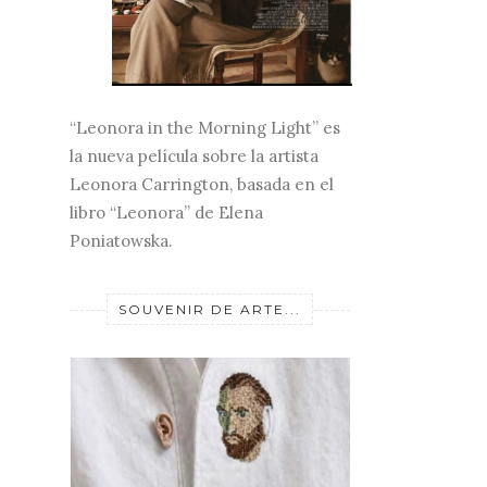
“Leonora in the Morning Light” es
la nueva película sobre la artista
Leonora Carrington, basada en el
libro “Leonora” de Elena
Poniatowska.
SOUVENIR DE ARTE...