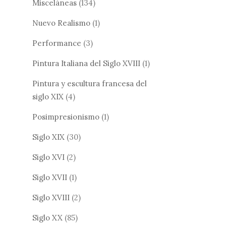
Misceláneas
(134)
Nuevo Realismo
(1)
Performance
(3)
Pintura Italiana del Siglo XVIII
(1)
Pintura y escultura francesa del
siglo XIX
(4)
Posimpresionismo
(1)
Siglo XIX
(30)
Siglo XVI
(2)
Siglo XVII
(1)
Siglo XVIII
(2)
Siglo XX
(85)