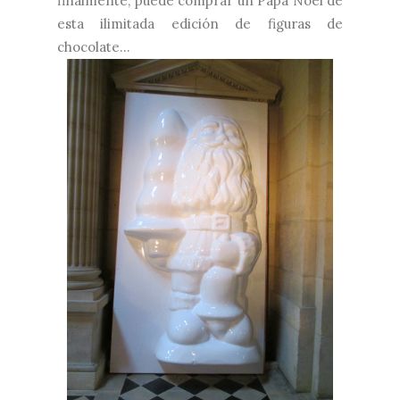
finalmente, puede comprar un Papá Noel de
esta ilimitada edición de figuras de
chocolate...