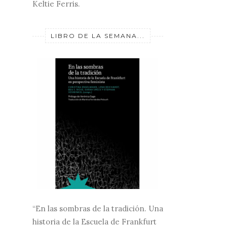
Keltie Ferris.
LIBRO DE LA SEMANA...
“En las sombras de la tradición. Una
historia de la Escuela de Frankfurt