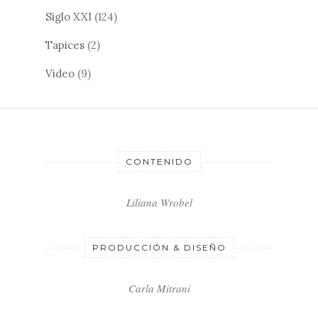
Siglo XXI
(124)
Tapices
(2)
Video
(9)
CONTENIDO
Liliana Wrobel
PRODUCCIÓN & DISEÑO
Carla Mitrani