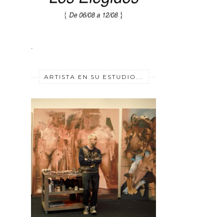
.
ARTISTA EN SU ESTUDIO...