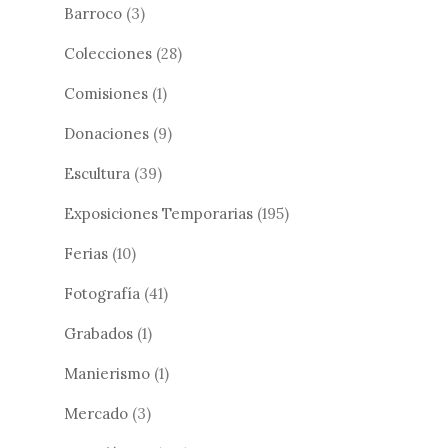
Barroco
(3)
Colecciones
(28)
Comisiones
(1)
Donaciones
(9)
Escultura
(39)
Exposiciones Temporarias
(195)
Ferias
(10)
Fotografía
(41)
Grabados
(1)
Manierismo
(1)
Mercado
(3)