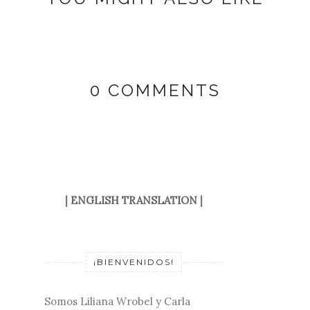
0 COMMENTS
|
ENGLISH TRANSLATION
|
¡BIENVENIDOS!
Somos Liliana Wrobel y Carla