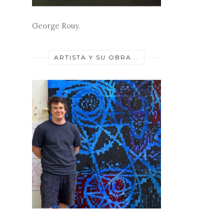
George Rouy.
ARTISTA Y SU OBRA...