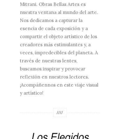
Mitrani. Obras Bellas Artes es
nuestra ventana al mundo del arte.
Nos dedicamos a capturar la
esencia de cada exposición y a
compartir el objeto artístico de los
creadores más estimulantes y, a
veces, impredecibles del planeta. A
través de nuestras lentes,
buscamos inspirar y provocar
reflexión en nuestros lectores.
¡Acompáñennos en este viaje visual
y artístico!
////