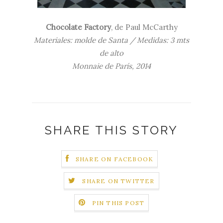
Chocolate Factory
, de Paul McCarthy
Materiales:
molde de Santa / Medidas: 3 mts
de alto
Monnaie de París, 2014
SHARE THIS STORY
SHARE ON FACEBOOK
SHARE ON TWITTER
PIN THIS POST