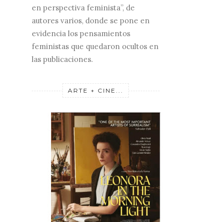
en perspectiva feminista”, de
autores varios, donde se pone en
evidencia los pensamientos
feministas que quedaron ocultos en
las publicaciones.
ARTE + CINE...