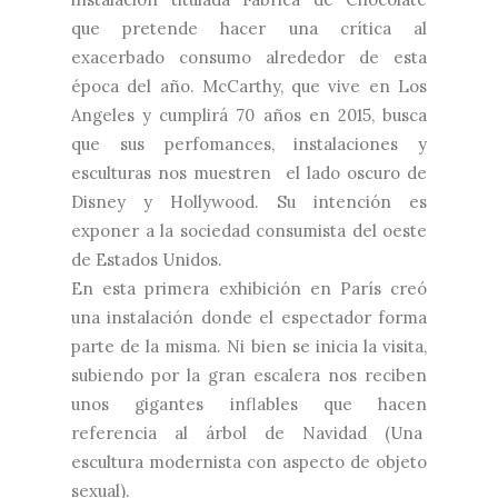
que
pretende hacer una crítica al
exacerbado consumo alrededor de esta
época del año. McCarthy, que vive en Los
Angeles y cumplirá 70 años en 2015, busca
que sus perfomances, instalaciones y
esculturas nos muestren el lado oscuro de
Disney y Hollywood. Su intención es
exponer a la sociedad consumista del oeste
de Estados Unidos.
En esta primera exhibición en París creó
una instalación donde el espectador forma
parte de la misma. Ni bien se inicia la visita,
subiendo por la gran escalera nos reciben
unos gigantes inflables que hacen
referencia al árbol de Navidad (Una
escultura modernista con aspecto de objeto
sexual).