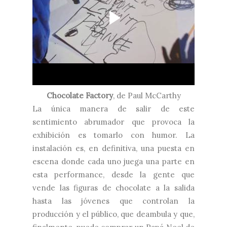
Chocolate Factory
, de Paul McCarthy
La única manera de salir de este
sentimiento abrumador que provoca la
exhibición es tomarlo con humor. La
instalación es, en definitiva, una puesta en
escena donde cada uno juega una parte en
esta performance, desde la gente que
vende las figuras de chocolate a la salida
hasta las jóvenes que controlan la
producción y el público, que deambula y que,