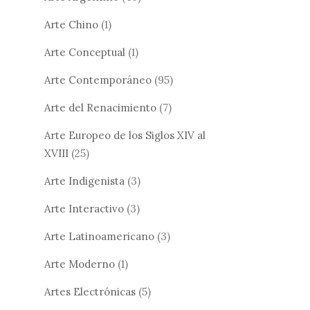
Arte Chino
(1)
Arte Conceptual
(1)
Arte Contemporáneo
(95)
Arte del Renacimiento
(7)
Arte Europeo de los Siglos XIV al
XVIII
(25)
Arte Indigenista
(3)
Arte Interactivo
(3)
Arte Latinoamericano
(3)
Arte Moderno
(1)
Artes Electrónicas
(5)