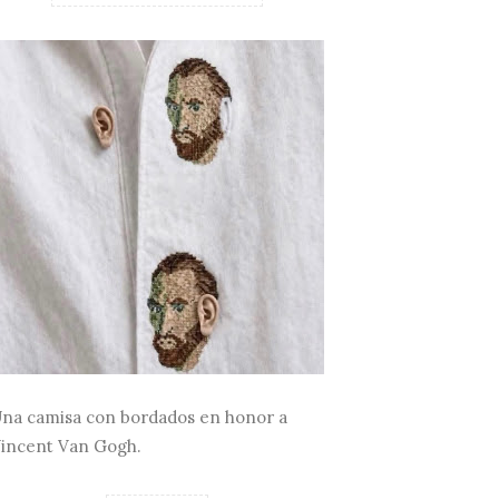
na camisa con bordados en honor a
incent Van Gogh.