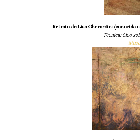
Retrato de Lisa Gherardini (conocida 
Técnica: óleo so
Muse