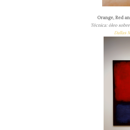
Orange, Red an
Técnica: óleo sobre
Dallas 