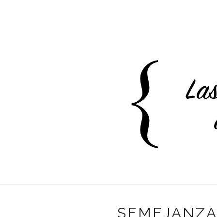
SEMEJANZA 