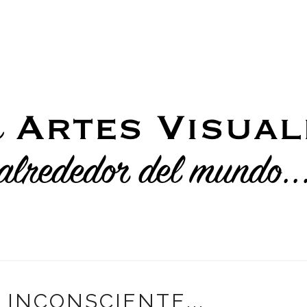
INCONSCIENTE...