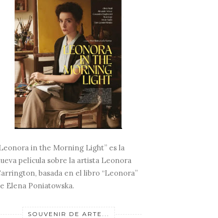
Leonora in the Morning Light” es la
ueva película sobre la artista Leonora
arrington, basada en el libro “Leonora”
e Elena Poniatowska.
SOUVENIR DE ARTE...