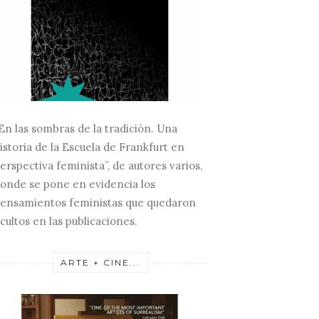
En las sombras de la tradición. Una
istoria de la Escuela de Frankfurt en
erspectiva feminista”, de autores varios,
onde se pone en evidencia los
ensamientos feministas que quedaron
cultos en las publicaciones.
ARTE + CINE...