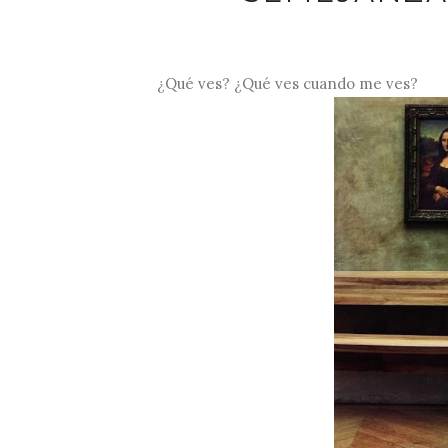
¿Qué ves? ¿Qué ves cuando me ves?