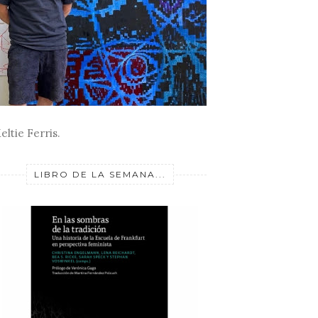
eltie Ferris.
LIBRO DE LA SEMANA...