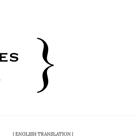
|
ENGLISH TRANSLATION
|