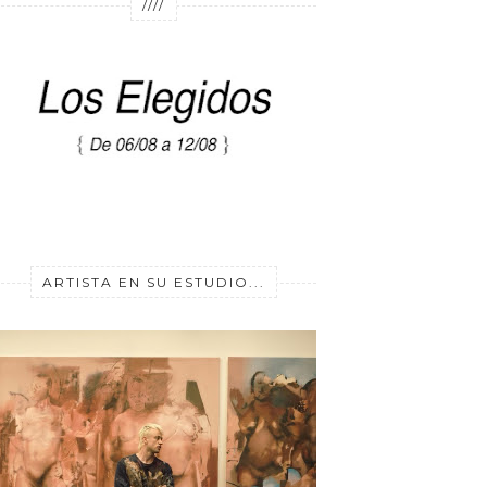
////
ARTISTA EN SU ESTUDIO...