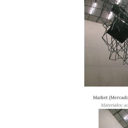
Market (Mercado
Materiales: a