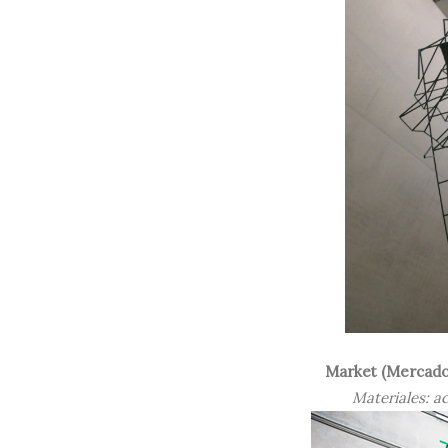
Market (Mercado
Materiales: a