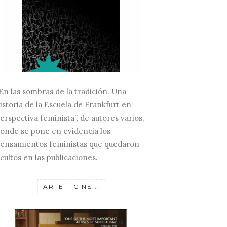
En las sombras de la tradición. Una
istoria de la Escuela de Frankfurt en
erspectiva feminista”, de autores varios,
onde se pone en evidencia los
ensamientos feministas que quedaron
cultos en las publicaciones.
ARTE + CINE...