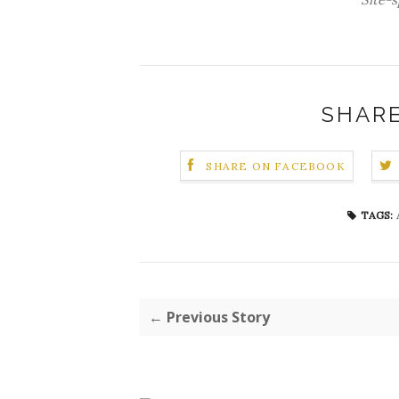
SHARE
SHARE ON FACEBOOK
TAGS:
← Previous Story