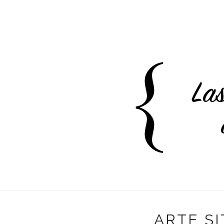
ARTE SI