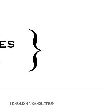
|
ENGLISH TRANSLATION
|