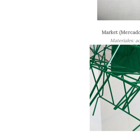
Market (Mercado
Materiales: a