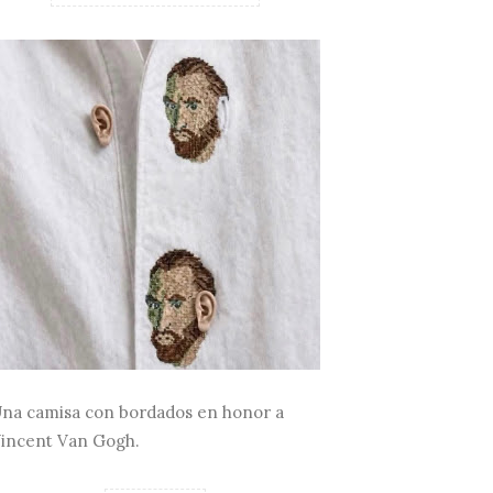
na camisa con bordados en honor a
incent Van Gogh.