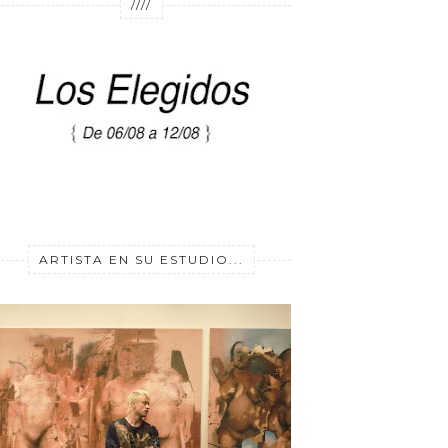
////
ARTISTA EN SU ESTUDIO...