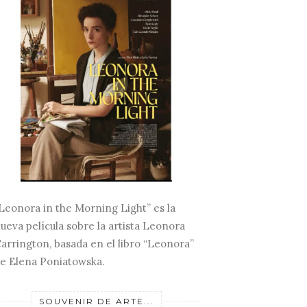
Leonora in the Morning Light” es la
ueva película sobre la artista Leonora
arrington, basada en el libro “Leonora”
e Elena Poniatowska.
SOUVENIR DE ARTE...