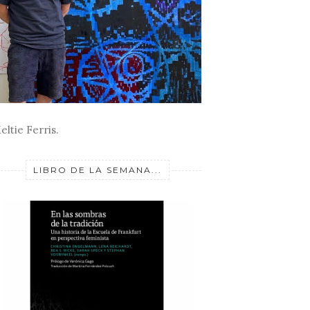
eltie Ferris.
LIBRO DE LA SEMANA...