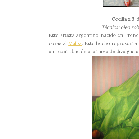
Cecilia x 3
, 
Técnica: óleo sob
Este artista argentino, nacido en Tre
obras al
Malba
. Este hecho representa 
una contribución a la tarea de divulgació