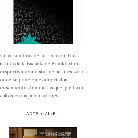
En las sombras de la tradición. Una
istoria de la Escuela de Frankfurt en
erspectiva feminista”, de autores varios,
onde se pone en evidencia los
ensamientos feministas que quedaron
cultos en las publicaciones.
ARTE + CINE...