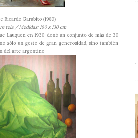
de Ricardo Garabito (1980)
re tela / Medidas: 160 x 130 cm
nque Lauquen en 1930, donó un conjunto de más de 30
no sólo un gesto de gran generosidad, sino también
n del arte argentino.
.