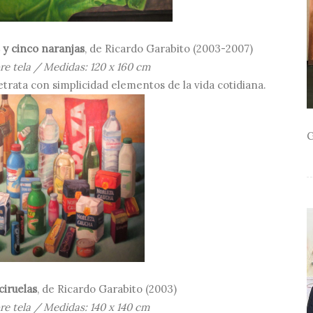
 y cinco naranjas
, de Ricardo Garabito (2003-2007)
re tela / Medidas: 120 x 160 cm
trata con simplicidad elementos de la vida cotidiana.
G
iruelas
, de Ricardo Garabito (2003)
re tela / Medidas: 140 x 140 cm