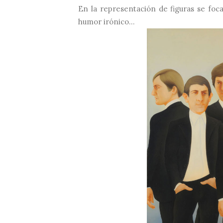
En la representación de figuras se foc
humor irónico...