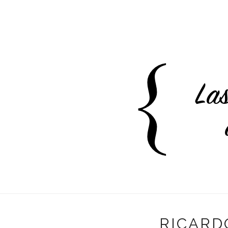
RICARDO