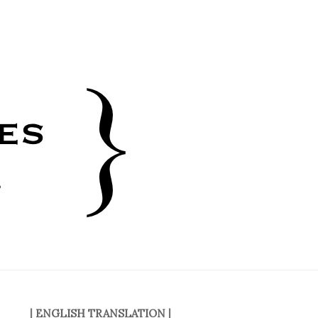
|
ENGLISH TRANSLATION
|