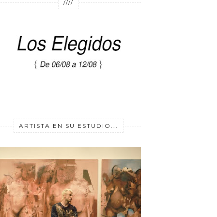
////
ARTISTA EN SU ESTUDIO...