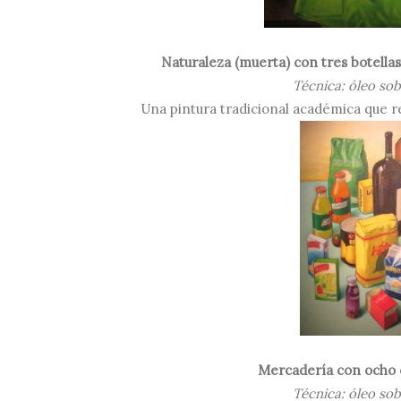
Naturaleza (muerta) con tres botellas
Técnica: óleo sob
Una pintura tradicional académica que re
Mercadería con ocho c
Técnica: óleo sob