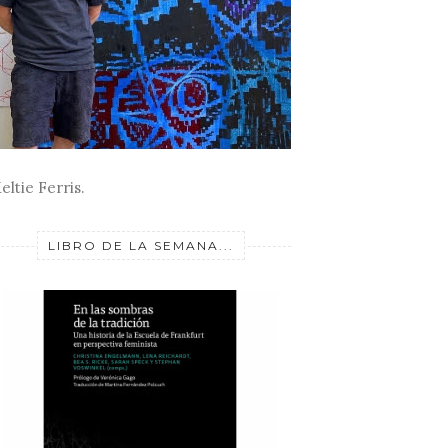
eltie Ferris.
LIBRO DE LA SEMANA...