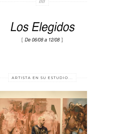
////
ARTISTA EN SU ESTUDIO...