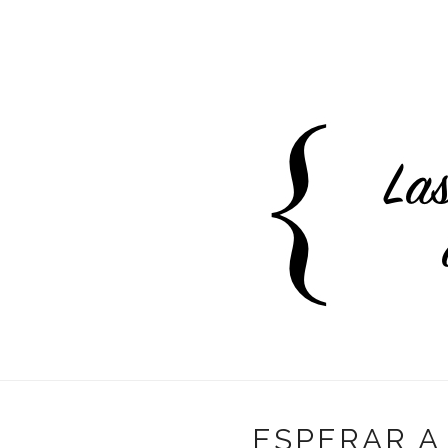
ESPERAR A 