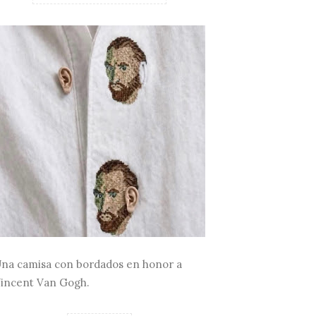
na camisa con bordados en honor a
incent Van Gogh.