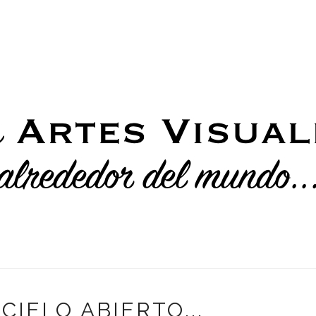
CIELO ABIERTO...