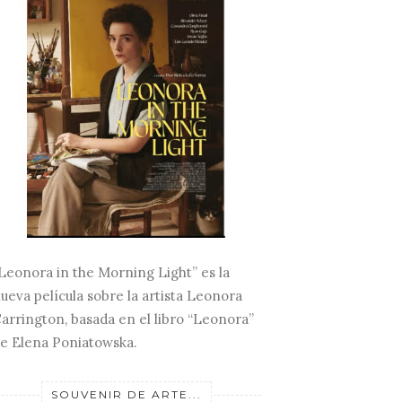
Leonora in the Morning Light” es la
ueva película sobre la artista Leonora
arrington, basada en el libro “Leonora”
e Elena Poniatowska.
SOUVENIR DE ARTE...