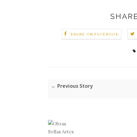
SHARE
SHARE ON FACEBOOK
← Previous Story