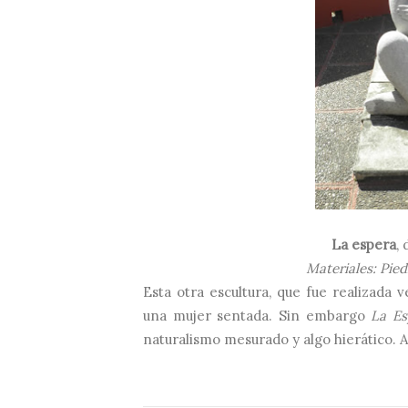
La espera
,
Materiales: Pied
Esta otra escultura, que fue realizada 
una mujer sentada. Sin embargo
La Es
naturalismo mesurado y algo hierático. Ale