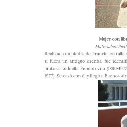
Mujer con lib
Materiales: Pied
Realizada en piedra de Francia, en talla
si fuera un antiguo escriba, fue identi
pintora Ludmilla Feodorovna (1896-1973
1977). Se casó con él y llegó a Buenos Air