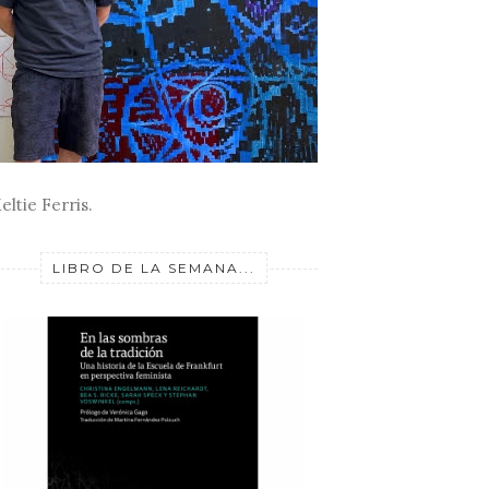
eltie Ferris.
LIBRO DE LA SEMANA...