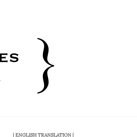
|
ENGLISH TRANSLATION
|