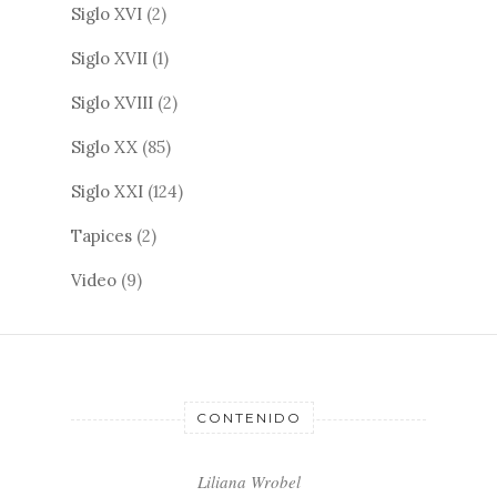
Siglo XVI
(2)
Siglo XVII
(1)
Siglo XVIII
(2)
Siglo XX
(85)
Siglo XXI
(124)
Tapices
(2)
Video
(9)
CONTENIDO
Liliana Wrobel