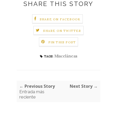
SHARE THIS STORY
SHARE ON FACEBOOK
SHARE ON TWITTER
PIN THIS POST
Misceláneas
TAGS:
← Previous Story
Next Story →
Entrada más
reciente