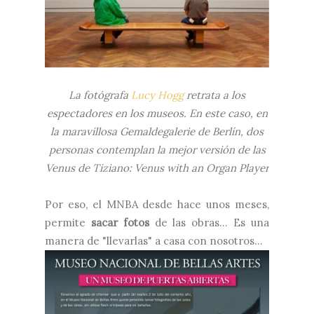
La fotógrafa
Lucy Hogg
retrata a los
espectadores en los museos. En este caso, en
la maravillosa Gemaldegalerie de Berlín, dos
personas contemplan la mejor versión de las
Venus de Tiziano: Venus with an Organ Player
Por eso, el MNBA desde hace unos meses,
permite
sacar fotos
de las obras... Es una
manera de "llevarlas" a casa con nosotros...