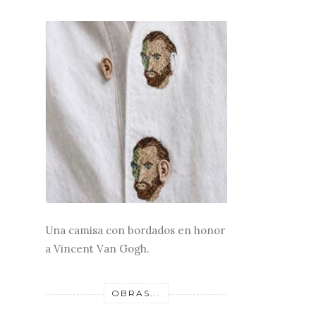
Una camisa con bordados en honor
a Vincent Van Gogh.
OBRAS...