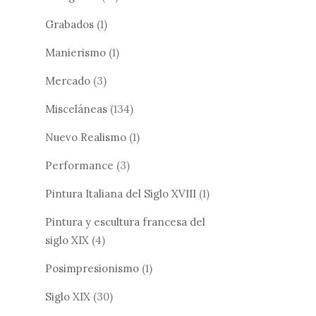
Grabados
(1)
Manierismo
(1)
Mercado
(3)
Misceláneas
(134)
Nuevo Realismo
(1)
Performance
(3)
Pintura Italiana del Siglo XVIII
(1)
Pintura y escultura francesa del
siglo XIX
(4)
Posimpresionismo
(1)
Siglo XIX
(30)