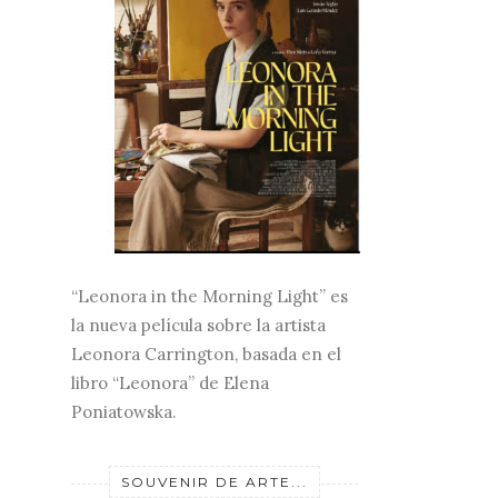
“Leonora in the Morning Light” es
la nueva película sobre la artista
Leonora Carrington, basada en el
libro “Leonora” de Elena
Poniatowska.
SOUVENIR DE ARTE...