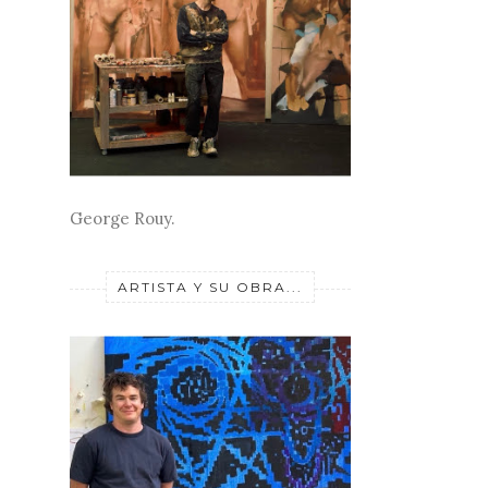
George Rouy.
ARTISTA Y SU OBRA...