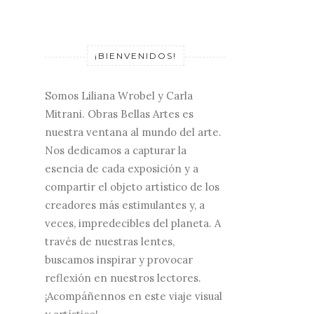
¡BIENVENIDOS!
Somos Liliana Wrobel y Carla
Mitrani. Obras Bellas Artes es
nuestra ventana al mundo del arte.
Nos dedicamos a capturar la
esencia de cada exposición y a
compartir el objeto artístico de los
creadores más estimulantes y, a
veces, impredecibles del planeta. A
través de nuestras lentes,
buscamos inspirar y provocar
reflexión en nuestros lectores.
¡Acompáñennos en este viaje visual