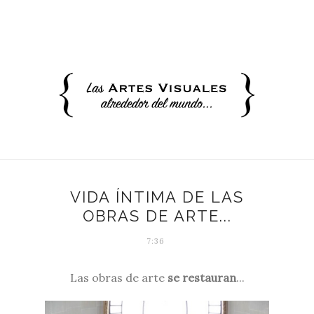
VIDA ÍNTIMA DE LAS
OBRAS DE ARTE...
7:36
Las obras de arte
se restauran
...