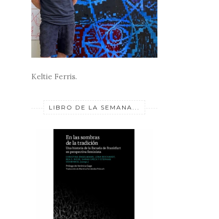
Keltie Ferris.
LIBRO DE LA SEMANA...