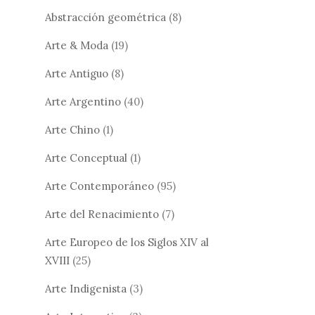
Abstracción geométrica
(8)
Arte & Moda
(19)
Arte Antiguo
(8)
Arte Argentino
(40)
Arte Chino
(1)
Arte Conceptual
(1)
Arte Contemporáneo
(95)
Arte del Renacimiento
(7)
Arte Europeo de los Siglos XIV al
XVIII
(25)
Arte Indigenista
(3)