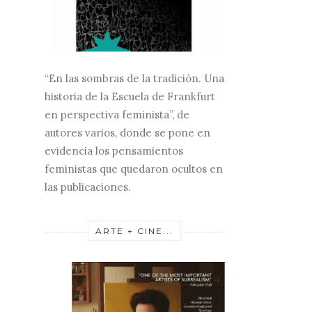
“En las sombras de la tradición. Una
historia de la Escuela de Frankfurt
en perspectiva feminista”, de
autores varios, donde se pone en
evidencia los pensamientos
feministas que quedaron ocultos en
las publicaciones.
ARTE + CINE...