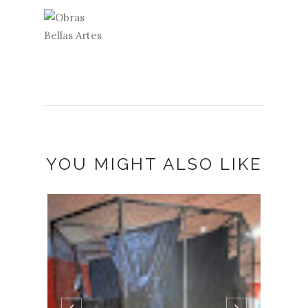
YOU MIGHT ALSO LIKE