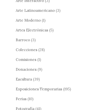
Arte Interactivo
(3)
Arte Latinoamericano
(3)
Arte Moderno
(1)
Artes Electrónicas
(5)
Barroco
(3)
Colecciones
(28)
Comisiones
(1)
Donaciones
(9)
Escultura
(39)
Exposiciones Temporarias
(195)
Ferias
(10)
Fotografía
(41)