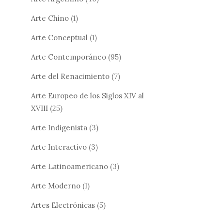
Arte Chino
(1)
Arte Conceptual
(1)
Arte Contemporáneo
(95)
Arte del Renacimiento
(7)
Arte Europeo de los Siglos XIV al
XVIII
(25)
Arte Indigenista
(3)
Arte Interactivo
(3)
Arte Latinoamericano
(3)
Arte Moderno
(1)
Artes Electrónicas
(5)