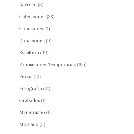
Barroco
(3)
Colecciones
(28)
Comisiones
(1)
Donaciones
(9)
Escultura
(39)
Exposiciones Temporarias
(195)
Ferias
(10)
Fotografía
(41)
Grabados
(1)
Manierismo
(1)
Mercado
(3)