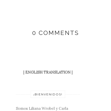
0 COMMENTS
|
ENGLISH TRANSLATION
|
¡BIENVENIDOS!
Somos Liliana Wrobel y Carla