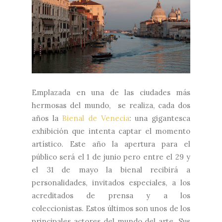
Emplazada en una de las ciudades más
hermosas del mundo, se realiza, cada dos
años la
Bienal de Venecia
: una gigantesca
exhibición que intenta captar el momento
artístico. Este año la apertura para el
público será el 1 de junio pero entre el 29 y
el 31 de mayo la bienal recibirá a
personalidades, invitados especiales, a los
acreditados de prensa y a los
coleccionistas. Estos últimos son unos de los
principales actores del mundo del arte. Sus