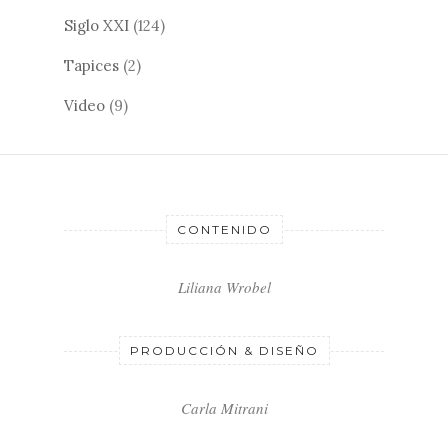
Siglo XXI
(124)
Tapices
(2)
Video
(9)
CONTENIDO
Liliana Wrobel
PRODUCCIÓN & DISEÑO
Carla Mitrani