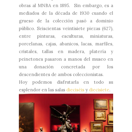
obras al MNBA en 1895. Sin embargo, es a
mediados de la década de 1930 cuando el
grueso de la colección pasó a dominio
público. Seiscientas veintisiete piezas (627),
entre pinturas, esculturas, miniaturas,
porcelanas, cajas, abanicos, lacas, marfiles,
cristales, tallas en madera, platería y
peinetones pasaron a manos del museo en
una donación concretada por los
descendientes de ambos coleccionistas.
Hoy podemos disfrutarla en todo su
esplendor en las salas
dieciséis
y
diecisiete
.