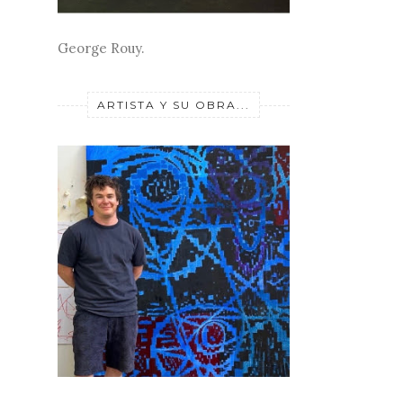
George Rouy.
ARTISTA Y SU OBRA...