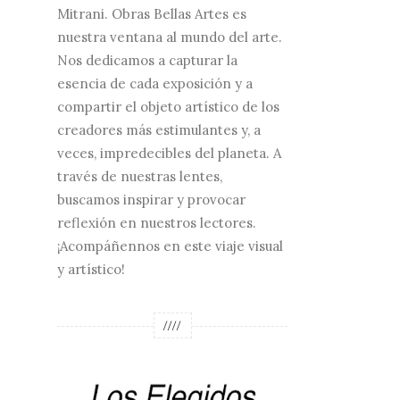
Mitrani. Obras Bellas Artes es
nuestra ventana al mundo del arte.
Nos dedicamos a capturar la
esencia de cada exposición y a
compartir el objeto artístico de los
creadores más estimulantes y, a
veces, impredecibles del planeta. A
través de nuestras lentes,
buscamos inspirar y provocar
reflexión en nuestros lectores.
¡Acompáñennos en este viaje visual
y artístico!
////