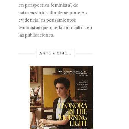
en perspectiva feminista”, de
autores varios, donde se pone en
evidencia los pensamientos
feministas que quedaron ocultos en
las publicaciones.
ARTE + CINE...