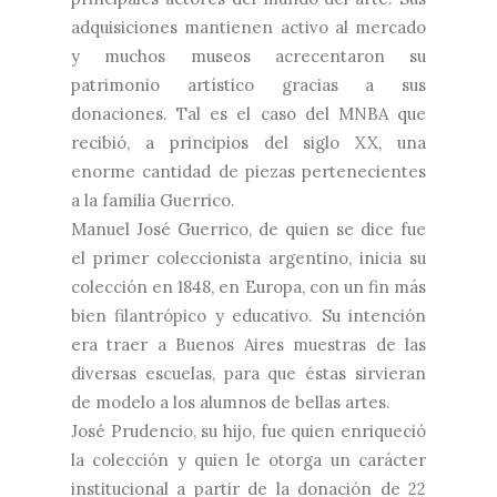
adquisiciones mantienen activo al mercado
y muchos museos acrecentaron su
patrimonio artístico gracias a sus
donaciones. Tal es el caso del MNBA que
recibió, a principios del siglo XX, una
enorme cantidad de piezas pertenecientes
a la familia Guerrico.
Manuel José Guerrico, de quien se dice fue
el primer coleccionista argentino, inicia su
colección en 1848, en Europa, con un fin más
bien filantrópico y educativo. Su intención
era traer a Buenos Aires muestras de las
diversas escuelas, para que éstas sirvieran
de modelo a los alumnos de bellas artes.
José Prudencio, su hijo, fue quien enriqueció
la colección y quien le otorga un carácter
institucional a partir de la donación de 22