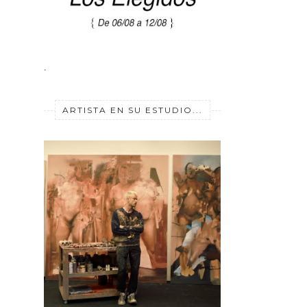
.
ARTISTA EN SU ESTUDIO...