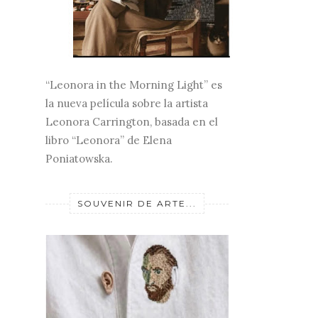
“Leonora in the Morning Light” es
la nueva película sobre la artista
Leonora Carrington, basada en el
libro “Leonora” de Elena
Poniatowska.
SOUVENIR DE ARTE...