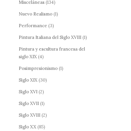
Misceláneas
(134)
Nuevo Realismo
(1)
Performance
(3)
Pintura Italiana del Siglo XVIII
(1)
Pintura y escultura francesa del
siglo XIX
(4)
Posimpresionismo
(1)
Siglo XIX
(30)
Siglo XVI
(2)
Siglo XVII
(1)
Siglo XVIII
(2)
Siglo XX
(85)