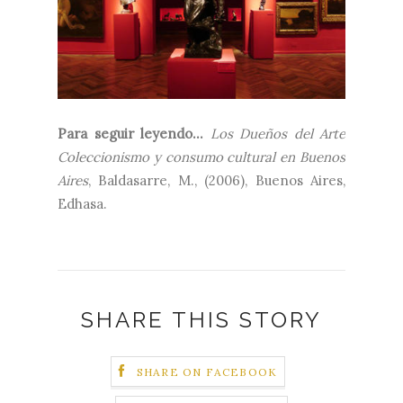
Para seguir leyendo...
Los Dueños del Arte
Coleccionismo y consumo cultural en Buenos
Aires
,
Baldasarre, M., (2006), Buenos Aires,
Edhasa.
SHARE THIS STORY
SHARE ON FACEBOOK