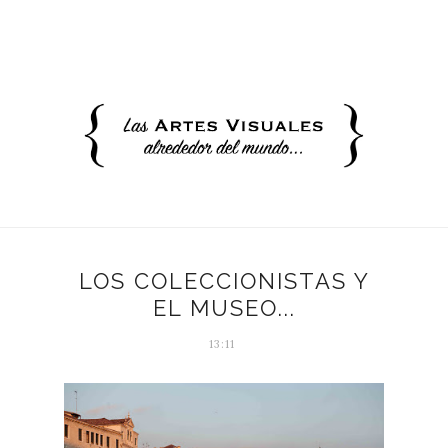
LOS COLECCIONISTAS Y
EL MUSEO...
13:11